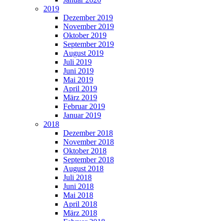
2019
Dezember 2019
November 2019
Oktober 2019
September 2019
August 2019
Juli 2019
Juni 2019
Mai 2019
April 2019
März 2019
Februar 2019
Januar 2019
2018
Dezember 2018
November 2018
Oktober 2018
September 2018
August 2018
Juli 2018
Juni 2018
Mai 2018
April 2018
März 2018