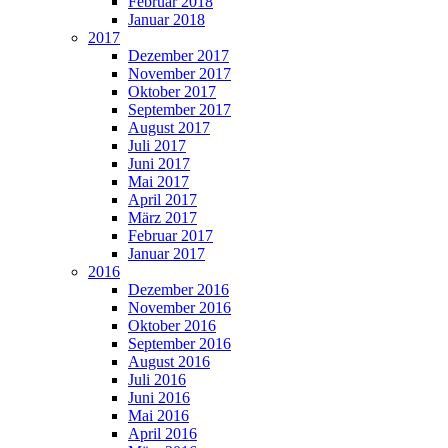
Februar 2018
Januar 2018
2017
Dezember 2017
November 2017
Oktober 2017
September 2017
August 2017
Juli 2017
Juni 2017
Mai 2017
April 2017
März 2017
Februar 2017
Januar 2017
2016
Dezember 2016
November 2016
Oktober 2016
September 2016
August 2016
Juli 2016
Juni 2016
Mai 2016
April 2016