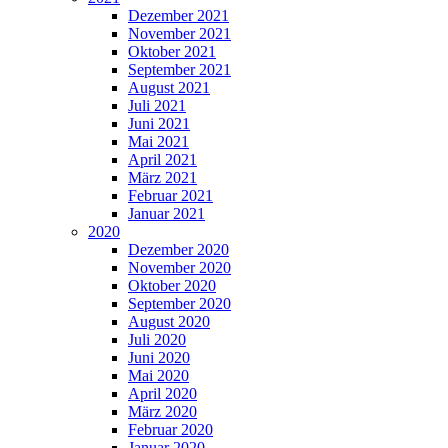
Dezember 2021
November 2021
Oktober 2021
September 2021
August 2021
Juli 2021
Juni 2021
Mai 2021
April 2021
März 2021
Februar 2021
Januar 2021
2020
Dezember 2020
November 2020
Oktober 2020
September 2020
August 2020
Juli 2020
Juni 2020
Mai 2020
April 2020
März 2020
Februar 2020
Januar 2020