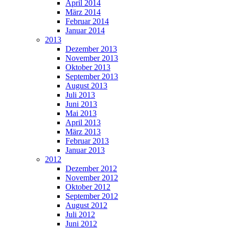
April 2014
März 2014
Februar 2014
Januar 2014
2013
Dezember 2013
November 2013
Oktober 2013
September 2013
August 2013
Juli 2013
Juni 2013
Mai 2013
April 2013
März 2013
Februar 2013
Januar 2013
2012
Dezember 2012
November 2012
Oktober 2012
September 2012
August 2012
Juli 2012
Juni 2012