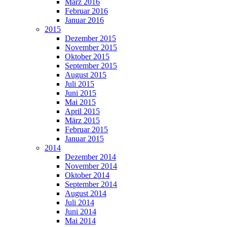
März 2016
Februar 2016
Januar 2016
2015
Dezember 2015
November 2015
Oktober 2015
September 2015
August 2015
Juli 2015
Juni 2015
Mai 2015
April 2015
März 2015
Februar 2015
Januar 2015
2014
Dezember 2014
November 2014
Oktober 2014
September 2014
August 2014
Juli 2014
Juni 2014
Mai 2014