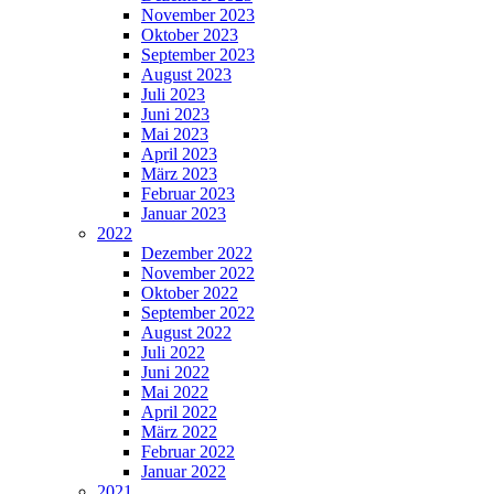
November 2023
Oktober 2023
September 2023
August 2023
Juli 2023
Juni 2023
Mai 2023
April 2023
März 2023
Februar 2023
Januar 2023
2022
Dezember 2022
November 2022
Oktober 2022
September 2022
August 2022
Juli 2022
Juni 2022
Mai 2022
April 2022
März 2022
Februar 2022
Januar 2022
2021