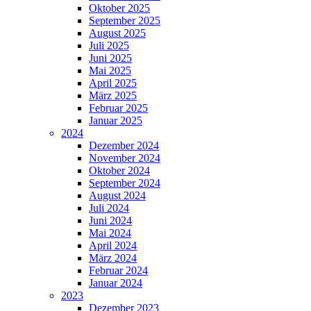
Oktober 2025
September 2025
August 2025
Juli 2025
Juni 2025
Mai 2025
April 2025
März 2025
Februar 2025
Januar 2025
2024
Dezember 2024
November 2024
Oktober 2024
September 2024
August 2024
Juli 2024
Juni 2024
Mai 2024
April 2024
März 2024
Februar 2024
Januar 2024
2023
Dezember 2023