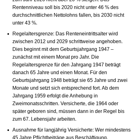
Rentenniveau soll bis 2020 nicht unter 46 % des
durchschnittlichen Nettolohns fallen, bis 2030 nicht
unter 43 %.
Regelaltersgrenze: Das Renteneintrittsalter wird
zwischen 2012 und 2029 schrittweise angehoben.
Dies beginnt mit dem Geburtsjahrgang 1947 –
zunächst mit einem Monat pro Jahr. Die
Regelaltersgrenze für den Jahrgang 1947 beträgt
danach 65 Jahre und einen Monat. Für den
Geburtsjahrgang 1948 beträgt sie 65 Jahre und zwei
Monate und setzt sich entsprechend fort. Ab dem
Jahrgang 1959 erfolgt die Anhebung in
Zweimonatsschritten. Versicherte, die 1964 oder
später geboren sind, müssen dann in der Regel bis
zum 67. Lebensjahr arbeiten.
Ausnahme für langjährig Versicherte: Wer mindestens
45 Jahre Pflichtbeiträge aus Beschäftigung,