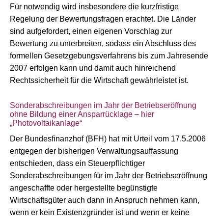
Für notwendig wird insbesondere die kurzfristige
Regelung der Bewertungsfragen erachtet. Die Länder
sind aufgefordert, einen eigenen Vorschlag zur
Bewertung zu unterbreiten, sodass ein Abschluss des
formellen Gesetzgebungsverfahrens bis zum Jahresende
2007 erfolgen kann und damit auch hinreichend
Rechtssicherheit für die Wirtschaft gewährleistet ist.
Sonderabschreibungen im Jahr der Betriebseröffnung
ohne Bildung einer Ansparrücklage – hier
„Photovoltaikanlage“
Der Bundesfinanzhof (BFH) hat mit Urteil vom 17.5.2006
entgegen der bisherigen Verwaltungsauffassung
entschieden, dass ein Steuerpflichtiger
Sonderabschreibungen für im Jahr der Betriebseröffnung
angeschaffte oder hergestellte begünstigte
Wirtschaftsgüter auch dann in Anspruch nehmen kann,
wenn er kein Existenzgründer ist und wenn er keine