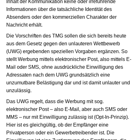
Inhalt der Kommunikation keine oder irreführende
Informationen über die tatsächliche Identität des
Absenders oder den kommerziellen Charakter der
Nachricht erhält.
Die Vorschriften des TMG sollen die sich bereits heute
aus dem Gesetz gegen den unlauteren Wettbewerb
(UWG) ergebenden speziellen Vorgaben ergänzen. So
stellt Werbung mittels elektronischer Post, also mittels E-
Mail oder SMS, ohne ausdrückliche Einwilligung des
Adressaten nach dem UWG grundsätzlich eine
unzumutbare Belästigung dar und ist damit unlauter und
unzulässig.
Das UWG regelt, dass die Werbung mit sog.
elektronischer Post – also E-Mail, aber auch SMS oder
MMS – nur mit Einwilligung zulässig ist (Opt-In-Prinzip).
Hier ist es gleichgültig, ob der Empfänger eine
Privatperson oder ein Gewerbetreibender ist. Die