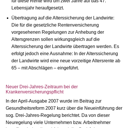
für diese Rente wird um zwei Jahre auf das 47.
Lebensjahr heraufgesetzt.
Übertragung auf die Alterssicherung der Landwirte:
Die für die gesetzliche Rentenversicherung
vorgesehenen Regelungen zur Anhebung der
Altersgrenzen sollen wirkungsgleich auf die
Alterssicherung der Landwirte übertragen werden. Es
erfolgt jedoch eine Ausnahme: In der Alterssicherung
der Landwirte wird eine neue vorzeitige Altersrente ab
65 – mit Abschlägen – eingeführt.
Neuer Drei-Jahres-Zeitraum bei der
Krankenversicherungspflicht
In der April-Ausgabe 2007 wurde im Beitrag zur
Gesundheitsreform 2007 kurz über die Neueinführung der
sog. Drei-Jahres-Regelung berichtet. Da von dieser
Neuregelung viele Unternehmen bzw. Arbeitnehmer