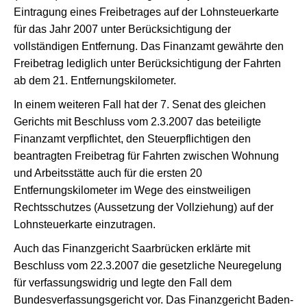
Eintragung eines Freibetrages auf der Lohnsteuerkarte
für das Jahr 2007 unter Berücksichtigung der
vollständigen Entfernung. Das Finanzamt gewährte den
Freibetrag lediglich unter Berücksichtigung der Fahrten
ab dem 21. Entfernungskilometer.
In einem weiteren Fall hat der 7. Senat des gleichen
Gerichts mit Beschluss vom 2.3.2007 das beteiligte
Finanzamt verpflichtet, den Steuerpflichtigen den
beantragten Freibetrag für Fahrten zwischen Wohnung
und Arbeitsstätte auch für die ersten 20
Entfernungskilometer im Wege des einstweiligen
Rechtsschutzes (Aussetzung der Vollziehung) auf der
Lohnsteuerkarte einzutragen.
Auch das Finanzgericht Saarbrücken erklärte mit
Beschluss vom 22.3.2007 die gesetzliche Neuregelung
für verfassungswidrig und legte den Fall dem
Bundesverfassungsgericht vor. Das Finanzgericht Baden-