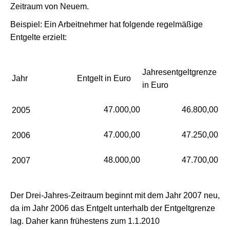
Zeitraum von Neuem.
Beispiel: Ein Arbeitnehmer hat folgende regelmäßige
Entgelte erzielt:
Jahresentgeltgrenze
Jahr
Entgelt in Euro
in Euro
47.000,00
46.800,00
2005
47.000,00
47.250,00
2006
48.000,00
47.700,00
2007
Der Drei-Jahres-Zeitraum beginnt mit dem Jahr 2007 neu,
da im Jahr 2006 das Entgelt unterhalb der Entgeltgrenze
lag. Daher kann frühestens zum 1.1.2010