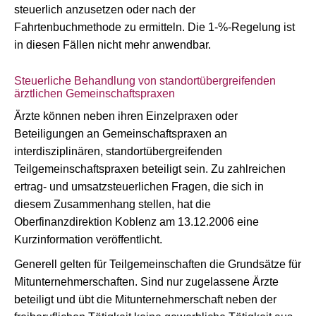
steuerlich anzusetzen oder nach der
Fahrtenbuchmethode zu ermitteln. Die 1-%-Regelung ist
in diesen Fällen nicht mehr anwendbar.
Steuerliche Behandlung von standortübergreifenden
ärztlichen Gemeinschaftspraxen
Ärzte können neben ihren Einzelpraxen oder
Beteiligungen an Gemeinschaftspraxen an
interdisziplinären, standortübergreifenden
Teilgemeinschaftspraxen beteiligt sein. Zu zahlreichen
ertrag- und umsatzsteuerlichen Fragen, die sich in
diesem Zusammenhang stellen, hat die
Oberfinanzdirektion Koblenz am 13.12.2006 eine
Kurzinformation veröffentlicht.
Generell gelten für Teilgemeinschaften die Grundsätze für
Mitunternehmerschaften. Sind nur zugelassene Ärzte
beteiligt und übt die Mitunternehmerschaft neben der