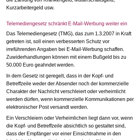
Kurzarbeitergeld usw.
Telemediengesetz schränkt E-Mail-Werbung weiter ein
Das Telemediengesetz (TMG), das zum 1.3.2007 in Kraft
getreten ist, soll einen verbesserten Schutz vor
irreführenden Angaben bei E-Mail-Werbung schaffen.
Zuwiderhandlungen können mit einem Bußgeld bis zu
50.000 Euro geahndet werden.
In dem Gesetz ist geregelt, dass in der Kopf- und
Betreffzeile weder der Absender noch der kommerzielle
Charakter der Nachricht verschleiert oder verheimlicht
werden dürfen, wenn kommerzielle Kommunikationen per
elektronischer Post versandt werden.
Ein Verschleiern oder Verheimlichen liegt dann vor, wenn
die Kopf- und Betreffzeile absichtlich so gestaltet sind,
dass der Empfänger vor einer Einsichtnahme in den