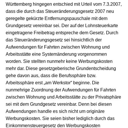
Württemberg hingegen entschied mit Urteil vom 7.3.2007,
dass die durch das Steueränderungsgesetz 2007 neu
geregelte gekürzte Entfernungspauschale mit dem
Grundgesetz vereinbar sei. Der auf der Lohnsteuerkarte
eingetragene Freibetrag entspreche dem Gesetz. Durch
das Steueränderungsgesetz sei hinsichtlich der
Aufwendungen für Fahrten zwischen Wohnung und
Arbeitsstätte eine Systemänderung vorgenommen
worden. Sie stellten nunmehr keine Werbungskosten
mehr dar. Diese gesetzgeberische Grundentscheidung
gehe davon aus, dass die Berufssphäre bzw.
Arbeitssphäre erst „am Werkstor“ beginne. Die
nunmehrige Zuordnung der Aufwendungen für Fahrten
zwischen Wohnung und Arbeitsstätte zu der Privatsphäre
sei mit dem Grundgesetz vereinbar. Denn bei diesen
Aufwendungen handle es sich nicht um originäre
Werbungskosten. Sie seien bisher lediglich durch das
Einkommensteuergesetz den Werbungskosten