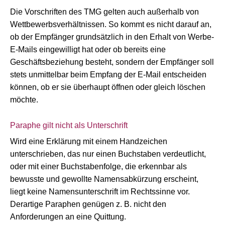
Die Vorschriften des TMG gelten auch außerhalb von
Wettbewerbsverhältnissen. So kommt es nicht darauf an,
ob der Empfänger grundsätzlich in den Erhalt von Werbe-
E-Mails eingewilligt hat oder ob bereits eine
Geschäftsbeziehung besteht, sondern der Empfänger soll
stets unmittelbar beim Empfang der E-Mail entscheiden
können, ob er sie überhaupt öffnen oder gleich löschen
möchte.
Paraphe gilt nicht als Unterschrift
Wird eine Erklärung mit einem Handzeichen
unterschrieben, das nur einen Buchstaben verdeutlicht,
oder mit einer Buchstabenfolge, die erkennbar als
bewusste und gewollte Namensabkürzung erscheint,
liegt keine Namensunterschrift im Rechtssinne vor.
Derartige Paraphen genügen z. B. nicht den
Anforderungen an eine Quittung.