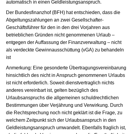
automatisch in einen Geldleistungsanspruch.
Der Bundesfinanzhof (BFH) hat entschieden, dass die
Abgeltungszahlungen an zwei Gesellschafter-
Geschäftsführer für den in den drei Vorjahren aus
betrieblichen Gründen nicht genommenen Urlaub –
entgegen der Auffassung der Finanzverwaltung – nicht
als verdeckte Gewinnausschüttung (vGA) zu behandeln
ist
Anmerkung: Eine gesonderte Übertragungsvereinbarung
hinsichtlich des nicht in Anspruch genommenen Urlaubs
ist nicht erforderlich. Soweit dienstvertraglich nichts
anderes vereinbart ist, gelten bezüglich des
Urlaubsanspruchs die allgemeinen schuldrechtlichen
Bestimmungen über Verjährung und Verwirkung. Durch
die Rechtsprechung noch nicht geklärt ist die Frage, zu
welchem Zeitpunkt sich der Urlaubsanspruch in den
Geldleistungsanspruch umwandelt. Ebenfalls fraglich ist,