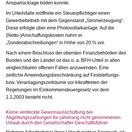
Ansparrücklage bilden konnte.
Im Urteilsfalle eröffnete ein Steuerpflichtiger einen
Gewerbebetrieb mit dem Gegenstand „Stromerzeugung“.
Diese erfolgte über eine Photovoltaikanlage. Auf die
(Netto-)Anschaffungskosten nahm er
„Sonderabschreibungen“ in Höhe von 20 % vor.
Nach einem Beschluss der obersten Finanzbehörden des
Bundes und der Länder ist das o. a. BFH-Urteil in allen
vergleichbaren offenen Fällen anzuwenden. Eine
zeitliche Anwendungsbeschränkung auf Feststellungs-
bzw. Veranlagungszeiträume vor Inkrafttreten der
Regelungen im Einkommensteuergesetz vor dem
1.1.2003 besteht nicht.
Keine verdeckte Gewinnausschüttung bei
Abgeltungszahlungen für jahrelang nicht genommenen
Urlaub durch den Gesellschafter-Geschäftsführer