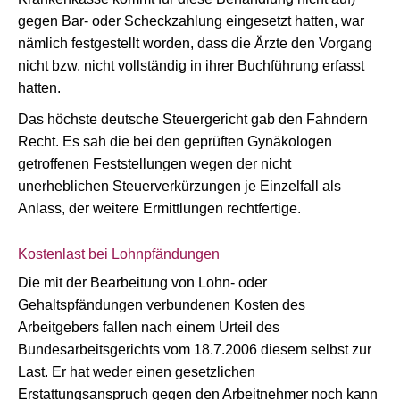
gegen Bar- oder Scheckzahlung eingesetzt hatten, war
nämlich festgestellt worden, dass die Ärzte den Vorgang
nicht bzw. nicht vollständig in ihrer Buchführung erfasst
hatten.
Das höchste deutsche Steuergericht gab den Fahndern
Recht. Es sah die bei den geprüften Gynäkologen
getroffenen Feststellungen wegen der nicht
unerheblichen Steuerverkürzungen je Einzelfall als
Anlass, der weitere Ermittlungen rechtfertige.
Kostenlast bei Lohnpfändungen
Die mit der Bearbeitung von Lohn- oder
Gehaltspfändungen verbundenen Kosten des
Arbeitgebers fallen nach einem Urteil des
Bundesarbeitsgerichts vom 18.7.2006 diesem selbst zur
Last. Er hat weder einen gesetzlichen
Erstattungsanspruch gegen den Arbeitnehmer noch kann