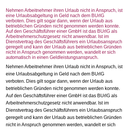
Nehmen Arbeitnehmer ihren Urlaub nicht in Anspruch, ist
eine Urlaubsabgeltung in Geld nach dem BUrlG
verboten. Dies gilt sogar dann, wenn der Urlaub aus
betrieblichen Gründen nicht genommen werden konnte.
Auf den Geschäftsführer einer GmbH ist das BUrlG als
Arbeitnehmerschutzgesetz nicht anwendbar. Ist im
Dienstvertrag des Geschäftsführers ein Urlaubsanspruch
geregelt und kann der Urlaub aus betrieblichen Gründen
nicht in Anspruch genommen werden, wandelt er sich
automatisch in einen Geldleistungsanspruch.
Nehmen Arbeitnehmer ihren Urlaub nicht in Anspruch, ist
eine Urlaubsabgeltung in Geld nach dem BUrlG
verboten. Dies gilt sogar dann, wenn der Urlaub aus
betrieblichen Gründen nicht genommen werden konnte.
Auf den Geschäftsführer einer GmbH ist das BUrlG als
Arbeitnehmerschutzgesetz nicht anwendbar. Ist im
Dienstvertrag des Geschäftsführers ein Urlaubsanspruch
geregelt und kann der Urlaub aus betrieblichen Gründen
nicht in Anspruch genommen werden, wandelt er sich