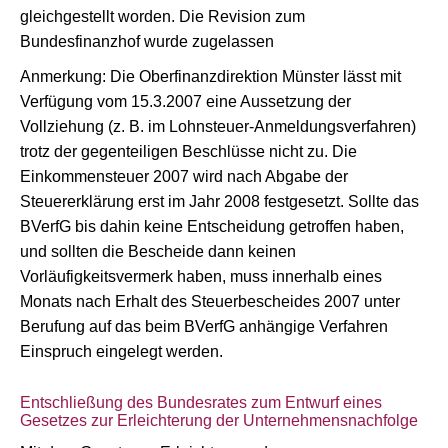
gleichgestellt worden. Die Revision zum
Bundesfinanzhof wurde zugelassen
Anmerkung: Die Oberfinanzdirektion Münster lässt mit
Verfügung vom 15.3.2007 eine Aussetzung der
Vollziehung (z. B. im Lohnsteuer-Anmeldungsverfahren)
trotz der gegenteiligen Beschlüsse nicht zu. Die
Einkommensteuer 2007 wird nach Abgabe der
Steuererklärung erst im Jahr 2008 festgesetzt. Sollte das
BVerfG bis dahin keine Entscheidung getroffen haben,
und sollten die Bescheide dann keinen
Vorläufigkeitsvermerk haben, muss innerhalb eines
Monats nach Erhalt des Steuerbescheides 2007 unter
Berufung auf das beim BVerfG anhängige Verfahren
Einspruch eingelegt werden.
Entschließung des Bundesrates zum Entwurf eines
Gesetzes zur Erleichterung der Unternehmensnachfolge