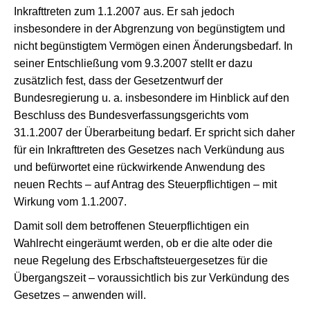
Inkrafttreten zum 1.1.2007 aus. Er sah jedoch
insbesondere in der Abgrenzung von begünstigtem und
nicht begünstigtem Vermögen einen Änderungsbedarf. In
seiner Entschließung vom 9.3.2007 stellt er dazu
zusätzlich fest, dass der Gesetzentwurf der
Bundesregierung u. a. insbesondere im Hinblick auf den
Beschluss des Bundesverfassungsgerichts vom
31.1.2007 der Überarbeitung bedarf. Er spricht sich daher
für ein Inkrafttreten des Gesetzes nach Verkündung aus
und befürwortet eine rückwirkende Anwendung des
neuen Rechts – auf Antrag des Steuerpflichtigen – mit
Wirkung vom 1.1.2007.
Damit soll dem betroffenen Steuerpflichtigen ein
Wahlrecht eingeräumt werden, ob er die alte oder die
neue Regelung des Erbschaftsteuergesetzes für die
Übergangszeit – voraussichtlich bis zur Verkündung des
Gesetzes – anwenden will.