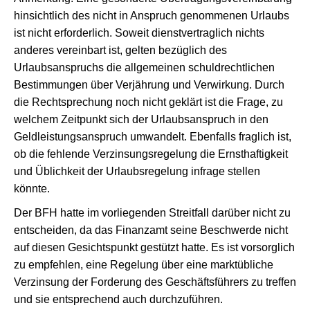
hinsichtlich des nicht in Anspruch genommenen Urlaubs
ist nicht erforderlich. Soweit dienstvertraglich nichts
anderes vereinbart ist, gelten bezüglich des
Urlaubsanspruchs die allgemeinen schuldrechtlichen
Bestimmungen über Verjährung und Verwirkung. Durch
die Rechtsprechung noch nicht geklärt ist die Frage, zu
welchem Zeitpunkt sich der Urlaubsanspruch in den
Geldleistungsanspruch umwandelt. Ebenfalls fraglich ist,
ob die fehlende Verzinsungsregelung die Ernsthaftigkeit
und Üblichkeit der Urlaubsregelung infrage stellen
könnte.
Der BFH hatte im vorliegenden Streitfall darüber nicht zu
entscheiden, da das Finanzamt seine Beschwerde nicht
auf diesen Gesichtspunkt gestützt hatte. Es ist vorsorglich
zu empfehlen, eine Regelung über eine marktübliche
Verzinsung der Forderung des Geschäftsführers zu treffen
und sie entsprechend auch durchzuführen.