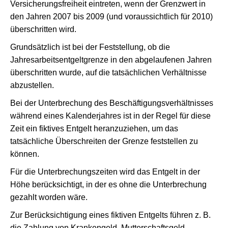
Versicherungsfreiheit eintreten, wenn der Grenzwert in
den Jahren 2007 bis 2009 (und voraussichtlich für 2010)
überschritten wird.
Grundsätzlich ist bei der Feststellung, ob die
Jahresarbeitsentgeltgrenze in den abgelaufenen Jahren
überschritten wurde, auf die tatsächlichen Verhältnisse
abzustellen.
Bei der Unterbrechung des Beschäftigungsverhältnisses
während eines Kalenderjahres ist in der Regel für diese
Zeit ein fiktives Entgelt heranzuziehen, um das
tatsächliche Überschreiten der Grenze feststellen zu
können.
Für die Unterbrechungszeiten wird das Entgelt in der
Höhe berücksichtigt, in der es ohne die Unterbrechung
gezahlt worden wäre.
Zur Berücksichtigung eines fiktiven Entgelts führen z. B.
die Zahlung von Krankengeld, Mutterschaftsgeld,