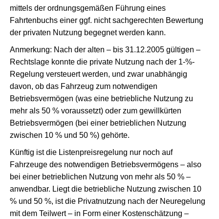
mittels der ordnungsgemäßen Führung eines
Fahrtenbuchs einer ggf. nicht sachgerechten Bewertung
der privaten Nutzung begegnet werden kann.
Anmerkung: Nach der alten – bis 31.12.2005 gültigen –
Rechtslage konnte die private Nutzung nach der 1-%-
Regelung versteuert werden, und zwar unabhängig
davon, ob das Fahrzeug zum notwendigen
Betriebsvermögen (was eine betriebliche Nutzung zu
mehr als 50 % voraussetzt) oder zum gewillkürten
Betriebsvermögen (bei einer betrieblichen Nutzung
zwischen 10 % und 50 %) gehörte.
Künftig ist die Listenpreisregelung nur noch auf
Fahrzeuge des notwendigen Betriebsvermögens – also
bei einer betrieblichen Nutzung von mehr als 50 % –
anwendbar. Liegt die betriebliche Nutzung zwischen 10
% und 50 %, ist die Privatnutzung nach der Neuregelung
mit dem Teilwert – in Form einer Kostenschätzung –