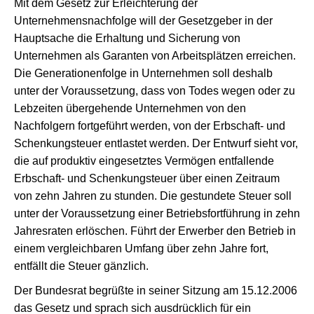
Mit dem Gesetz zur Erleichterung der
Unternehmensnachfolge will der Gesetzgeber in der
Hauptsache die Erhaltung und Sicherung von
Unternehmen als Garanten von Arbeitsplätzen erreichen.
Die Generationenfolge in Unternehmen soll deshalb
unter der Voraussetzung, dass von Todes wegen oder zu
Lebzeiten übergehende Unternehmen von den
Nachfolgern fortgeführt werden, von der Erbschaft- und
Schenkungsteuer entlastet werden. Der Entwurf sieht vor,
die auf produktiv eingesetztes Vermögen entfallende
Erbschaft- und Schenkungsteuer über einen Zeitraum
von zehn Jahren zu stunden. Die gestundete Steuer soll
unter der Voraussetzung einer Betriebsfortführung in zehn
Jahresraten erlöschen. Führt der Erwerber den Betrieb in
einem vergleichbaren Umfang über zehn Jahre fort,
entfällt die Steuer gänzlich.
Der Bundesrat begrüßte in seiner Sitzung am 15.12.2006
das Gesetz und sprach sich ausdrücklich für ein