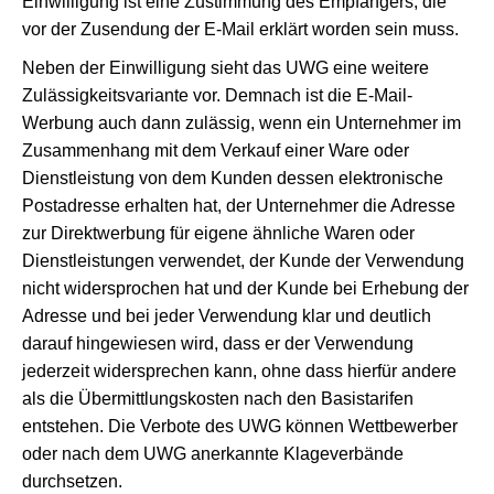
Einwilligung ist eine Zustimmung des Empfängers, die
vor der Zusendung der E-Mail erklärt worden sein muss.
Neben der Einwilligung sieht das UWG eine weitere
Zulässigkeitsvariante vor. Demnach ist die E-Mail-
Werbung auch dann zulässig, wenn ein Unternehmer im
Zusammenhang mit dem Verkauf einer Ware oder
Dienstleistung von dem Kunden dessen elektronische
Postadresse erhalten hat, der Unternehmer die Adresse
zur Direktwerbung für eigene ähnliche Waren oder
Dienstleistungen verwendet, der Kunde der Verwendung
nicht widersprochen hat und der Kunde bei Erhebung der
Adresse und bei jeder Verwendung klar und deutlich
darauf hingewiesen wird, dass er der Verwendung
jederzeit widersprechen kann, ohne dass hierfür andere
als die Übermittlungskosten nach den Basistarifen
entstehen. Die Verbote des UWG können Wettbewerber
oder nach dem UWG anerkannte Klageverbände
durchsetzen.