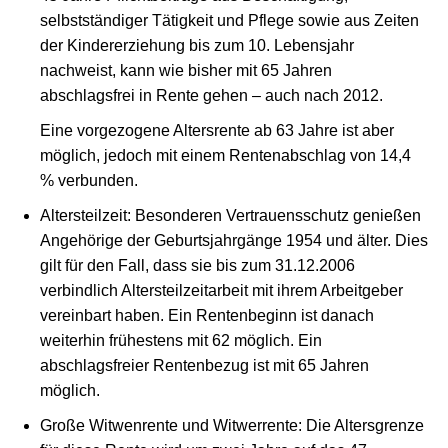
selbstständiger Tätigkeit und Pflege sowie aus Zeiten
der Kindererziehung bis zum 10. Lebensjahr
nachweist, kann wie bisher mit 65 Jahren
abschlagsfrei in Rente gehen – auch nach 2012.
Eine vorgezogene Altersrente ab 63 Jahre ist aber
möglich, jedoch mit einem Rentenabschlag von 14,4
% verbunden.
Altersteilzeit: Besonderen Vertrauensschutz genießen
Angehörige der Geburtsjahrgänge 1954 und älter. Dies
gilt für den Fall, dass sie bis zum 31.12.2006
verbindlich Altersteilzeitarbeit mit ihrem Arbeitgeber
vereinbart haben. Ein Rentenbeginn ist danach
weiterhin frühestens mit 62 möglich. Ein
abschlagsfreier Rentenbezug ist mit 65 Jahren
möglich.
Große Witwenrente und Witwerrente: Die Altersgrenze