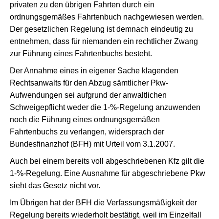
privaten zu den übrigen Fahrten durch ein
ordnungsgemäßes Fahrtenbuch nachgewiesen werden.
Der gesetzlichen Regelung ist demnach eindeutig zu
entnehmen, dass für niemanden ein rechtlicher Zwang
zur Führung eines Fahrtenbuchs besteht.
Der Annahme eines in eigener Sache klagenden
Rechtsanwalts für den Abzug sämtlicher Pkw-
Aufwendungen sei aufgrund der anwaltlichen
Schweigepflicht weder die 1-%-Regelung anzuwenden
noch die Führung eines ordnungsgemäßen
Fahrtenbuchs zu verlangen, widersprach der
Bundesfinanzhof (BFH) mit Urteil vom 3.1.2007.
Auch bei einem bereits voll abgeschriebenen Kfz gilt die
1-%-Regelung. Eine Ausnahme für abgeschriebene Pkw
sieht das Gesetz nicht vor.
Im Übrigen hat der BFH die Verfassungsmäßigkeit der
Regelung bereits wiederholt bestätigt, weil im Einzelfall