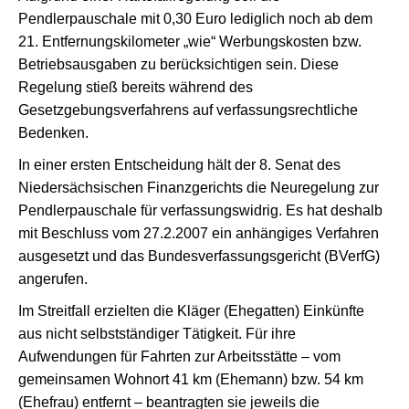
Pendlerpauschale mit 0,30 Euro lediglich noch ab dem
21. Entfernungskilometer „wie“ Werbungskosten bzw.
Betriebsausgaben zu berücksichtigen sein. Diese
Regelung stieß bereits während des
Gesetzgebungsverfahrens auf verfassungsrechtliche
Bedenken.
In einer ersten Entscheidung hält der 8. Senat des
Niedersächsischen Finanzgerichts die Neuregelung zur
Pendlerpauschale für verfassungswidrig. Es hat deshalb
mit Beschluss vom 27.2.2007 ein anhängiges Verfahren
ausgesetzt und das Bundesverfassungsgericht (BVerfG)
angerufen.
Im Streitfall erzielten die Kläger (Ehegatten) Einkünfte
aus nicht selbstständiger Tätigkeit. Für ihre
Aufwendungen für Fahrten zur Arbeitsstätte – vom
gemeinsamen Wohnort 41 km (Ehemann) bzw. 54 km
(Ehefrau) entfernt – beantragten sie jeweils die