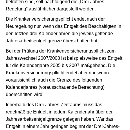
betroffen sind, soll nachfolgend die „Drei-Jahres-
Regelung“ ausführlicher dargestellt werden.
Die Krankenversicherungspflicht endet nach der
Neuregelung nur, wenn das Entgelt des Beschäftigten in
den letzten drei Kalenderjahren die jeweils geltende
Jahresarbeitsentgeltgrenze überschritten hat.
Bei der Prüfung der Krankenversicherungspflicht zum
Jahreswechsel 2007/2008 ist beispielsweise das Entgelt
für die Kalenderjahre 2005 bis 2007 maßgebend. Die
Krankenversicherungspflicht endet aber nur, wenn
voraussichtlich auch die Grenze des folgenden
Kalenderjahres (vorausschauende Betrachtung)
überschritten wird.
Innerhalb des Drei-Jahres-Zeitraums muss das
regelmäßige Entgelt in jedem Kalenderjahr über der
Jahresarbeitsentgeltgrenze gelegen haben. War das
Entgelt in einem Jahr geringer, beginnt der Drei-Jahres-