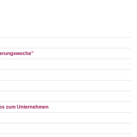
sierungswoche“
es zum Unternehmen