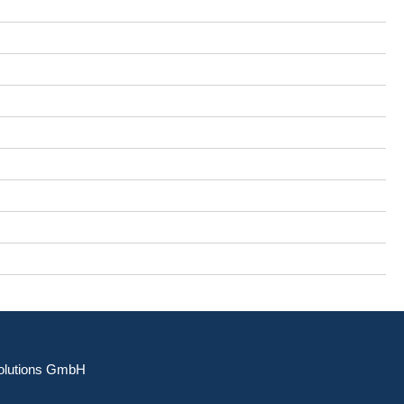
lutions GmbH