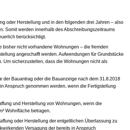
g oder Herstellung und in den folgenden drei Jahren – also
n. Somit werden innerhalb des Abschreibungszeitraums
uerlich berücksichtigt.
bisher nicht vorhandene Wohnungen – die fremden
stellung angeschafft werden. Aufwendungen für Grundstücke
. Um sicherzustellen, dass die Wohnungen nicht als
die der Bauantrag oder die Bauanzeige nach dem 31.8.2018
 in Anspruch genommen werden, wenn die Fertigstellung
affung und Herstellung von Wohnungen, wenn die
 m² Wohnfläche betragen.
fung oder Herstellung der entgeltlichen Überlassung zu
kwirkenden Versagung der bereits in Anspruch