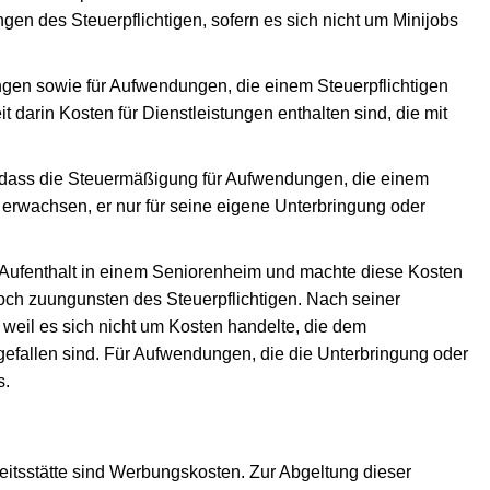
en des Steuerpflichtigen, sofern es sich nicht um Minijobs
ngen sowie für Aufwendungen, die einem Steuerpflichtigen
arin Kosten für Dienstleistungen enthalten sind, die mit
, dass die Steuermäßigung für Aufwendungen, die einem
erwachsen, er nur für seine eigene Unterbringung oder
 Aufenthalt in einem Seniorenheim und machte diese Kosten
ch zuungunsten des Steuerpflichtigen. Nach seiner
weil es sich nicht um Kosten handelte, die dem
efallen sind. Für Aufwendungen, die die Unterbringung oder
s.
tsstätte sind Werbungskosten. Zur Abgeltung dieser