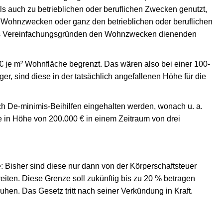
ch zu betrieblichen oder beruflichen Zwecken genutzt,
Wohnzwecken oder ganz den betrieblichen oder beruflichen
us Vereinfachungsgründen den Wohnzwecken dienenden
 je m² Wohnfläche begrenzt. Das wären also bei einer 100-
, sind diese in der tatsächlich angefallenen Höhe für die
ch De-minimis-Beihilfen eingehalten werden, wonach u. a.
 in Höhe von 200.000 € in einem Zeitraum von drei
Bisher sind diese nur dann von der Körperschaftsteuer
eiten. Diese Grenze soll zukünftig bis zu 20 % betragen
en. Das Gesetz tritt nach seiner Verkündung in Kraft.