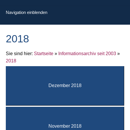
Navigation einblenden
2018
Sie sind hier:
Startseite
»
Informationsarchiv seit 2003
»
2018
Dezember 2018
November 2018