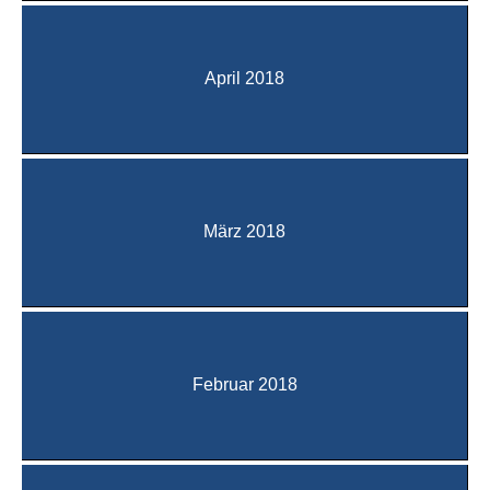
April 2018
März 2018
Februar 2018