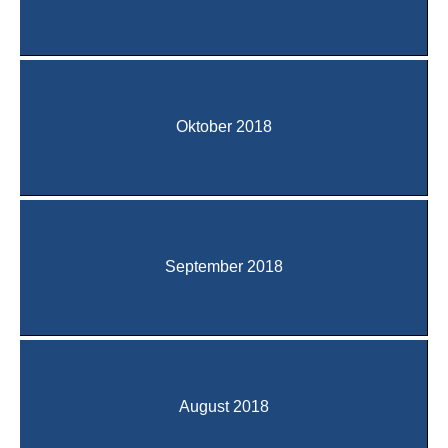
Oktober 2018
September 2018
August 2018