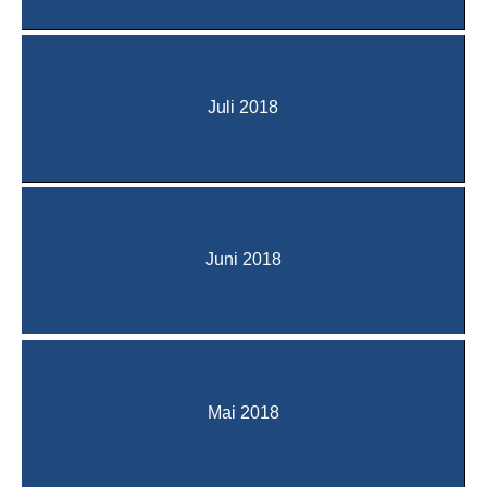
Juli 2018
Juni 2018
Mai 2018