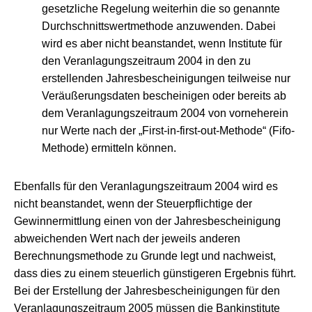
gesetzliche Regelung weiterhin die so genannte
Durchschnittswertmethode anzuwenden. Dabei
wird es aber nicht beanstandet, wenn Institute für
den Veranlagungszeitraum 2004 in den zu
erstellenden Jahresbescheinigungen teilweise nur
Veräußerungsdaten bescheinigen oder bereits ab
dem Veranlagungszeitraum 2004 von vorneherein
nur Werte nach der „First-in-first-out-Methode“ (Fifo-
Methode) ermitteln können.
Ebenfalls für den Veranlagungszeitraum 2004 wird es
nicht beanstandet, wenn der Steuerpflichtige der
Gewinnermittlung einen von der Jahresbescheinigung
abweichenden Wert nach der jeweils anderen
Berechnungsmethode zu Grunde legt und nachweist,
dass dies zu einem steuerlich günstigeren Ergebnis führt.
Bei der Erstellung der Jahresbescheinigungen für den
Veranlagungszeitraum 2005 müssen die Bankinstitute