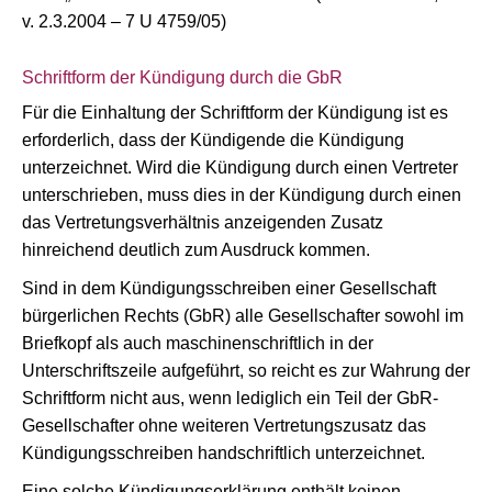
v. 2.3.2004 – 7 U 4759/05)
Schriftform der Kündigung durch die GbR
Für die Einhaltung der Schriftform der Kündigung ist es
erforderlich, dass der Kündigende die Kündigung
unterzeichnet. Wird die Kündigung durch einen Vertreter
unterschrieben, muss dies in der Kündigung durch einen
das Vertretungsverhältnis anzeigenden Zusatz
hinreichend deutlich zum Ausdruck kommen.
Sind in dem Kündigungsschreiben einer Gesellschaft
bürgerlichen Rechts (GbR) alle Gesellschafter sowohl im
Briefkopf als auch maschinenschriftlich in der
Unterschriftszeile aufgeführt, so reicht es zur Wahrung der
Schriftform nicht aus, wenn lediglich ein Teil der GbR-
Gesellschafter ohne weiteren Vertretungszusatz das
Kündigungsschreiben handschriftlich unterzeichnet.
Eine solche Kündigungserklärung enthält keinen