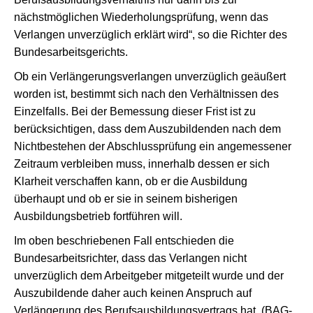
nächstmöglichen Wiederholungsprüfung, wenn das
Verlangen unverzüglich erklärt wird“, so die Richter des
Bundesarbeitsgerichts.
Ob ein Verlängerungsverlangen unverzüglich geäußert
worden ist, bestimmt sich nach den Verhältnissen des
Einzelfalls. Bei der Bemessung dieser Frist ist zu
berücksichtigen, dass dem Auszubildenden nach dem
Nichtbestehen der Abschlussprüfung ein angemessener
Zeitraum verbleiben muss, innerhalb dessen er sich
Klarheit verschaffen kann, ob er die Ausbildung
überhaupt und ob er sie in seinem bisherigen
Ausbildungsbetrieb fortführen will.
Im oben beschriebenen Fall entschieden die
Bundesarbeitsrichter, dass das Verlangen nicht
unverzüglich dem Arbeitgeber mitgeteilt wurde und der
Auszubildende daher auch keinen Anspruch auf
Verlängerung des Berufsausbildungsvertrags hat. (BAG-