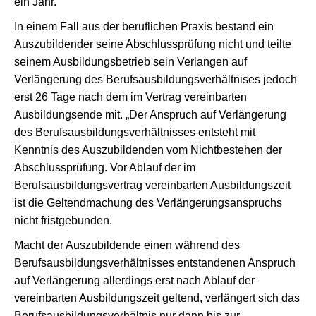
ein Jahr.
In einem Fall aus der beruflichen Praxis bestand ein
Auszubildender seine Abschlussprüfung nicht und teilte
seinem Ausbildungsbetrieb sein Verlangen auf
Verlängerung des Berufsausbildungsverhältnises jedoch
erst 26 Tage nach dem im Vertrag vereinbarten
Ausbildungsende mit. „Der Anspruch auf Verlängerung
des Berufsausbildungsverhältnisses entsteht mit
Kenntnis des Auszubildenden vom Nichtbestehen der
Abschlussprüfung. Vor Ablauf der im
Berufsausbildungsvertrag vereinbarten Ausbildungszeit
ist die Geltendmachung des Verlängerungsanspruchs
nicht fristgebunden.
Macht der Auszubildende einen während des
Berufsausbildungsverhältnisses entstandenen Anspruch
auf Verlängerung allerdings erst nach Ablauf der
vereinbarten Ausbildungszeit geltend, verlängert sich das
Berufsausbildungsverhältnis nur dann bis zur