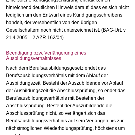
hinreichend deutlichen Hinweis darauf, dass es sich nicht
lediglich um den Entwurf eines Kündigungsschreibens
handelt, der versehentlich von den übrigen
Gesellschaftern noch nicht unterzeichnet ist. (BAG-Urt. v.
21.4.2005 – 2 AZR 162/04)
Beendigung bzw. Verlängerung eines
Ausbildungsverhältnisses
Nach dem Berufsausbildungsgesetz endet das
Berufsausbildungsverhältnis mit dem Ablauf der
Ausbildungszeit. Besteht der Auszubildende vor Ablauf
der Ausbildungszeit die Abschlussprüfung, so endet das
Berufsausbildungsverhältnis mit Bestehen der
Abschlussprüfung. Besteht der Auszubildende die
Abschlussprüfung nicht, so verlängert sich das
Berufsausbildungsverhältnis auf sein Verlangen bis zur
nächstmöglichen Wiederholungsprüfung, höchstens um