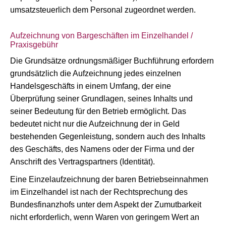
umsatzsteuerlich dem Personal zugeordnet werden.
Aufzeichnung von Bargeschäften im Einzelhandel /
Praxisgebühr
Die Grundsätze ordnungsmäßiger Buchführung erfordern
grundsätzlich die Aufzeichnung jedes einzelnen
Handelsgeschäfts in einem Umfang, der eine
Überprüfung seiner Grundlagen, seines Inhalts und
seiner Bedeutung für den Betrieb ermöglicht. Das
bedeutet nicht nur die Aufzeichnung der in Geld
bestehenden Gegenleistung, sondern auch des Inhalts
des Geschäfts, des Namens oder der Firma und der
Anschrift des Vertragspartners (Identität).
Eine Einzelaufzeichnung der baren Betriebseinnahmen
im Einzelhandel ist nach der Rechtsprechung des
Bundesfinanzhofs unter dem Aspekt der Zumutbarkeit
nicht erforderlich, wenn Waren von geringem Wert an