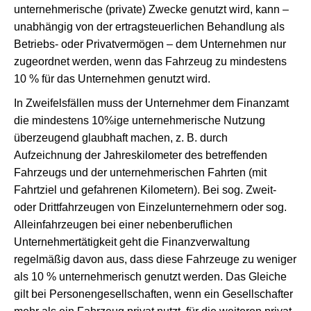
unternehmerische (private) Zwecke genutzt wird, kann –
unabhängig von der ertragsteuerlichen Behandlung als
Betriebs- oder Privatvermögen – dem Unternehmen nur
zugeordnet werden, wenn das Fahrzeug zu mindestens
10 % für das Unternehmen genutzt wird.
In Zweifelsfällen muss der Unternehmer dem Finanzamt
die mindestens 10%ige unternehmerische Nutzung
überzeugend glaubhaft machen, z. B. durch
Aufzeichnung der Jahreskilometer des betreffenden
Fahrzeugs und der unternehmerischen Fahrten (mit
Fahrtziel und gefahrenen Kilometern). Bei sog. Zweit-
oder Drittfahrzeugen von Einzelunternehmern oder sog.
Alleinfahrzeugen bei einer nebenberuflichen
Unternehmertätigkeit geht die Finanzverwaltung
regelmäßig davon aus, dass diese Fahrzeuge zu weniger
als 10 % unternehmerisch genutzt werden. Das Gleiche
gilt bei Personengesellschaften, wenn ein Gesellschafter