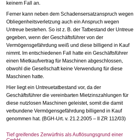
keinem Fall an.
Ferner kann neben dem Schadensersatzanspruch wegen
Obliegenheitsverletzung auch ein Anspruch wegen
Untreue bestehen. So ist z. B. der Tatbestand der Untreue
gegeben, wenn der Geschäftsführer von der
Vermögensgefährdung weiß und diese billigend in Kauf
nimmt. Im entschiedenen Fall hatte ein Geschäftsführer
einen Mietkaufvertrag für Maschinen abgeschlossen,
obwohl die Gesellschaft keine Verwendung für diese
Maschinen hatte.
Hier liegt ein Untreuetatbestand vor, da der
Geschäftsführer die vereinbarten Mietzinszahlungen für
diese nutzlosen Maschinen geleistet, somit die damit
verbundene Vermögensgefährdung billigend in Kauf
genommen hat. (BGH-Urt. v. 21.2.2005 – II ZR 112/03)
Tief greifendes Zerwürfnis als Auflösungsgrund einer