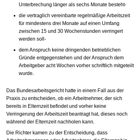
Unterbrechung länger als sechs Monate besteht-
die vertraglich vereinbarte regelmäßige Arbeitszeit
für mindestens drei Monate auf einen Umfang
zwischen 15 und 30 Wochenstunden verringert
werden soll-
dem Anspruch keine dringenden betrieblichen
Gründe entgegenstehen und der Anspruch dem
Arbeitgeber acht Wochen vorher schriftlich mitgeteilt
wurde.
Das Bundesarbeitsgericht hatte in einem Fall aus der
Praxis zu entscheiden, ob ein Arbeitnehmer, der sich
bereits in Elternzeit befindet und vorher keine
Verringerung der Arbeitszeit beantragt hat, dieses noch
während der Elternzeit nachholen kann.
Die Richter kamen zu der Entscheidung, dass