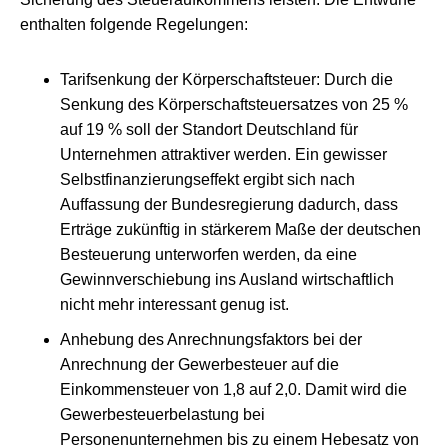
enthalten folgende Regelungen:
Tarifsenkung der Körperschaftsteuer: Durch die
Senkung des Körperschaftsteuersatzes von 25 %
auf 19 % soll der Standort Deutschland für
Unternehmen attraktiver werden. Ein gewisser
Selbstfinanzierungseffekt ergibt sich nach
Auffassung der Bundesregierung dadurch, dass
Erträge zukünftig in stärkerem Maße der deutschen
Besteuerung unterworfen werden, da eine
Gewinnverschiebung ins Ausland wirtschaftlich
nicht mehr interessant genug ist.
Anhebung des Anrechnungsfaktors bei der
Anrechnung der Gewerbesteuer auf die
Einkommensteuer von 1,8 auf 2,0. Damit wird die
Gewerbesteuerbelastung bei
Personenunternehmen bis zu einem Hebesatz von