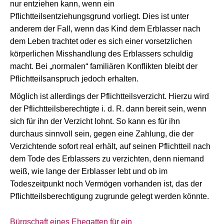
nur entziehen kann, wenn ein
Pflichtteilsentziehungsgrund vorliegt. Dies ist unter
anderem der Fall, wenn das Kind dem Erblasser nach
dem Leben trachtet oder es sich einer vorsetzlichen
körperlichen Misshandlung des Erblassers schuldig
macht. Bei „normalen“ familiären Konflikten bleibt der
Pflichtteilsanspruch jedoch erhalten.
Möglich ist allerdings der Pflichtteilsverzicht. Hierzu wird
der Pflichtteilsberechtigte i. d. R. dann bereit sein, wenn
sich für ihn der Verzicht lohnt. So kann es für ihn
durchaus sinnvoll sein, gegen eine Zahlung, die der
Verzichtende sofort real erhält, auf seinen Pflichtteil nach
dem Tode des Erblassers zu verzichten, denn niemand
weiß, wie lange der Erblasser lebt und ob im
Todeszeitpunkt noch Vermögen vorhanden ist, das der
Pflichtteilsberechtigung zugrunde gelegt werden könnte.
Bürgschaft eines Ehegatten für ein