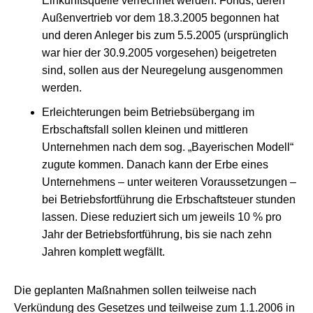
Einkunftsquelle verrechnet werden. Fonds, deren
Außenvertrieb vor dem 18.3.2005 begonnen hat
und deren Anleger bis zum 5.5.2005 (ursprünglich
war hier der 30.9.2005 vorgesehen) beigetreten
sind, sollen aus der Neuregelung ausgenommen
werden.
Erleichterungen beim Betriebsübergang im
Erbschaftsfall sollen kleinen und mittleren
Unternehmen nach dem sog. „Bayerischen Modell“
zugute kommen. Danach kann der Erbe eines
Unternehmens – unter weiteren Voraussetzungen –
bei Betriebsfortführung die Erbschaftsteuer stunden
lassen. Diese reduziert sich um jeweils 10 % pro
Jahr der Betriebsfortführung, bis sie nach zehn
Jahren komplett wegfällt.
Die geplanten Maßnahmen sollen teilweise nach
Verkündung des Gesetzes und teilweise zum 1.1.2006 in