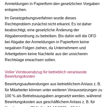
Anmeldungen in Papierform den gesetzlichen Vorgaben
entsprechen.
Im Gesetzgebungsverfahren wurde dieses
Rechtsproblem zunächst nicht erkannt. Es ist daher
beabsichtigt, eine gesetzliche Änderung der
Abgabenordnung zu betreiben. Bis dahin will die OFD
bei Abgabe der Anmeldungen in Papierform keine
negativen Folgen ziehen, da Unternehmern und
Arbeitgebern keine Nachteile aus der unsicheren
Rechtslage erwachsen sollen.
Voller Vorsteuerabzug für betrieblich veranlasste
Bewirtungskosten
Bewirtungsaufwendungen aus betrieblichem Anlass z. B.
für Mitarbeiter können unter weiteren Voraussetzungen zu
100 % als Betriebsausgaben angesetzt werden, während
Bewirtungskosten aus geschäftlichem Anlass z. B. für