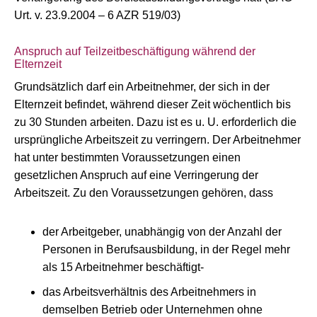
Urt. v. 23.9.2004 – 6 AZR 519/03)
Anspruch auf Teilzeitbeschäftigung während der
Elternzeit
Grundsätzlich darf ein Arbeitnehmer, der sich in der
Elternzeit befindet, während dieser Zeit wöchentlich bis
zu 30 Stunden arbeiten. Dazu ist es u. U. erforderlich die
ursprüngliche Arbeitszeit zu verringern. Der Arbeitnehmer
hat unter bestimmten Voraussetzungen einen
gesetzlichen Anspruch auf eine Verringerung der
Arbeitszeit. Zu den Voraussetzungen gehören, dass
der Arbeitgeber, unabhängig von der Anzahl der
Personen in Berufsausbildung, in der Regel mehr
als 15 Arbeitnehmer beschäftigt-
das Arbeitsverhältnis des Arbeitnehmers in
demselben Betrieb oder Unternehmen ohne