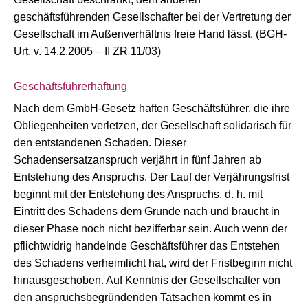
geschäftsführenden Gesellschafter bei der Vertretung der
Gesellschaft im Außenverhältnis freie Hand lässt. (BGH-
Urt. v. 14.2.2005 – II ZR 11/03)
Geschäftsführerhaftung
Nach dem GmbH-Gesetz haften Geschäftsführer, die ihre
Obliegenheiten verletzen, der Gesellschaft solidarisch für
den entstandenen Schaden. Dieser
Schadensersatzanspruch verjährt in fünf Jahren ab
Entstehung des Anspruchs. Der Lauf der Verjährungsfrist
beginnt mit der Entstehung des Anspruchs, d. h. mit
Eintritt des Schadens dem Grunde nach und braucht in
dieser Phase noch nicht bezifferbar sein. Auch wenn der
pflichtwidrig handelnde Geschäftsführer das Entstehen
des Schadens verheimlicht hat, wird der Fristbeginn nicht
hinausgeschoben. Auf Kenntnis der Gesellschafter von
den anspruchsbegründenden Tatsachen kommt es in