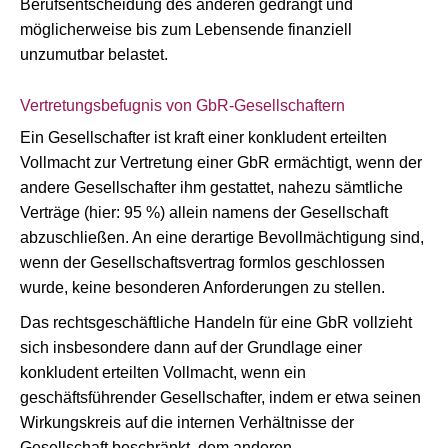
Berufsentscheidung des anderen gedrängt und
möglicherweise bis zum Lebensende finanziell
unzumutbar belastet.
Vertretungsbefugnis von GbR-Gesellschaftern
Ein Gesellschafter ist kraft einer konkludent erteilten
Vollmacht zur Vertretung einer GbR ermächtigt, wenn der
andere Gesellschafter ihm gestattet, nahezu sämtliche
Verträge (hier: 95 %) allein namens der Gesellschaft
abzuschließen. An eine derartige Bevollmächtigung sind,
wenn der Gesellschaftsvertrag formlos geschlossen
wurde, keine besonderen Anforderungen zu stellen.
Das rechtsgeschäftliche Handeln für eine GbR vollzieht
sich insbesondere dann auf der Grundlage einer
konkludent erteilten Vollmacht, wenn ein
geschäftsführender Gesellschafter, indem er etwa seinen
Wirkungskreis auf die internen Verhältnisse der
Gesellschaft beschränkt, dem anderen