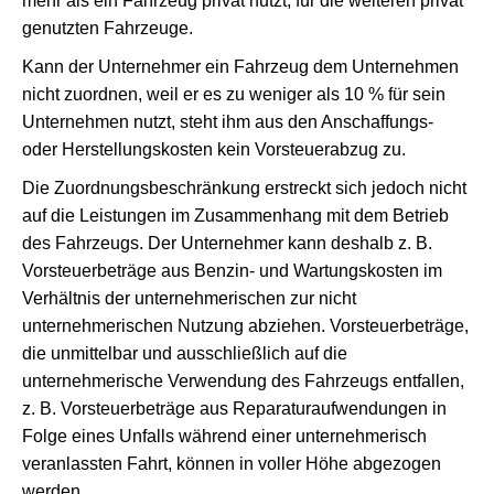
mehr als ein Fahrzeug privat nutzt, für die weiteren privat
genutzten Fahrzeuge.
Kann der Unternehmer ein Fahrzeug dem Unternehmen
nicht zuordnen, weil er es zu weniger als 10 % für sein
Unternehmen nutzt, steht ihm aus den Anschaffungs-
oder Herstellungskosten kein Vorsteuerabzug zu.
Die Zuordnungsbeschränkung erstreckt sich jedoch nicht
auf die Leistungen im Zusammenhang mit dem Betrieb
des Fahrzeugs. Der Unternehmer kann deshalb z. B.
Vorsteuerbeträge aus Benzin- und Wartungskosten im
Verhältnis der unternehmerischen zur nicht
unternehmerischen Nutzung abziehen. Vorsteuerbeträge,
die unmittelbar und ausschließlich auf die
unternehmerische Verwendung des Fahrzeugs entfallen,
z. B. Vorsteuerbeträge aus Reparaturaufwendungen in
Folge eines Unfalls während einer unternehmerisch
veranlassten Fahrt, können in voller Höhe abgezogen
werden.