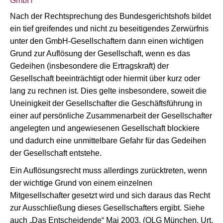
GmbH
Nach der Rechtsprechung des Bundesgerichtshofs bildet
ein tief greifendes und nicht zu beseitigendes Zerwürfnis
unter den GmbH-Gesellschaftern dann einen wichtigen
Grund zur Auflösung der Gesellschaft, wenn es das
Gedeihen (insbesondere die Ertragskraft) der
Gesellschaft beeinträchtigt oder hiermit über kurz oder
lang zu rechnen ist. Dies gelte insbesondere, soweit die
Uneinigkeit der Gesellschafter die Geschäftsführung in
einer auf persönliche Zusammenarbeit der Gesellschafter
angelegten und angewiesenen Gesellschaft blockiere
und dadurch eine unmittelbare Gefahr für das Gedeihen
der Gesellschaft entstehe.
Ein Auflösungsrecht muss allerdings zurücktreten, wenn
der wichtige Grund von einem einzelnen
Mitgesellschafter gesetzt wird und sich daraus das Recht
zur Ausschließung dieses Gesellschafters ergibt. Siehe
auch „Das Entscheidende“ Mai 2003. (OLG München, Urt.