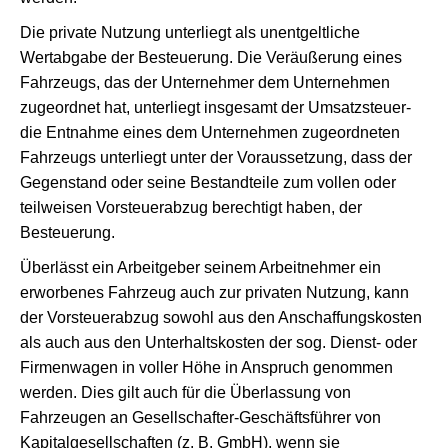
Die private Nutzung unterliegt als unentgeltliche
Wertabgabe der Besteuerung. Die Veräußerung eines
Fahrzeugs, das der Unternehmer dem Unternehmen
zugeordnet hat, unterliegt insgesamt der Umsatzsteuer-
die Entnahme eines dem Unternehmen zugeordneten
Fahrzeugs unterliegt unter der Voraussetzung, dass der
Gegenstand oder seine Bestandteile zum vollen oder
teilweisen Vorsteuerabzug berechtigt haben, der
Besteuerung.
Überlässt ein Arbeitgeber seinem Arbeitnehmer ein
erworbenes Fahrzeug auch zur privaten Nutzung, kann
der Vorsteuerabzug sowohl aus den Anschaffungskosten
als auch aus den Unterhaltskosten der sog. Dienst- oder
Firmenwagen in voller Höhe in Anspruch genommen
werden. Dies gilt auch für die Überlassung von
Fahrzeugen an Gesellschafter-Geschäftsführer von
Kapitalgesellschaften (z. B. GmbH), wenn sie