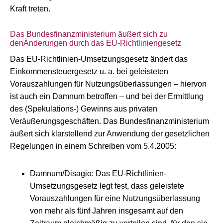
Kraft treten.
Das Bundesfinanzministerium äußert sich zu
denÄnderungen durch das EU-Richtliniengesetz
Das EU-Richtlinien-Umsetzungsgesetz ändert das
Einkommensteuergesetz u. a. bei geleisteten
Vorauszahlungen für Nutzungsüberlassungen – hiervon
ist auch ein Damnum betroffen – und bei der Ermittlung
des (Spekulations-) Gewinns aus privaten
Veräußerungsgeschäften. Das Bundesfinanzministerium
äußert sich klarstellend zur Anwendung der gesetzlichen
Regelungen in einem Schreiben vom 5.4.2005:
Damnum/Disagio: Das EU-Richtlinien-
Umsetzungsgesetz legt fest, dass geleistete
Vorauszahlungen für eine Nutzungsüberlassung
von mehr als fünf Jahren insgesamt auf den