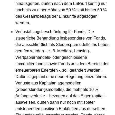
hinausgehen, dürfen nach dem Entwurf künftig nur
noch bis zu einer Höhe von 50 % statt bisher 60 %
des Gesamtbetrags der Einkünfte abgezogen
werden.
Verlustabzugsbeschränkung für Fonds: Die
steuerliche Behandlung insbesondere von Fonds,
die ausschließlich als Steuersparmodelle ins Leben
gerufen wurden – z. B. Medien-, Leasing-,
Wertpapierhandels- oder geschlossene
Immobilienfonds sowie Fonds aus dem Bereich der
erneuerbaren Energien -, soll geändert werden.
Dafür ist geplant eine neue Regelung einzuführen.
Verluste aus Kapitalanlagemodellen
(Steuerstundungsmodelle), die mehr als 10 %
Anfangsverluste – bezogen auf das Eigenkapital –
ausweisen, dürfen dann nur noch mit später
entstehenden positiven Einkünften aus derselben