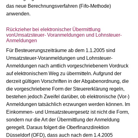
das neue Berechnungsverfahren (Fifo-Methode)
anwenden.
Rückzieher bei elektronischer Übermittlung
vonUmsatzsteuer- Voranmeldungen und Lohnsteuer-
Anmeldungen
Für Besteuerungszeiträume ab dem 1.1.2005 sind
Umsatzsteuer-Voranmeldungen und Lohnsteuer-
Anmeldungen nach amtlich vorgeschriebenem Vordruck
auf elektronischem Weg zu übermitteln. Aufgrund der
derzeit gültigen Vorschriften in der Abgabenordnung, die
die vorgeschriebene Form der Steuererklärung regeln,
bestehen jedoch Zweifel darüber, ob elektronische (Vor-)
Anmeldungen tatsächlich erzwungen werden können. Im
Einkommen- und Umsatzsteuergesetz ist nicht die Form,
sondern nur die Art der Übermittlung der Anmeldung
geregelt. Daraus folgert die Oberfinanzdirektion
Düsseldorf (OFD), dass auch nach dem 1.4.2005