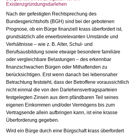
Existenzgründungsdarlehen
Nach der gefestigten Rechtsprechung des
Bundesgerichtshofs (BGH) sind bei der gebotenen
Prognose, ob ein Bürge finanziell krass überfordert ist,
grundsätzlich alle erwerbsrelevanten Umstände und
Verhältnisse – wie z. B. Alter, Schul- und
Berufsausbildung sowie etwaige besondere familiäre
oder vergleichbare Belastungen – des erkennbar
finanzschwachen Bürgen oder Mithaftenden zu
berücksichtigen. Erst wenn danach bei lebensnaher
Betrachtung feststeht, dass der Betroffene voraussichtlich
nicht einmal die von den Darlehensvertragsparteien
festgelegten Zinsen aus dem pfändbaren Teil seines
eigenen Einkommen und/oder Vermögens bis zum
Vertragsende allein aufbringen kann, ist eine krasse
Überforderung gegeben.
Wird ein Bürge durch eine Bürgschaft krass überfordert