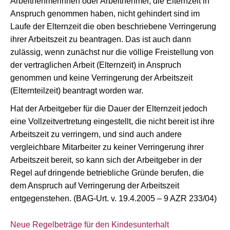
Arbeitnehmerinnen oder Arbeitnehmer, die Elternzeit in
Anspruch genommen haben, nicht gehindert sind im
Laufe der Elternzeit die oben beschriebene Verringerung
ihrer Arbeitszeit zu beantragen. Das ist auch dann
zulässig, wenn zunächst nur die völlige Freistellung von
der vertraglichen Arbeit (Elternzeit) in Anspruch
genommen und keine Verringerung der Arbeitszeit
(Elternteilzeit) beantragt worden war.
Hat der Arbeitgeber für die Dauer der Elternzeit jedoch
eine Vollzeitvertretung eingestellt, die nicht bereit ist ihre
Arbeitszeit zu verringern, und sind auch andere
vergleichbare Mitarbeiter zu keiner Verringerung ihrer
Arbeitszeit bereit, so kann sich der Arbeitgeber in der
Regel auf dringende betriebliche Gründe berufen, die
dem Anspruch auf Verringerung der Arbeitszeit
entgegenstehen. (BAG-Urt. v. 19.4.2005 – 9 AZR 233/04)
Neue Regelbeträge für den Kindesunterhalt