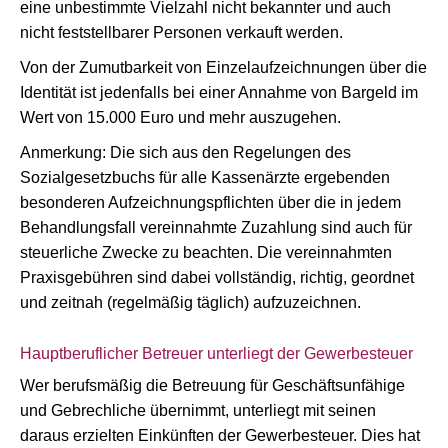
eine unbestimmte Vielzahl nicht bekannter und auch
nicht feststellbarer Personen verkauft werden.
Von der Zumutbarkeit von Einzelaufzeichnungen über die
Identität ist jedenfalls bei einer Annahme von Bargeld im
Wert von 15.000 Euro und mehr auszugehen.
Anmerkung: Die sich aus den Regelungen des
Sozialgesetzbuchs für alle Kassenärzte ergebenden
besonderen Aufzeichnungspflichten über die in jedem
Behandlungsfall vereinnahmte Zuzahlung sind auch für
steuerliche Zwecke zu beachten. Die vereinnahmten
Praxisgebühren sind dabei vollständig, richtig, geordnet
und zeitnah (regelmäßig täglich) aufzuzeichnen.
Hauptberuflicher Betreuer unterliegt der Gewerbesteuer
Wer berufsmäßig die Betreuung für Geschäftsunfähige
und Gebrechliche übernimmt, unterliegt mit seinen
daraus erzielten Einkünften der Gewerbesteuer. Dies hat