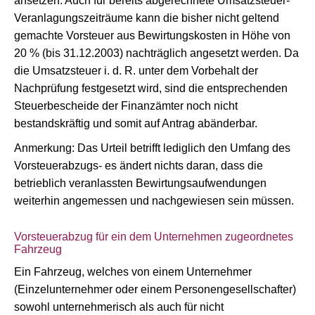
ansetzen. Auch für bereits abgerechnete Umsatzsteuer-
Veranlagungszeiträume kann die bisher nicht geltend
gemachte Vorsteuer aus Bewirtungskosten in Höhe von
20 % (bis 31.12.2003) nachträglich angesetzt werden. Da
die Umsatzsteuer i. d. R. unter dem Vorbehalt der
Nachprüfung festgesetzt wird, sind die entsprechenden
Steuerbescheide der Finanzämter noch nicht
bestandskräftig und somit auf Antrag abänderbar.
Anmerkung: Das Urteil betrifft lediglich den Umfang des
Vorsteuerabzugs- es ändert nichts daran, dass die
betrieblich veranlassten Bewirtungsaufwendungen
weiterhin angemessen und nachgewiesen sein müssen.
Vorsteuerabzug für ein dem Unternehmen zugeordnetes
Fahrzeug
Ein Fahrzeug, welches von einem Unternehmer
(Einzelunternehmer oder einem Personengesellschafter)
sowohl unternehmerisch als auch für nicht