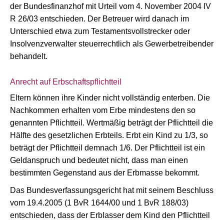
der Bundesfinanzhof mit Urteil vom 4. November 2004 IV
R 26/03 entschieden. Der Betreuer wird danach im
Unterschied etwa zum Testamentsvollstrecker oder
Insolvenzverwalter steuerrechtlich als Gewerbetreibender
behandelt.
Anrecht auf Erbschaftspflichtteil
Eltern können ihre Kinder nicht vollständig enterben. Die
Nachkommen erhalten vom Erbe mindestens den so
genannten Pflichtteil. Wertmäßig beträgt der Pflichtteil die
Hälfte des gesetzlichen Erbteils. Erbt ein Kind zu 1/3, so
beträgt der Pflichtteil demnach 1/6. Der Pflichtteil ist ein
Geldanspruch und bedeutet nicht, dass man einen
bestimmten Gegenstand aus der Erbmasse bekommt.
Das Bundesverfassungsgericht hat mit seinem Beschluss
vom 19.4.2005 (1 BvR 1644/00 und 1 BvR 188/03)
entschieden, dass der Erblasser dem Kind den Pflichtteil