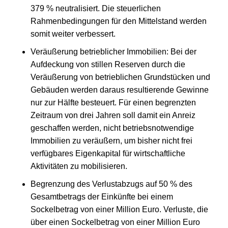
379 % neutralisiert. Die steuerlichen
Rahmenbedingungen für den Mittelstand werden
somit weiter verbessert.
Veräußerung betrieblicher Immobilien: Bei der
Aufdeckung von stillen Reserven durch die
Veräußerung von betrieblichen Grundstücken und
Gebäuden werden daraus resultierende Gewinne
nur zur Hälfte besteuert. Für einen begrenzten
Zeitraum von drei Jahren soll damit ein Anreiz
geschaffen werden, nicht betriebsnotwendige
Immobilien zu veräußern, um bisher nicht frei
verfügbares Eigenkapital für wirtschaftliche
Aktivitäten zu mobilisieren.
Begrenzung des Verlustabzugs auf 50 % des
Gesamtbetrags der Einkünfte bei einem
Sockelbetrag von einer Million Euro. Verluste, die
über einen Sockelbetrag von einer Million Euro