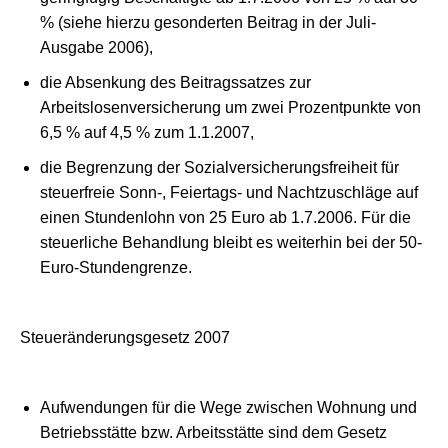
% (siehe hierzu gesonderten Beitrag in der Juli-
Ausgabe 2006),
die Absenkung des Beitragssatzes zur
Arbeitslosenversicherung um zwei Prozentpunkte von
6,5 % auf 4,5 % zum 1.1.2007,
die Begrenzung der Sozialversicherungsfreiheit für
steuerfreie Sonn-, Feiertags- und Nachtzuschläge auf
einen Stundenlohn von 25 Euro ab 1.7.2006. Für die
steuerliche Behandlung bleibt es weiterhin bei der 50-
Euro-Stundengrenze.
Steueränderungsgesetz 2007
Aufwendungen für die Wege zwischen Wohnung und
Betriebsstätte bzw. Arbeitsstätte sind dem Gesetz