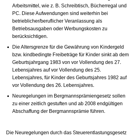
Arbeitsmittel, wie z. B. Schreibtisch, Bücherregal und
PC. Diese Aufwendungen sind weiterhin bei
betrieblicher/beruflicher Veranlassung als
Betriebsausgaben oder Werbungskosten zu
berücksichtigen.
Die Altersgrenze für die Gewährung von Kindergeld
bzw. kindbedingte Freibeträge für Kinder sinkt ab dem
Geburtsjahrgang 1983 von vor Vollendung des 27.
Lebensjahres auf vor Vollendung des 25.
Lebensjahres, für Kinder des Geburtsjahres 1982 auf
vor Vollendung des 26. Lebensjahres.
Neuregelungen im Bergmannsprämiengesetz sollen
zu einer zeitlich gestuften und ab 2008 endgültigen
Abschaffung der Bergmannsprämie führen.
Die Neuregelungen durch das Steuerentlastungsgesetz