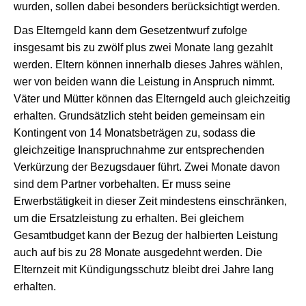
wurden, sollen dabei besonders berücksichtigt werden.
Das Elterngeld kann dem Gesetzentwurf zufolge
insgesamt bis zu zwölf plus zwei Monate lang gezahlt
werden. Eltern können innerhalb dieses Jahres wählen,
wer von beiden wann die Leistung in Anspruch nimmt.
Väter und Mütter können das Elterngeld auch gleichzeitig
erhalten. Grundsätzlich steht beiden gemeinsam ein
Kontingent von 14 Monatsbeträgen zu, sodass die
gleichzeitige Inanspruchnahme zur entsprechenden
Verkürzung der Bezugsdauer führt. Zwei Monate davon
sind dem Partner vorbehalten. Er muss seine
Erwerbstätigkeit in dieser Zeit mindestens einschränken,
um die Ersatzleistung zu erhalten. Bei gleichem
Gesamtbudget kann der Bezug der halbierten Leistung
auch auf bis zu 28 Monate ausgedehnt werden. Die
Elternzeit mit Kündigungsschutz bleibt drei Jahre lang
erhalten.