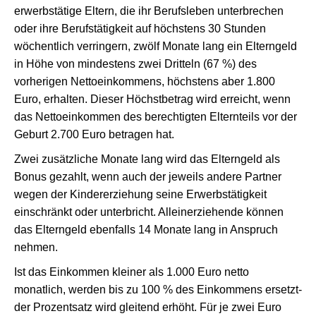
erwerbstätige Eltern, die ihr Berufsleben unterbrechen
oder ihre Berufstätigkeit auf höchstens 30 Stunden
wöchentlich verringern, zwölf Monate lang ein Elterngeld
in Höhe von mindestens zwei Dritteln (67 %) des
vorherigen Nettoeinkommens, höchstens aber 1.800
Euro, erhalten. Dieser Höchstbetrag wird erreicht, wenn
das Nettoeinkommen des berechtigten Elternteils vor der
Geburt 2.700 Euro betragen hat.
Zwei zusätzliche Monate lang wird das Elterngeld als
Bonus gezahlt, wenn auch der jeweils andere Partner
wegen der Kindererziehung seine Erwerbstätigkeit
einschränkt oder unterbricht. Alleinerziehende können
das Elterngeld ebenfalls 14 Monate lang in Anspruch
nehmen.
Ist das Einkommen kleiner als 1.000 Euro netto
monatlich, werden bis zu 100 % des Einkommens ersetzt-
der Prozentsatz wird gleitend erhöht. Für je zwei Euro