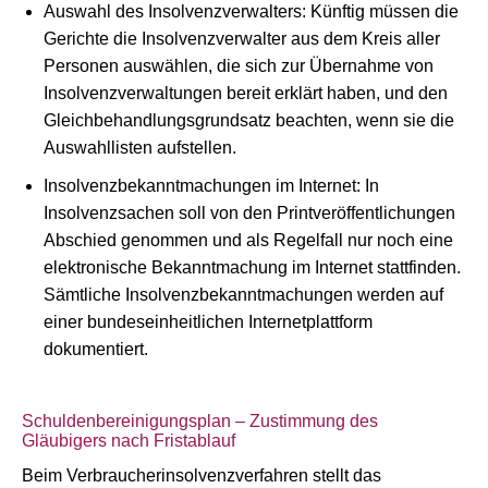
Auswahl des Insolvenzverwalters: Künftig müssen die
Gerichte die Insolvenzverwalter aus dem Kreis aller
Personen auswählen, die sich zur Übernahme von
Insolvenzverwaltungen bereit erklärt haben, und den
Gleichbehandlungsgrundsatz beachten, wenn sie die
Auswahllisten aufstellen.
Insolvenzbekanntmachungen im Internet: In
Insolvenzsachen soll von den Printveröffentlichungen
Abschied genommen und als Regelfall nur noch eine
elektronische Bekanntmachung im Internet stattfinden.
Sämtliche Insolvenzbekanntmachungen werden auf
einer bundeseinheitlichen Internetplattform
dokumentiert.
Schuldenbereinigungsplan – Zustimmung des
Gläubigers nach Fristablauf
Beim Verbraucherinsolvenzverfahren stellt das