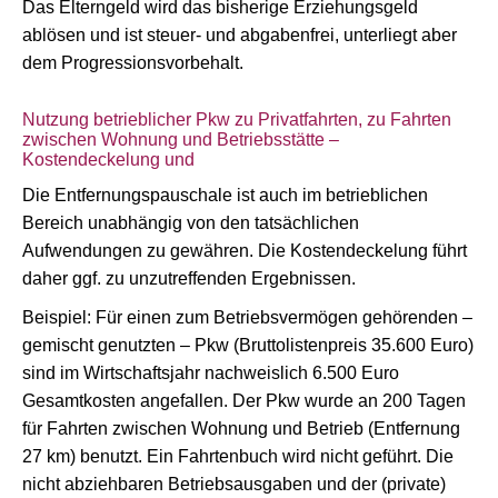
Das Elterngeld wird das bisherige Erziehungsgeld
ablösen und ist steuer- und abgabenfrei, unterliegt aber
dem Progressionsvorbehalt.
Nutzung betrieblicher Pkw zu Privatfahrten, zu Fahrten
zwischen Wohnung und Betriebsstätte –
Kostendeckelung und
Die Entfernungspauschale ist auch im betrieblichen
Bereich unabhängig von den tatsächlichen
Aufwendungen zu gewähren. Die Kostendeckelung führt
daher ggf. zu unzutreffenden Ergebnissen.
Beispiel: Für einen zum Betriebsvermögen gehörenden –
gemischt genutzten – Pkw (Bruttolistenpreis 35.600 Euro)
sind im Wirtschaftsjahr nachweislich 6.500 Euro
Gesamtkosten angefallen. Der Pkw wurde an 200 Tagen
für Fahrten zwischen Wohnung und Betrieb (Entfernung
27 km) benutzt. Ein Fahrtenbuch wird nicht geführt. Die
nicht abziehbaren Betriebsausgaben und der (private)