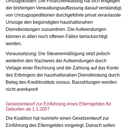
Umzugskosten: Die Finanzverwaltung hat sich entgegen
der bisherigen Verwaltungsauffassung darauf verständigt,
von Umzugsspeditionen durchgeführte privat veranlasste
Umzüge den begünstigten haushaltsnahen
Dienstleistungen zuzuordnen. Die Aufwendungen
können in allen noch offenen Fällen berücksichtigt
werden.
Voraussetzung: Die Steuerermäßigung setzt jedoch
weiterhin den Nachweis der Aufwendungen durch
Vorlage einer Rechnung und die Zahlung auf das Konto
des Erbringers der haushaltsnahen Dienstleistung durch
Beleg des Kreditinstituts voraus. Barzahlungen werden
nicht anerkannt!
Gesetzentwurf zur Einführung eines Elterngeldes für
Geburten ab 1.1.2007
Die Koalition hat nunmehr einen Gesetzentwurf zur
Einführung des Elterngeldes vorgelegt. Danach sollen