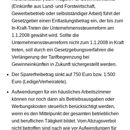
(Einkünfte aus Land- und Forstwirtschaft,
Gewerbebetrieb oder selbstständiger Arbeit) führt der
Gesetzgeber einen Entlastungsbetrag ein, der bis zum
In-Kraft-Treten der Unternehmenssteuerreform am
1.1.2008 gewährt wird. Sollte die
Unternehmenssteuerreform nicht zum 1.1.2008 in Kraft
treten, soll durch ein Gesetzgebungsverfahren die
Verlängerung der Tarifbegrenzung bei
Gewinneinkünften in Zukunft sichergestellt werden.
Der Sparerfreibetrag sinkt auf 750 Euro bzw. 1.500
Euro (Ledige/Verheiratete).
Aufwendungen für ein häusliches Arbeitszimmer
können nur noch dann als Betriebsausgaben oder
Werbungskosten steuerlich berücksichtigt werden,
wenn es den Mittelpunkt der gesamten betrieblichen
und beruflichen Tätigkeit bildet. Vom Abzugsverbot
nicht betroffen sind nach wie vor Aufwendungen für