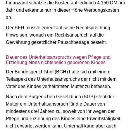
Finanzamt schätzte die Kosten auf lediglich 4.150 DM pro
Jahr und erkannte nur in dieser Höhe Werbungskosten
an.
Der BFH musste erneut auf seine Rechtsprechung
hinweisen, wonach ein Rechtsanspruch auf die
Gewährung gesetzlicher Pauschbeträge besteht.
Dauer des Unterhaltsanspruchs wegen Pflege und
Erziehung eines nichtehelich geborenen Kindes
Der Bundesgerichtshof (BGH) hatte sich mit einem
Teilaspekt des Unterhaltsanspruchs der nicht mit dem
Vater des Kindes verheirateten Mutter zu befassen.
Nach dem Bürgerlichen Gesetzbuch (BGB) steht der
Mutter ein Unterhaltsanspruch für die Dauer von
mindestens drei Jahren zu, soweit von ihr wegen der
Pflege und Erziehung des Kindes eine Erwerbstätigkeit
nicht erwartet werden kann. Unterhalt kann aber auch