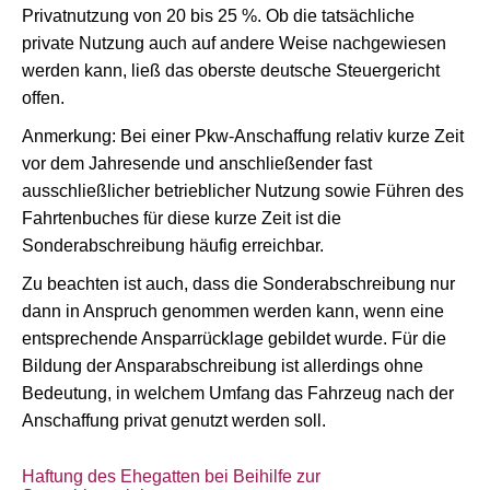
Privatnutzung von 20 bis 25 %. Ob die tatsächliche
private Nutzung auch auf andere Weise nachgewiesen
werden kann, ließ das oberste deutsche Steuergericht
offen.
Anmerkung: Bei einer Pkw-Anschaffung relativ kurze Zeit
vor dem Jahresende und anschließender fast
ausschließlicher betrieblicher Nutzung sowie Führen des
Fahrtenbuches für diese kurze Zeit ist die
Sonderabschreibung häufig erreichbar.
Zu beachten ist auch, dass die Sonderabschreibung nur
dann in Anspruch genommen werden kann, wenn eine
entsprechende Ansparrücklage gebildet wurde. Für die
Bildung der Ansparabschreibung ist allerdings ohne
Bedeutung, in welchem Umfang das Fahrzeug nach der
Anschaffung privat genutzt werden soll.
Haftung des Ehegatten bei Beihilfe zur