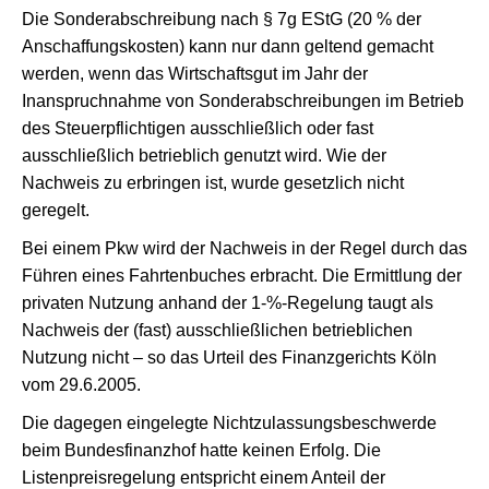
Die Sonderabschreibung nach § 7g EStG (20 % der
Anschaffungskosten) kann nur dann geltend gemacht
werden, wenn das Wirtschaftsgut im Jahr der
Inanspruchnahme von Sonderabschreibungen im Betrieb
des Steuerpflichtigen ausschließlich oder fast
ausschließlich betrieblich genutzt wird. Wie der
Nachweis zu erbringen ist, wurde gesetzlich nicht
geregelt.
Bei einem Pkw wird der Nachweis in der Regel durch das
Führen eines Fahrtenbuches erbracht. Die Ermittlung der
privaten Nutzung anhand der 1-%-Regelung taugt als
Nachweis der (fast) ausschließlichen betrieblichen
Nutzung nicht – so das Urteil des Finanzgerichts Köln
vom 29.6.2005.
Die dagegen eingelegte Nichtzulassungsbeschwerde
beim Bundesfinanzhof hatte keinen Erfolg. Die
Listenpreisregelung entspricht einem Anteil der