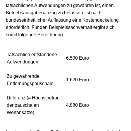
tatsächlichen Aufwendungen zu gewähren ist, einen
Betriebsausgabenabzug zu belassen, ist nach
bundeseinheitlicher Auffassung eine Kostendeckelung
erforderlich. Für den Beispielssachverhalt ergibt sich
somit folgende Berechnung:
Tatsächlich entstandene
6.500 Euro
Aufwendungen
Zu gewährende
1.620 Euro
Entfernungspauschale
Differenz (= Höchstbetrag
der pauschalen
4.880 Euro
Wertansätze)