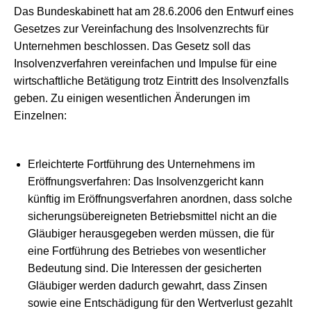
Das Bundeskabinett hat am 28.6.2006 den Entwurf eines
Gesetzes zur Vereinfachung des Insolvenzrechts für
Unternehmen beschlossen. Das Gesetz soll das
Insolvenzverfahren vereinfachen und Impulse für eine
wirtschaftliche Betätigung trotz Eintritt des Insolvenzfalls
geben. Zu einigen wesentlichen Änderungen im
Einzelnen:
Erleichterte Fortführung des Unternehmens im
Eröffnungsverfahren: Das Insolvenzgericht kann
künftig im Eröffnungsverfahren anordnen, dass solche
sicherungsübereigneten Betriebsmittel nicht an die
Gläubiger herausgegeben werden müssen, die für
eine Fortführung des Betriebes von wesentlicher
Bedeutung sind. Die Interessen der gesicherten
Gläubiger werden dadurch gewahrt, dass Zinsen
sowie eine Entschädigung für den Wertverlust gezahlt