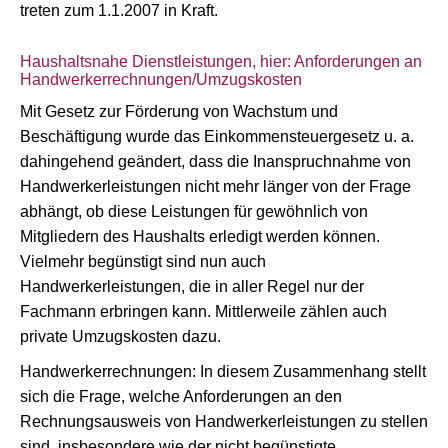
treten zum 1.1.2007 in Kraft.
Haushaltsnahe Dienstleistungen, hier: Anforderungen an
Handwerkerrechnungen/Umzugskosten
Mit Gesetz zur Förderung von Wachstum und
Beschäftigung wurde das Einkommensteuergesetz u. a.
dahingehend geändert, dass die Inanspruchnahme von
Handwerkerleistungen nicht mehr länger von der Frage
abhängt, ob diese Leistungen für gewöhnlich von
Mitgliedern des Haushalts erledigt werden können.
Vielmehr begünstigt sind nun auch
Handwerkerleistungen, die in aller Regel nur der
Fachmann erbringen kann. Mittlerweile zählen auch
private Umzugskosten dazu.
Handwerkerrechnungen: In diesem Zusammenhang stellt
sich die Frage, welche Anforderungen an den
Rechnungsausweis von Handwerkerleistungen zu stellen
sind, insbesondere wie der nicht begünstigte