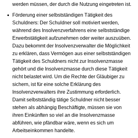
werden müssen, der durch die Nutzung eingetreten ist.
Förderung einer selbstständigen Tätigkeit des
Schuldners: Der Schuldner soll motiviert werden,
während des Insolvenzverfahrens eine selbstständige
Erwerbstätigkeit aufzunehmen oder weiter auszuüben.
Dazu bekommt der Insolvenzverwalter die Möglichkeit
zu erklären, dass Vermögen aus einer selbstständigen
Tätigkeit des Schuldners nicht zur Insolvenzmasse
gehört und die Insolvenzmasse durch diese Tätigkeit
nicht belastet wird. Um die Rechte der Gläubiger zu
sichern, ist für eine solche Erklärung des
Insolvenzverwalters ihre Zustimmung erforderlich.
Damit selbstständig tätige Schuldner nicht besser
stehen als abhängig Beschäftigte, müssen sie von
ihren Einkünften so viel an die Insolvenzmasse
abführen, wie pfändbar wäre, wenn es sich um
Arbeitseinkommen handelte.