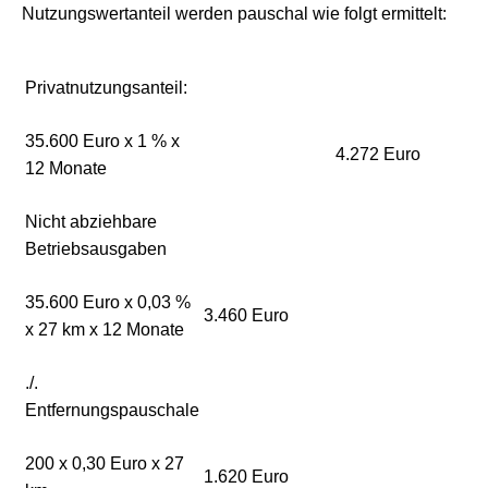
Nutzungswertanteil werden pauschal wie folgt ermittelt:
Privatnutzungsanteil:
35.600 Euro x 1 % x
4.272 Euro
12 Monate
Nicht abziehbare
Betriebsausgaben
35.600 Euro x 0,03 %
3.460 Euro
x 27 km x 12 Monate
./.
Entfernungspauschale
200 x 0,30 Euro x 27
1.620 Euro