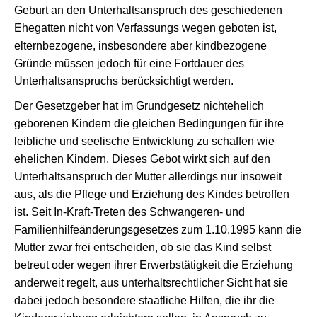
Geburt an den Unterhaltsanspruch des geschiedenen
Ehegatten nicht von Verfassungs wegen geboten ist,
elternbezogene, insbesondere aber kindbezogene
Gründe müssen jedoch für eine Fortdauer des
Unterhaltsanspruchs berücksichtigt werden.
Der Gesetzgeber hat im Grundgesetz nichtehelich
geborenen Kindern die gleichen Bedingungen für ihre
leibliche und seelische Entwicklung zu schaffen wie
ehelichen Kindern. Dieses Gebot wirkt sich auf den
Unterhaltsanspruch der Mutter allerdings nur insoweit
aus, als die Pflege und Erziehung des Kindes betroffen
ist. Seit In-Kraft-Treten des Schwangeren- und
Familienhilfeänderungsgesetzes zum 1.10.1995 kann die
Mutter zwar frei entscheiden, ob sie das Kind selbst
betreut oder wegen ihrer Erwerbstätigkeit die Erziehung
anderweit regelt, aus unterhaltsrechtlicher Sicht hat sie
dabei jedoch besondere staatliche Hilfen, die ihr die