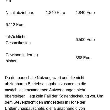
km
Nicht abziehbar:
1.840 Euro
1.840 Euro
6.112 Euro
tatsächliche
6.500 Euro
Gesamtkosten
Gewinnminderung
388 Euro
bisher:
Da der pauschale Nutzungswert und die nicht
abziehbaren Betriebsausgaben zusammen die
tatsächlich entstandenen Aufwendungen nicht
übersteigen, liegt kein Fall der Kostendeckelung vor. Um
dem Steuerpflichtigen mindestens in Höhe der
Entfernungspauschale, die ja unabhängig von