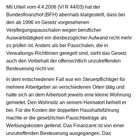
Mit Urteil vom 4.4.2006 (VI R 44/03) hat der
Bundesfinanzhof (BFH) abermals klargestellt, dass bei
den ab 1996 im Gesetz vorgesehenen
Verpflegungspauschalen wegen beruflicher
Auswärtstätigkeit ein diesbezüglicher Aufwand nicht mehr
zu prüfen ist. Anders als bei Pauschalen, die in
Verwaltungs-Richtlinien geregelt sind, sieht das Gesetz
auch den Vorbehalt der offensichtlich unzutreffenden
Besteuerung nicht vor.
In dem entschiedenen Fall war ein Steuerpflichtiger für
mehrere Arbeitgeber an verschiedenen Orten tätig und
hatte sich an dem Arbeitsort jeweils eine kleine Wohnung
gemietet. Den Wohnsitz an seinem Heimatort behielt er
bei. Für die Kosten der doppelten Haushaltsführung
machte er die gesetzlichen Pauschbeträge als
Werbungskosten geltend. Das Finanzamt ist von einer
unzutreffenden Besteuerung ausgegangen. Das