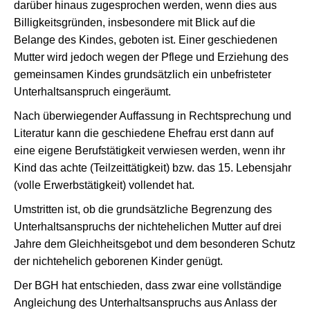
darüber hinaus zugesprochen werden, wenn dies aus
Billigkeitsgründen, insbesondere mit Blick auf die
Belange des Kindes, geboten ist. Einer geschiedenen
Mutter wird jedoch wegen der Pflege und Erziehung des
gemeinsamen Kindes grundsätzlich ein unbefristeter
Unterhaltsanspruch eingeräumt.
Nach überwiegender Auffassung in Rechtsprechung und
Literatur kann die geschiedene Ehefrau erst dann auf
eine eigene Berufstätigkeit verwiesen werden, wenn ihr
Kind das achte (Teilzeittätigkeit) bzw. das 15. Lebensjahr
(volle Erwerbstätigkeit) vollendet hat.
Umstritten ist, ob die grundsätzliche Begrenzung des
Unterhaltsanspruchs der nichtehelichen Mutter auf drei
Jahre dem Gleichheitsgebot und dem besonderen Schutz
der nichtehelich geborenen Kinder genügt.
Der BGH hat entschieden, dass zwar eine vollständige
Angleichung des Unterhaltsanspruchs aus Anlass der