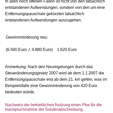
In allen noch offenen Fällen ist nicht von den tatsächlich
entstandenen Aufwendungen, sondern von den um eine
Entfernungspauschale gekürzten tatsächlich
entstandenen Aufwendungen auszugehen.
Gewinnminderung neu:
(6.500 Euro ./. 4.880 Euro)
1.620 Euro
Anmerkung: Nach den Neuregelungen durch das
Steueränderungsgesetz 2007 wird ab dem 1.1.2007 die
Entfernungspauschale erst ab dem 21. km gelten, was im
Beispielsfalle eine Gewinnminderung von 420 Euro
bedeuten würde.
Nachweis der betrieblichen Nutzung eines Pkw für die
Inanspruchnahme der Sonderabschreibung