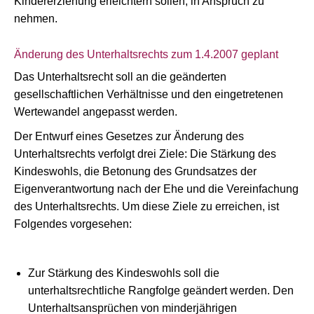
Kindererziehung erleichtern sollen, in Anspruch zu
nehmen.
Änderung des Unterhaltsrechts zum 1.4.2007 geplant
Das Unterhaltsrecht soll an die geänderten
gesellschaftlichen Verhältnisse und den eingetretenen
Wertewandel angepasst werden.
Der Entwurf eines Gesetzes zur Änderung des
Unterhaltsrechts verfolgt drei Ziele: Die Stärkung des
Kindeswohls, die Betonung des Grundsatzes der
Eigenverantwortung nach der Ehe und die Vereinfachung
des Unterhaltsrechts. Um diese Ziele zu erreichen, ist
Folgendes vorgesehen:
Zur Stärkung des Kindeswohls soll die
unterhaltsrechtliche Rangfolge geändert werden. Den
Unterhaltsansprüchen von minderjährigen