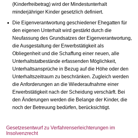
(Kinderfreibetrag) wird der Mindestunterhalt
minderjähriger Kinder gesetzlich definiert.
Die Eigenverantwortung geschiedener Ehegatten für
den eigenen Unterhalt wird gestärkt durch die
Neufassung des Grundsatzes der Eigenverantwortung,
die Ausgestaltung der Erwerbstätigkeit als
Obliegenheit und die Schaffung einer neuen, alle
Unterhaltstatbestände erfassenden Möglichkeit,
Unterhaltsansprüche in Bezug auf die Höhe oder den
Unterhaltszeitraum zu beschränken. Zugleich werden
die Anforderungen an die Wiederaufnahme einer
Erwerbstätigkeit nach der Scheidung verschärft. Bei
den Änderungen werden die Belange der Kinder, die
noch der Betreuung bedürfen, berücksichtigt.
Gesetzesentwurf zu Verfahrenserleichterungen im
Insolvenzrecht