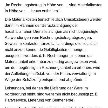
„Im Rechnungsbetrag in Höhe von … sind Materialkosten
in Höhe von … brutto enthalten.“
Die Materialkosten (einschließlich Umsatzsteuer) werden
dann im Rahmen der Berücksichtigung der
haushaltsnahen Dienstleistungen als nicht begünstigte
Aufwendungen vom Rechnungsbetrag abgezogen.
Soweit im konkreten Einzelfall allerdings offensichtlich
nicht anzuerkennende Gefälligkeitsrechnungen
ausgestellt werden, d. h. Rechnungen, in denen der
Materialanteil erkennbar zu niedrig ausgewiesen wird,
um den begünstigten Rechnungsanteil zu erhöhen, wird
der Aufteilungsmaßstab von der Finanzverwaltung im
Wege der Schätzung entsprechend abgeändert.
Leistungen, bei denen die Lieferung der Ware im
Vordergrund steht, sind weiterhin nicht begünstigt (z. B.
Partyservice, Lieferung von Blumenerde).