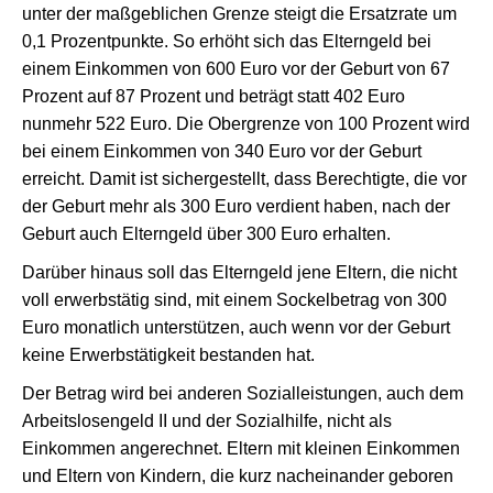
unter der maßgeblichen Grenze steigt die Ersatzrate um
0,1 Prozentpunkte. So erhöht sich das Elterngeld bei
einem Einkommen von 600 Euro vor der Geburt von 67
Prozent auf 87 Prozent und beträgt statt 402 Euro
nunmehr 522 Euro. Die Obergrenze von 100 Prozent wird
bei einem Einkommen von 340 Euro vor der Geburt
erreicht. Damit ist sichergestellt, dass Berechtigte, die vor
der Geburt mehr als 300 Euro verdient haben, nach der
Geburt auch Elterngeld über 300 Euro erhalten.
Darüber hinaus soll das Elterngeld jene Eltern, die nicht
voll erwerbstätig sind, mit einem Sockelbetrag von 300
Euro monatlich unterstützen, auch wenn vor der Geburt
keine Erwerbstätigkeit bestanden hat.
Der Betrag wird bei anderen Sozialleistungen, auch dem
Arbeitslosengeld II und der Sozialhilfe, nicht als
Einkommen angerechnet. Eltern mit kleinen Einkommen
und Eltern von Kindern, die kurz nacheinander geboren