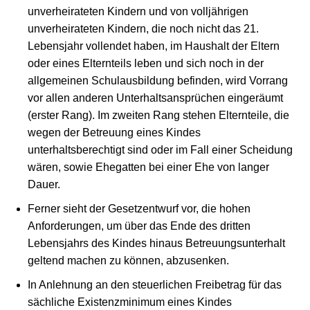
unverheirateten Kindern und von volljährigen
unverheirateten Kindern, die noch nicht das 21.
Lebensjahr vollendet haben, im Haushalt der Eltern
oder eines Elternteils leben und sich noch in der
allgemeinen Schulausbildung befinden, wird Vorrang
vor allen anderen Unterhaltsansprüchen eingeräumt
(erster Rang). Im zweiten Rang stehen Elternteile, die
wegen der Betreuung eines Kindes
unterhaltsberechtigt sind oder im Fall einer Scheidung
wären, sowie Ehegatten bei einer Ehe von langer
Dauer.
Ferner sieht der Gesetzentwurf vor, die hohen
Anforderungen, um über das Ende des dritten
Lebensjahrs des Kindes hinaus Betreuungsunterhalt
geltend machen zu können, abzusenken.
In Anlehnung an den steuerlichen Freibetrag für das
sächliche Existenzminimum eines Kindes