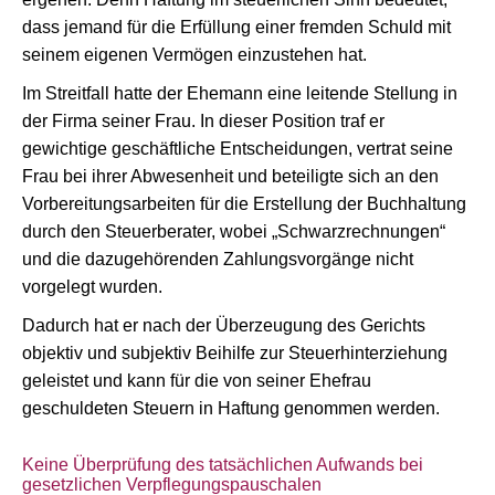
dass jemand für die Erfüllung einer fremden Schuld mit
seinem eigenen Vermögen einzustehen hat.
Im Streitfall hatte der Ehemann eine leitende Stellung in
der Firma seiner Frau. In dieser Position traf er
gewichtige geschäftliche Entscheidungen, vertrat seine
Frau bei ihrer Abwesenheit und beteiligte sich an den
Vorbereitungsarbeiten für die Erstellung der Buchhaltung
durch den Steuerberater, wobei „Schwarzrechnungen“
und die dazugehörenden Zahlungsvorgänge nicht
vorgelegt wurden.
Dadurch hat er nach der Überzeugung des Gerichts
objektiv und subjektiv Beihilfe zur Steuerhinterziehung
geleistet und kann für die von seiner Ehefrau
geschuldeten Steuern in Haftung genommen werden.
Keine Überprüfung des tatsächlichen Aufwands bei
gesetzlichen Verpflegungspauschalen