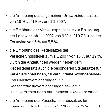
die Anhebung des allgemeinen Umsatzsteuersatzes
von 16 % auf 19 % zum 1.1.2007,
die Erhöhung der Vorsteuerpauschale zur Entlastung
der Landwirte ab 1.1.2007 von 9 % auf 10,7 % und der
Forstwirte von 5 % auf 5,5 %,
die Erhöhung des Regelsatzes der
Versicherungssteuer zum 1.1.2007 von 16 % auf 19 %.
Durch die Änderungen werden neben dem
Regelsteuersatz auch die besonderen Steuersätze für
Feuerversicherungen, für verbundene Wohngebäude-
und Hausratversicherungen, für
Seeschiffskaskoversicherungen sowie für
Unfallversicherungen mit Prämienrückgewähr erhöht.
die Anhebung des Pauschalbeitragssatzes für
geringfügig Beschäftigte ab 1.7.2006 von 25 % auf 30