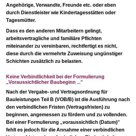
Angehörige, Verwandte, Freunde etc. oder eben
durch Dienstleister wie Kindertagesstätten oder
Tagesmütter.
Dass es den anderen Mitarbeitern gelingt,
arbeitsvertragliche und familiäre Pflichten
miteinander zu vereinbaren, rechtfertigt es nicht,
diese durch die vermehrte Zuweisung ungünstiger
Schichten zusätzlich zu belasten.
Keine Verbindlichkeit bei der Formulierung
„Voraussichtlicher Baubeginn ...“
Nach der Vergabe- und Vertragsordnung für
Bauleistungen Teil B (VOB/B) ist die Ausführung nach
den verbindlichen Fristen (Vertragsfristen) zu
beginnen, angemessen zu fördern und zu vollenden.
Bei einer Formulierung „voraussichtlich (Datum)“
fehlt es jedoch für die Annahme einer verbindlichen