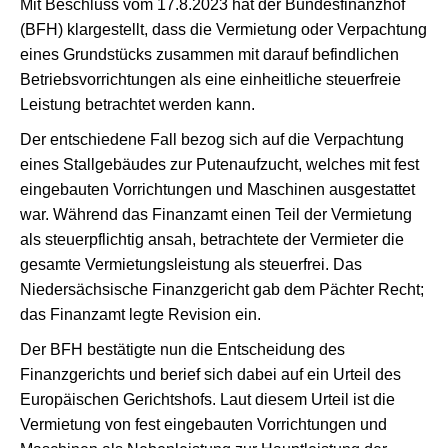
Mit Beschluss vom 17.8.2023 hat der Bundesfinanzhof
(BFH) klargestellt, dass die Vermietung oder Verpachtung
eines Grundstücks zusammen mit darauf befindlichen
Betriebsvorrichtungen als eine einheitliche steuerfreie
Leistung betrachtet werden kann.
Der entschiedene Fall bezog sich auf die Verpachtung
eines Stallgebäudes zur Putenaufzucht, welches mit fest
eingebauten Vorrichtungen und Maschinen ausgestattet
war. Während das Finanzamt einen Teil der Vermietung
als steuerpflichtig ansah, betrachtete der Vermieter die
gesamte Vermietungsleistung als steuerfrei. Das
Niedersächsische Finanzgericht gab dem Pächter Recht;
das Finanzamt legte Revision ein.
Der BFH bestätigte nun die Entscheidung des
Finanzgerichts und berief sich dabei auf ein Urteil des
Europäischen Gerichtshofs. Laut diesem Urteil ist die
Vermietung von fest eingebauten Vorrichtungen und