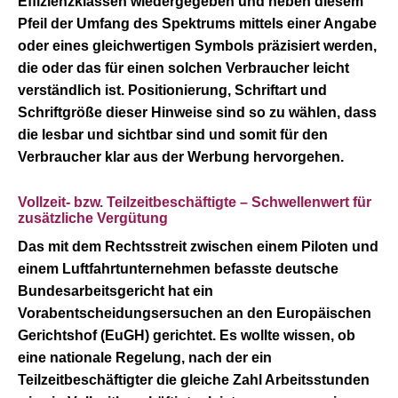
Effizienzklassen wiedergegeben und neben diesem
Pfeil der Umfang des Spektrums mittels einer Angabe
oder eines gleichwertigen Symbols präzisiert werden,
die oder das für einen solchen Verbraucher leicht
verständlich ist. Positionierung, Schriftart und
Schriftgröße dieser Hinweise sind so zu wählen, dass
die lesbar und sichtbar sind und somit für den
Verbraucher klar aus der Werbung hervorgehen.
Vollzeit- bzw. Teilzeitbeschäftigte – Schwellenwert für
zusätzliche Vergütung
Das mit dem Rechtsstreit zwischen einem Piloten und
einem Luftfahrtunternehmen befasste deutsche
Bundesarbeitsgericht hat ein
Vorabentscheidungsersuchen an den Europäischen
Gerichtshof (EuGH) gerichtet. Es wollte wissen, ob
eine nationale Regelung, nach der ein
Teilzeitbeschäftigter die gleiche Zahl Arbeitsstunden