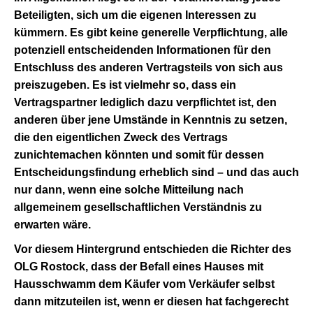
Beteiligten, sich um die eigenen Interessen zu
kümmern. Es gibt keine generelle Verpflichtung, alle
potenziell entscheidenden Informationen für den
Entschluss des anderen Vertragsteils von sich aus
preiszugeben. Es ist vielmehr so, dass ein
Vertragspartner lediglich dazu verpflichtet ist, den
anderen über jene Umstände in Kenntnis zu setzen,
die den eigentlichen Zweck des Vertrags
zunichtemachen könnten und somit für dessen
Entscheidungsfindung erheblich sind – und das auch
nur dann, wenn eine solche Mitteilung nach
allgemeinem gesellschaftlichen Verständnis zu
erwarten wäre.
Vor diesem Hintergrund entschieden die Richter des
OLG Rostock, dass der Befall eines Hauses mit
Hausschwamm dem Käufer vom Verkäufer selbst
dann mitzuteilen ist, wenn er diesen hat fachgerecht