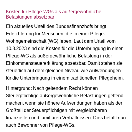
Kosten für Pflege-WGs als außergewöhnliche
Belastungen absetzbar
Ein aktuelles Urteil des Bundesfinanzhofs bringt
Erleichterung für Menschen, die in einer Pflege-
Wohngemeinschaft (WG) leben. Laut dem Urteil vom
10.8.2023 sind die Kosten für die Unterbringung in einer
Pflege-WG als außergewöhnliche Belastung in der
Einkommensteuererklärung absetzbar. Damit stehen sie
steuerlich auf dem gleichen Niveau wie Aufwendungen
für die Unterbringung in einem traditionellen Pflegeheim.
Hintergrund: Nach geltendem Recht können
Steuerpflichtige außergewöhnliche Belastungen geltend
machen, wenn sie höhere Aufwendungen haben als der
Großteil der Steuerpflichtigen mit vergleichbaren
finanziellen und familiären Verhältnissen. Dies betrifft nun
auch Bewohner von Pflege-WGs.