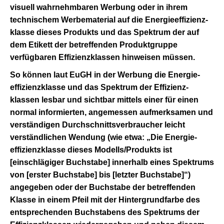
visuell wahrnehmbaren Werbung oder in ihrem
technischem Werbematerial auf die Energie­effizienz­
klasse dieses Produkts und das Spektrum der auf
dem Etikett der betreffenden Produktgruppe
verfügbaren Effizienzklassen hinweisen müssen.
So können laut EuGH in der Werbung die Energie­
effizienz­klasse und das Spektrum der Effizienz­
klassen lesbar und sichtbar mittels einer für einen
normal informierten, angemessen aufmerksamen und
verständigen Durchschnittsverbraucher leicht
verständlichen Wendung (wie etwa: „Die Energie­
effizienz­klasse dieses Modells/Produkts ist
[einschlägiger Buchstabe] innerhalb eines Spektrums
von [erster Buchstabe] bis [letzter Buchstabe]“)
angegeben oder der Buchstabe der betreffenden
Klasse in einem Pfeil mit der Hintergrundfarbe des
entsprechenden Buchstabens des Spektrums der