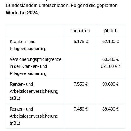
Bundesländern unterschieden. Folgend die geplanten
Werte für 2024
:
monatlich
jährlich
Kranken- und
5.175 €
62.100 €
Pflegeversicherung
Versicherungspflichtgrenze
69.300 €
in der Kranken- und
62.100 € *
Pflegeversicherung
Renten- und
7.550 €
90.600 €
Arbeitslosenversicherung
(aBL)
Renten- und
7.450 €
89.400 €
Arbeitslosenversicherung
(nBL)