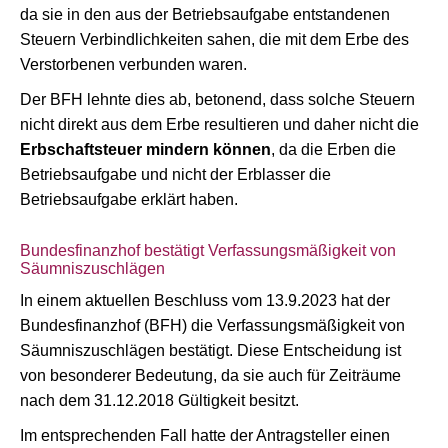
da sie in den aus der Betriebsaufgabe entstandenen
Steuern Verbindlichkeiten sahen, die mit dem Erbe des
Verstorbenen verbunden waren.
Der BFH lehnte dies ab, betonend, dass solche Steuern
nicht direkt aus dem Erbe resultieren und daher nicht die
Erbschaftsteuer mindern können
, da die Erben die
Betriebsaufgabe und nicht der Erblasser die
Betriebsaufgabe erklärt haben.
Bundesfinanzhof bestätigt Verfassungsmäßigkeit von
Säumniszuschlägen
In einem aktuellen Beschluss vom 13.9.2023 hat der
Bundesfinanzhof (BFH) die Verfassungsmäßigkeit von
Säumniszuschlägen bestätigt. Diese Entscheidung ist
von besonderer Bedeutung, da sie auch für Zeiträume
nach dem 31.12.2018 Gültigkeit besitzt.
Im entsprechenden Fall hatte der Antragsteller einen