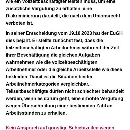
wie ein Vollzeitbeschäftigter leisten muss, um eine
zusätzliche Vergütung zu erhalten, eine
Diskriminierung darstellt, die nach dem Unionsrecht
verboten ist.
In seiner Entscheidung vom 19.10.2023 hat der EuGH
dies bejaht. Er stellte zunächst fest, dass die
teilzeitbeschäftigten Arbeitnehmer während der Zeit
ihrer Beschäftigung die gleichen Aufgaben
wahrnehmen wie die vollzeitbeschäftigten
Arbeitnehmer oder die gleiche Arbeitsstelle wie diese
bekleiden. Damit ist die Situation beider
Arbeitnehmerkategorien vergleichbar.
Teilzeitbeschäftigte dürfen nicht schlechter behandelt
werden, wenn es darum geht, eine erhöhte Vergütung
wegen Überschreitung einer bestimmten Zahl an
Arbeitsstunden zu erhalten.
Kein Anspruch auf günstige Schichtzeiten wegen