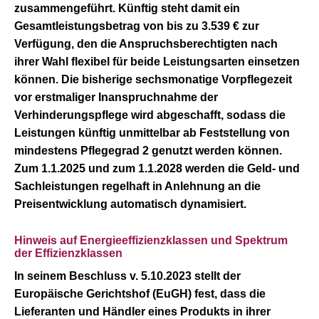
zusammengeführt. Künftig steht damit ein
Gesamtleistungsbetrag von bis zu 3.539 € zur
Verfügung, den die Anspruchsberechtigten nach
ihrer Wahl flexibel für beide Leistungsarten einsetzen
können. Die bisherige sechsmonatige Vorpflegezeit
vor erstmaliger Inanspruchnahme der
Verhinderungspflege wird abgeschafft, sodass die
Leistungen künftig unmittelbar ab Feststellung von
mindestens Pflegegrad 2 genutzt werden können.
Zum 1.1.2025 und zum 1.1.2028 werden die Geld- und
Sachleistungen regelhaft in Anlehnung an die
Preisentwicklung automatisch dynamisiert.
Hinweis auf Energie­effizienz­klassen und Spektrum
der Effizienzklassen
In seinem Beschluss v. 5.10.2023 stellt der
Europäische Gerichtshof (EuGH) fest, dass die
Lieferanten und Händler eines Produkts in ihrer