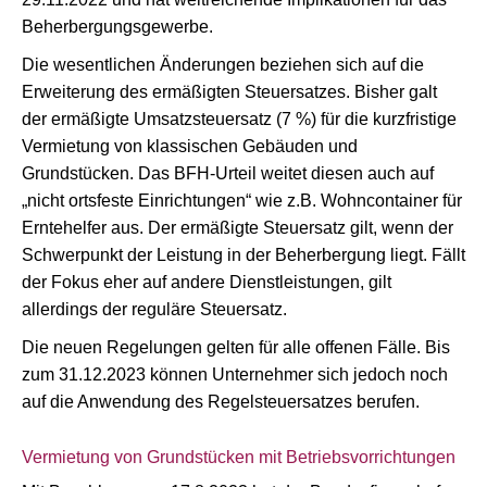
Beherbergungsgewerbe.
Die wesentlichen Änderungen beziehen sich auf die
Erweiterung des ermäßigten Steuersatzes. Bisher galt
der ermäßigte Umsatzsteuersatz (7 %) für die kurzfristige
Vermietung von klassischen Gebäuden und
Grundstücken. Das BFH-Urteil weitet diesen auch auf
„nicht ortsfeste Einrichtungen“ wie z.B. Wohncontainer für
Erntehelfer aus. Der ermäßigte Steuersatz gilt, wenn der
Schwerpunkt der Leistung in der Beherbergung liegt. Fällt
der Fokus eher auf andere Dienstleistungen, gilt
allerdings der reguläre Steuersatz.
Die neuen Regelungen gelten für alle offenen Fälle. Bis
zum 31.12.2023 können Unternehmer sich jedoch noch
auf die Anwendung des Regelsteuersatzes berufen.
Vermietung von Grundstücken mit Betriebsvorrichtungen