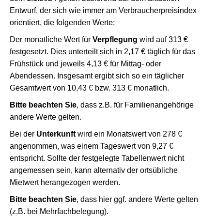
Entwurf, der sich wie immer am Verbraucherpreisindex
orientiert, die folgenden Werte:
Der monatliche Wert für
Verpflegung
wird auf 313 €
festgesetzt. Dies unterteilt sich in 2,17 € täglich für das
Frühstück und jeweils 4,13 € für Mittag- oder
Abendessen. Insgesamt ergibt sich so ein täglicher
Gesamtwert von 10,43 € bzw. 313 € monatlich.
Bitte beachten Sie
, dass z.B. für Familienangehörige
andere Werte gelten.
Bei der
Unterkunft
wird ein Monatswert von 278 €
angenommen, was einem Tageswert von 9,27 €
entspricht. Sollte der festgelegte Tabellenwert nicht
angemessen sein, kann alternativ der ortsübliche
Mietwert herangezogen werden.
Bitte beachten Sie
, dass hier ggf. andere Werte gelten
(z.B. bei Mehrfachbelegung).