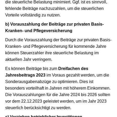
die steuerliche Belastung minimiert. Ggf. ist es sinnvoll,
fehlende Beiträge nachzuzahlen, um die steuerlichen
Vorteile vollständig zu nutzen.
b) Vorauszahlung der Beiträge zur privaten Basis-
Kranken- und Pflegeversicherung
Durch die Vorauszahlung der Beiträge zur privaten Basis-
Kranken- und Pflegeversicherung für kommende Jahre
können Steuerzahler ihre steuerliche Belastung im
aktuellen Jahr verringern.
Es können Beiträge bis zum
Dreifachen des
Jahresbeitrags 2023
im Voraus gezahlt werden, um die
Sonderausgabenabzüge zu optimieren. Dies ist
besonders vorteilhaft in Jahren mit höherem Einkommen.
Die Vorauszahlungen für die Jahre 2024 bis 2026 sollten
vor dem 22.12.2023 geleistet werden, um im Jahr 2023
steuerlich berücksichtigt zu werden.
c) Vorziehen betrieblicher Investitionen