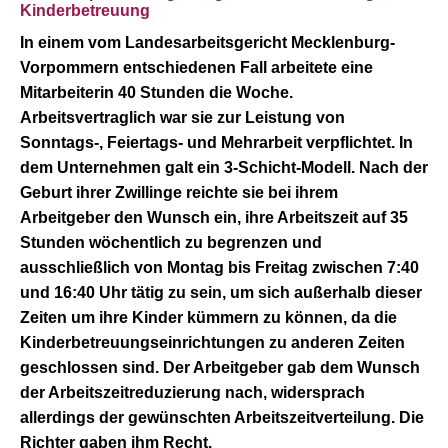
Kinderbetreuung
In einem vom Landesarbeitsgericht Mecklenburg-
Vorpommern entschiedenen Fall arbeitete eine
Mitarbeiterin 40 Stunden die Woche.
Arbeitsvertraglich war sie zur Leistung von
Sonntags-, Feiertags- und Mehrarbeit verpflichtet. In
dem Unternehmen galt ein 3-Schicht-Modell. Nach der
Geburt ihrer Zwillinge reichte sie bei ihrem
Arbeitgeber den Wunsch ein, ihre Arbeitszeit auf 35
Stunden wöchentlich zu begrenzen und
ausschließlich von Montag bis Freitag zwischen 7:40
und 16:40 Uhr tätig zu sein, um sich außerhalb dieser
Zeiten um ihre Kinder kümmern zu können, da die
Kinderbetreuungseinrichtungen zu anderen Zeiten
geschlossen sind. Der Arbeitgeber gab dem Wunsch
der Arbeitszeitreduzierung nach, widersprach
allerdings der gewünschten Arbeitszeitverteilung. Die
Richter gaben ihm Recht.