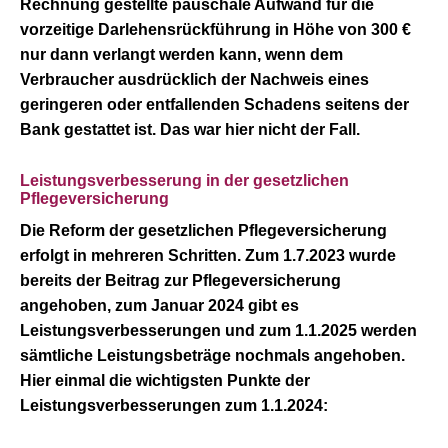
Rechnung gestellte pauschale Aufwand für die
vorzeitige Darlehensrückführung in Höhe von 300 €
nur dann verlangt werden kann, wenn dem
Verbraucher ausdrücklich der Nachweis eines
geringeren oder entfallenden Schadens seitens der
Bank gestattet ist. Das war hier nicht der Fall.
Leistungsverbesserung in der gesetzlichen
Pflegeversicherung
Die Reform der gesetzlichen Pflegeversicherung
erfolgt in mehreren Schritten. Zum 1.7.2023 wurde
bereits der Beitrag zur Pflegeversicherung
angehoben, zum Januar 2024 gibt es
Leistungsverbesserungen und zum 1.1.2025 werden
sämtliche Leistungsbeträge nochmals angehoben.
Hier einmal die wichtigsten Punkte der
Leistungsverbesserungen zum 1.1.2024
: