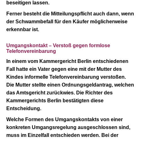
beseitigen lassen.
Ferner besteht die Mitteilungspflicht auch dann, wenn
der Schwammbefall für den Käufer möglicherweise
erkennbar ist.
Umgangskontakt – Verstoß gegen formlose
Telefonvereinbarung
In einem vom Kammergericht Berlin entschiedenen
Fall hatte ein Vater gegen eine mit der Mutter des
Kindes informelle Telefonvereinbarung verstoßen.
Die Mutter stellte einen Ordnungsgeldantrag, welchen
das Amtsgericht zurückwies. Die Richter des
Kammergerichts Berlin bestätigten diese
Entscheidung.
Welche Formen des Umgangskontakts von einer
konkreten Umgangsregelung ausgeschlossen sind,
muss im Einzelfall entschieden werden. Bei der