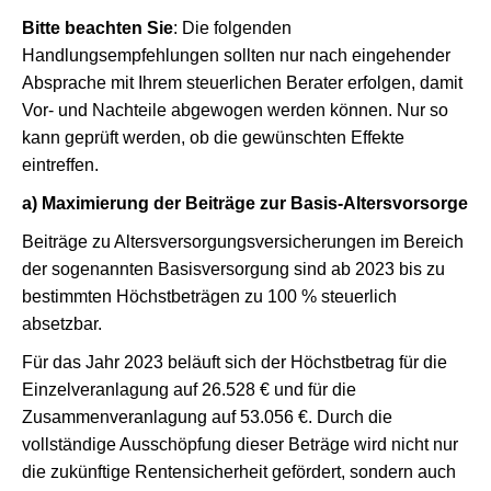
Bitte beachten Sie
: Die folgenden
Handlungsempfehlungen sollten nur nach eingehender
Absprache mit Ihrem steuerlichen Berater erfolgen, damit
Vor- und Nachteile abgewogen werden können. Nur so
kann geprüft werden, ob die gewünschten Effekte
eintreffen.
a) Maximierung der Beiträge zur Basis-Altersvorsorge
Beiträge zu Altersversorgungsversicherungen im Bereich
der sogenannten Basisversorgung sind ab 2023 bis zu
bestimmten Höchstbeträgen zu 100 % steuerlich
absetzbar.
Für das Jahr 2023 beläuft sich der Höchstbetrag für die
Einzelveranlagung auf 26.528 € und für die
Zusammenveranlagung auf 53.056 €. Durch die
vollständige Ausschöpfung dieser Beträge wird nicht nur
die zukünftige Rentensicherheit gefördert, sondern auch