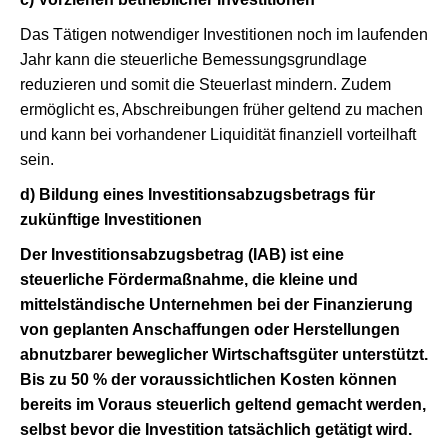
Das Tätigen notwendiger Investitionen noch im laufenden
Jahr kann die steuerliche Bemessungsgrundlage
reduzieren und somit die Steuerlast mindern. Zudem
ermöglicht es, Abschreibungen früher geltend zu machen
und kann bei vorhandener Liquidität finanziell vorteilhaft
sein.
d) Bildung eines Investitionsabzugsbetrags für
zukünftige Investitionen
Der Investitionsabzugsbetrag (IAB) ist eine
steuerliche Fördermaßnahme, die kleine und
mittelständische Unternehmen bei der Finanzierung
von geplanten Anschaffungen oder Herstellungen
abnutzbarer beweglicher Wirtschaftsgüter unterstützt.
Bis zu 50 % der voraussichtlichen Kosten können
bereits im Voraus steuerlich geltend gemacht werden,
selbst bevor die Investition tatsächlich getätigt wird.