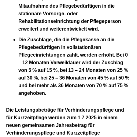
Mitaufnahme des Pflegebedürftigen in die
stationäre Vorsorge- oder
Rehabilitationseinrichtung der Pflegeperson
erweitert und weiterentwickelt wird.
Die
Zuschläge, die die Pflegekasse an die
Pflegebedürftigen in vollstationären
Pflegeeinrichtungen zahlt
, werden erhöht. Bei 0
– 12 Monaten Verweildauer wird der Zuschlag
von 5 % auf 15 %, bei 13 – 24 Monaten von 25 %
auf 30 %, bei 25 – 36 Monaten von 45 % auf 50 %
und bei mehr als 36 Monaten von 70 % auf 75 %
angehoben.
Die Leistungsbeträge für
Verhinderungspflege
und
für
Kurzzeitpflege
werden zum
1.7.2025
in einem
neuen gemeinsamen Jahresbetrag für
Verhinderungspflege und Kurzzeitpflege