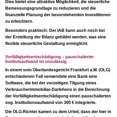
Dies bietet eine attraktive Möglichkeit, die steuerliche
Bemessungsgrundlage zu reduzieren und die
finanzielle Planung der bevorstehenden Investitionen
zu erleichtern.
Besonders praktisch
: Der IAB kann auch noch bei
der Erstellung der Bilanz gebildet werden, was eine
flexible steuerliche Gestaltung ermöglicht.
Vorfälligkeitsentschädigung – pauschalierter
Institutsaufwand ist unzulässig
In einem vom Oberlandesgericht Frankfurt a.M. (OLG)
entschiedenen Fall verwendete eine Bank eine
Software, die bei der vorzeitigen Tilgung eines
Verbraucherimmobiliar-Darlehens in die Berechnung
der Vorfälligkeitsentschädigung einen pauschalierten
sog. Institutionsaufwand von 300 € integrierte.
Die OLG-Richter kamen zu dem Urteil, dass der hier in