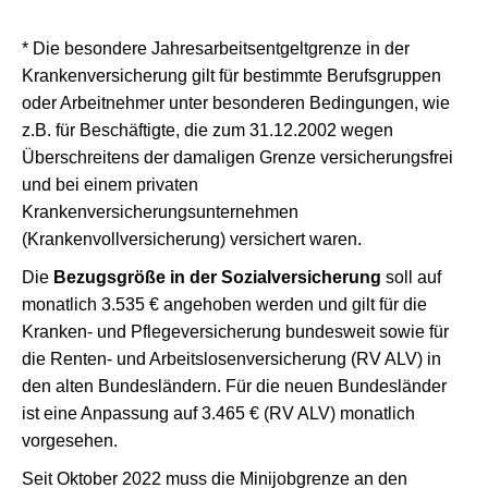
* Die besondere Jahresarbeitsentgeltgrenze in der
Krankenversicherung gilt für bestimmte Berufsgruppen
oder Arbeitnehmer unter besonderen Bedingungen, wie
z.B. für Beschäftigte, die zum 31.12.2002 wegen
Überschreitens der damaligen Grenze versicherungsfrei
und bei einem privaten
Krankenversicherungsunternehmen
(Krankenvollversicherung) versichert waren.
Die
Bezugsgröße in der Sozialversicherung
soll auf
monatlich 3.535 € angehoben werden und gilt für die
Kranken- und Pflegeversicherung bundesweit sowie für
die Renten- und Arbeitslosenversicherung (RV ALV) in
den alten Bundesländern. Für die neuen Bundesländer
ist eine Anpassung auf 3.465 € (RV ALV) monatlich
vorgesehen.
Seit Oktober 2022 muss die Minijobgrenze an den