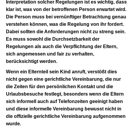
Interpretation solcher Regelungen ist es wichtig, dass
klar ist, was von der betroffenen Person erwartet wird.
Die Person muss bei vernünftiger Betrachtung genau
verstehen können, was die Regelung von ihr fordert.
Dabei sollten die Anforderungen nicht zu streng sein.
Es muss sowohl die Durchsetzbarkeit der
Regelungen als auch die Verpflichtung der Eltern,
sich angemessen und fair zu verhalten,
berücksichtigt werden.
Wenn ein Elternteil sein Kind anruft, verstößt dies
nicht gegen eine gerichtliche Vereinbarung, die nur
die Zeiten für den persönlichen Kontakt und die
Urlaubsbesuche festlegt, besonders wenn die Eltern
sich informell auch auf Telefonzeiten geeinigt haben
und diese informelle Vereinbarung bewusst nicht in
die offizielle gerichtliche Vereinbarung aufgenommen
wurde.