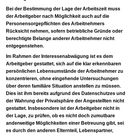
Bei der Bestimmung der Lage der Arbeitszeit muss
der Arbeitgeber nach Möglichkeit auch auf die
Personensorgepflichten des Arbeitnehmers
Rücksicht nehmen, sofern betriebliche Gründe oder
berechtigte Belange anderer Arbeitnehmer nicht
entgegenstehen.
Im Rahmen der Interessenabwägung ist es dem
Arbeitgeber gestattet, sich auf die klar erkennbaren
persönlichen Lebensumstände der Arbeitnehmer zu
konzentrieren, ohne eingehende Untersuchungen
über deren familiäre Situation anstellen zu müssen.
Dies ist ihm bereits aufgrund des Datenschutzes und
der Wahrung der Privatsphäre der Angestellten nicht
gestattet. Insbesondere ist der Arbeitgeber nicht in
der Lage, zu prüfen, ob es nicht doch zumutbare
anderweitige Möglichkeiten einer Betreuung gibt, sei
es durch den anderen Elternteil, Lebenspartner,