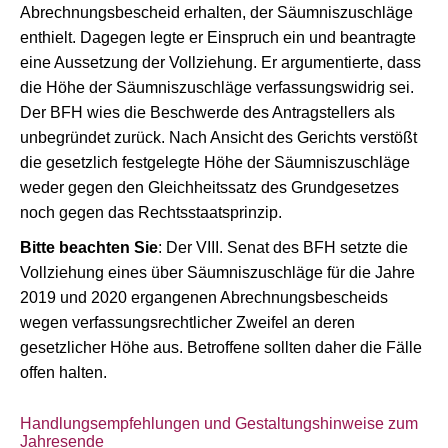
Abrechnungsbescheid erhalten, der Säumniszuschläge
enthielt. Dagegen legte er Einspruch ein und beantragte
eine Aussetzung der Vollziehung. Er argumentierte, dass
die Höhe der Säumniszuschläge verfassungswidrig sei.
Der BFH wies die Beschwerde des Antragstellers als
unbegründet zurück. Nach Ansicht des Gerichts verstößt
die gesetzlich festgelegte Höhe der Säumniszuschläge
weder gegen den Gleichheitssatz des Grundgesetzes
noch gegen das Rechtsstaatsprinzip.
Bitte beachten Sie
: Der VIII. Senat des BFH setzte die
Vollziehung eines über Säumniszuschläge für die Jahre
2019 und 2020 ergangenen Abrechnungsbescheids
wegen verfassungsrechtlicher Zweifel an deren
gesetzlicher Höhe aus. Betroffene sollten daher die Fälle
offen halten.
Handlungsempfehlungen und Gestaltungshinweise zum
Jahresende