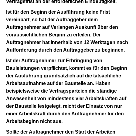
Vertragsfrist an der erforderlichen Eindeutigkeit.
Ist für den Beginn der Ausführung keine Frist
vereinbart, so hat der Auftraggeber dem
Auftragnehmer auf Verlangen Auskunft über den
voraussichtlichen Beginn zu erteilen. Der
Auftragnehmer hat innerhalb von 12 Werktagen nach
Aufforderung durch den Auftraggeber zu beginnen.
Ist der Auftragnehmer zur Erbringung von
Bauleistungen verpflichtet, kommt es für den Beginn
der Ausführung grundsätzlich auf die tatsächliche
Arbeitsaufnahme auf der Baustelle an. Haben
beispielsweise die Vertragsparteien die ständige
Anwesenheit von mindestens vier Arbeitskräften auf
der Baustelle festgelegt, reicht der Einsatz von nur
einer Arbeitskraft durch den Auftragnehmer für den
Arbeitsbeginn nicht aus.
Sollte der Auftragnehmer den Start der Arbeiten