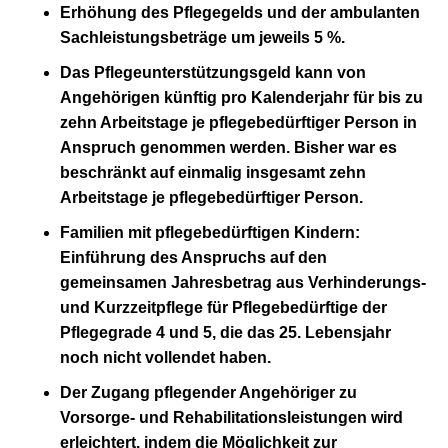
Erhöhung des
Pflegegelds
und der
ambulanten
Sachleistungsbeträge
um jeweils 5 %.
Das
Pflegeunterstützungsgeld
kann von
Angehörigen künftig pro Kalenderjahr für bis zu
zehn Arbeitstage je pflegebedürftiger Person in
Anspruch genommen werden. Bisher war es
beschränkt auf einmalig insgesamt zehn
Arbeitstage je pflegebedürftiger Person.
Familien mit pflegebedürftigen Kindern
:
Einführung des Anspruchs auf den
gemeinsamen Jahresbetrag aus Verhinderungs-
und Kurzzeitpflege für Pflegebedürftige der
Pflegegrade 4 und 5, die das 25. Lebensjahr
noch nicht vollendet haben.
Der
Zugang pflegender Angehöriger zu
Vorsorge- und Rehabilitationsleistungen
wird
erleichtert, indem die Möglichkeit zur