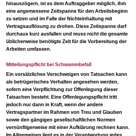
hinauszögern, ist es dem Auftraggeber möglich, ihm
eine angemessene Zeitspanne für den Arbeitsbeginn
zu setzen und im Falle der Nichteinhaltung mit
Vertragsauflösung zu drohen. Diese Zeitspanne darf
durchaus kurz ausfallen und muss nicht die gesamte
üblicherweise benötigte Zeit für die Vorbereitung der
Arbeiten umfassen.
Mitteilungspflicht bei Schwammbefall
Ein vorsätzliches Verschweigen von Tatsachen kann
als betrügerisches Verhalten angesehen werden,
sofern eine Verpflichtung zur Offenlegung dieser
Tatsachen besteht. Eine Offenlegungspflicht tritt
jedoch nur dann in Kraft, wenn der andere
Vertragspartner im Rahmen von Treu und Glauben
sowie den gängigen gesellschaftlichen Normen
vernünftigerweise mit einer Aufklärung rechnen kann.
Im Allgemeinen liegt es in der Verantwortung jedes