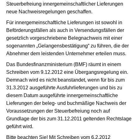
Steuerbefreiung innergemeinschaftlicher Lieferungen
neue Nachweisregelungen geschaffen.
Für innergemeinschaftliche Lieferungen ist sowohl in
Beförderungsfällen als auch in Versendungsfällen der
gesetzlich vorgeschriebene Belegnachweis mit einer
sogenannten „Gelangensbestätigung“ zu führen, die der
Abnehmer dem leistenden Unternehmer erteilen muss.
Das Bundesfinanzministerium (BMF) räumt in einem
Schreiben vom 9.12.2012 eine Übergangsregelung ein.
Demnach wird es nicht beanstandet, wenn für bis zum
31.3.2012 ausgeführte Ausfuhrlieferungen und bis zu
diesem Datum ausgeführte innergemeinschaftliche
Lieferungen der beleg- und buchmäßige Nachweis der
Voraussetzungen der Steuerbefreiung noch auf
Grundlage der bis zum 31.12.2011 geltenden Rechtslage
geführt wird.
Bitte beachten Sie! Mit Schreiben vom 6.2.2012