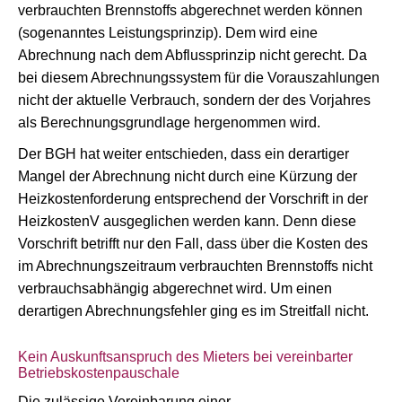
verbrauchten Brennstoffs abgerechnet werden können
(sogenanntes Leistungsprinzip). Dem wird eine
Abrechnung nach dem Abflussprinzip nicht gerecht. Da
bei diesem Abrechnungssystem für die Vorauszahlungen
nicht der aktuelle Verbrauch, sondern der des Vorjahres
als Berechnungsgrundlage hergenommen wird.
Der BGH hat weiter entschieden, dass ein derartiger
Mangel der Abrechnung nicht durch eine Kürzung der
Heizkostenforderung entsprechend der Vorschrift in der
HeizkostenV ausgeglichen werden kann. Denn diese
Vorschrift betrifft nur den Fall, dass über die Kosten des
im Abrechnungszeitraum verbrauchten Brennstoffs nicht
verbrauchsabhängig abgerechnet wird. Um einen
derartigen Abrechnungsfehler ging es im Streitfall nicht.
Kein Auskunftsanspruch des Mieters bei vereinbarter
Betriebskostenpauschale
Die zulässige Vereinbarung einer