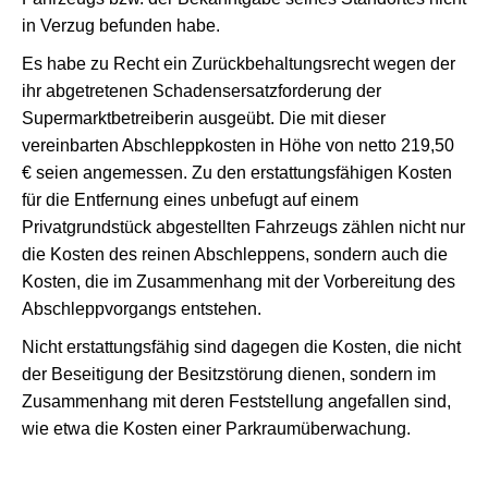
in Verzug befunden habe.
Es habe zu Recht ein Zurückbehaltungsrecht wegen der
ihr abgetretenen Schadensersatzforderung der
Supermarktbetreiberin ausgeübt. Die mit dieser
vereinbarten Abschleppkosten in Höhe von netto 219,50
€ seien angemessen. Zu den erstattungsfähigen Kosten
für die Entfernung eines unbefugt auf einem
Privatgrundstück abgestellten Fahrzeugs zählen nicht nur
die Kosten des reinen Abschleppens, sondern auch die
Kosten, die im Zusammenhang mit der Vorbereitung des
Abschleppvorgangs entstehen.
Nicht erstattungsfähig sind dagegen die Kosten, die nicht
der Beseitigung der Besitzstörung dienen, sondern im
Zusammenhang mit deren Feststellung angefallen sind,
wie etwa die Kosten einer Parkraumüberwachung.