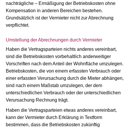
nachträgliche – Ermäßigung der Betriebskosten ohne
Kompensation in anderen Bereichen bestehen.
Grundsätzlich ist der Vermieter nicht zur Abrechnung
verpflichtet.
Umstellung der Abrechnungen durch Vermieter
Haben die Vertragsparteien nichts anderes vereinbart,
sind die Betriebskosten vorbehaltlich anderweitiger
Vorschriften nach dem Anteil der Wohnfläche umzulegen.
Betriebskosten, die von einem erfassten Verbrauch oder
einer erfassten Verursachung durch die Mieter abhängen,
sind nach einem Maßstab umzulegen, der dem
unterschiedlichen Verbrauch oder der unterschiedlichen
Verursachung Rechnung trägt.
Haben die Vertragsparteien etwas anderes vereinbart,
kann der Vermieter durch Erklärung in Textform
bestimmen, dass die Betriebskosten zukünftig