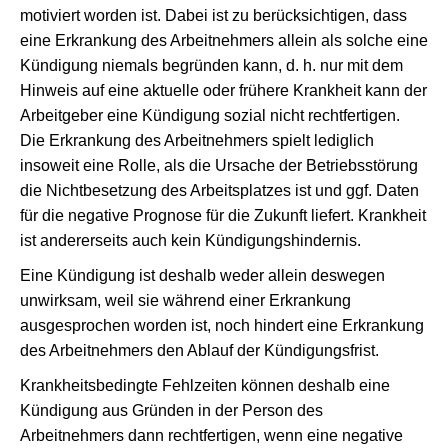
motiviert worden ist. Dabei ist zu berücksichtigen, dass
eine Erkrankung des Arbeitnehmers allein als solche eine
Kündigung niemals begründen kann, d. h. nur mit dem
Hinweis auf eine aktuelle oder frühere Krankheit kann der
Arbeitgeber eine Kündigung sozial nicht rechtfertigen.
Die Erkrankung des Arbeitnehmers spielt lediglich
insoweit eine Rolle, als die Ursache der Betriebsstörung
die Nichtbesetzung des Arbeitsplatzes ist und ggf. Daten
für die negative Prognose für die Zukunft liefert. Krankheit
ist andererseits auch kein Kündigungshindernis.
Eine Kündigung ist deshalb weder allein deswegen
unwirksam, weil sie während einer Erkrankung
ausgesprochen worden ist, noch hindert eine Erkrankung
des Arbeitnehmers den Ablauf der Kündigungsfrist.
Krankheitsbedingte Fehlzeiten können deshalb eine
Kündigung aus Gründen in der Person des
Arbeitnehmers dann rechtfertigen, wenn eine negative