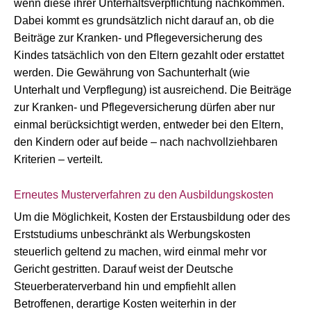
wenn diese ihrer Unterhaltsverpflichtung nachkommen.
Dabei kommt es grundsätzlich nicht darauf an, ob die
Beiträge zur Kranken- und Pflegeversicherung des
Kindes tatsächlich von den Eltern gezahlt oder erstattet
werden. Die Gewährung von Sachunterhalt (wie
Unterhalt und Verpflegung) ist ausreichend. Die Beiträge
zur Kranken- und Pflegeversicherung dürfen aber nur
einmal berücksichtigt werden, entweder bei den Eltern,
den Kindern oder auf beide – nach nachvollziehbaren
Kriterien – verteilt.
Erneutes Musterverfahren zu den Ausbildungskosten
Um die Möglichkeit, Kosten der Erstausbildung oder des
Erststudiums unbeschränkt als Werbungskosten
steuerlich geltend zu machen, wird einmal mehr vor
Gericht gestritten. Darauf weist der Deutsche
Steuerberaterverband hin und empfiehlt allen
Betroffenen, derartige Kosten weiterhin in der