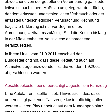
abweichend von der getroffenen Vereinbarung ganz oder
teilweise nach einem Maßstab umgelegt werden dürfen,
der dem erfassten unterschiedlichen Verbrauch oder der
erfassten unterschiedlichen Verursachung Rechnung
trägt. Die Erklärung ist nur vor Beginn eines
Abrechnungszeitraums zulässig. Sind die Kosten bislang
in der Miete enthalten, so ist diese entsprechend
herabzusetzen.
In ihrem Urteil vom 21.9.2011 entschied der
Bundesgerichtshof, dass diese Regelung auch auf
Altmietverträge anzuwenden ist, die vor dem 1.9.2001
abgeschlossen wurden.
Abschleppkosten bei unberechtigt abgestelltem Fahrzeug
Eine Autofahrerin stellte – trotz Hinweisschildes, dass
unberechtigt parkende Fahrzeuge kostenpflichtig entfernt
werden – ihren Pkw unbefugt auf dem Kundenparkplatz