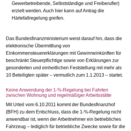
Gewerbetreibende, Selbstständige und Freiberufler)
erzielt werden. Auch hier kann auf Antrag die
Härtefallregelung greifen.
Das Bundesfinanzministerium weist darauf hin, dass die
elektronische Übermittlung von
Einkommensteuererklärungen mit Gewinneinkünften für
beschränkt Steuerpflichtige sowie von Erklärungen zur
gesonderten und einheitlichen Feststellung mit mehr als
10 Beteiligten später – vermutlich zum 1.1.2013 – startet.
Keine Anwendung der 1-%-Regelung bei Fahrten
zwischen Wohnung und regelmäßiger Arbeitsstätte
Mit Urteil vom 6.10.2011 kommt der Bundesfinanzhof
(BFH) zu dem Entschluss, dass die 1-%-Regelung nicht
anwendbar ist, wenn der Arbeitnehmer ein betriebliches
Fahrzeug – lediglich für betriebliche Zwecke sowie für die