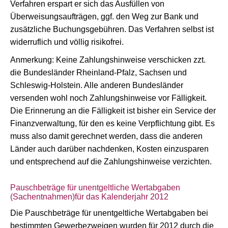
Verfahren erspart er sich das Ausfüllen von
Überweisungsaufträgen, ggf. den Weg zur Bank und
zusätzliche Buchungsgebühren. Das Verfahren selbst ist
widerruflich und völlig risikofrei.
Anmerkung: Keine Zahlungshinweise verschicken zzt.
die Bundesländer Rheinland-Pfalz, Sachsen und
Schleswig-Holstein. Alle anderen Bundesländer
versenden wohl noch Zahlungshinweise vor Fälligkeit.
Die Erinnerung an die Fälligkeit ist bisher ein Service der
Finanzverwaltung, für den es keine Verpflichtung gibt. Es
muss also damit gerechnet werden, dass die anderen
Länder auch darüber nachdenken, Kosten einzusparen
und entsprechend auf die Zahlungshinweise verzichten.
Pauschbeträge für unentgeltliche Wertabgaben
(Sachentnahmen)für das Kalenderjahr 2012
Die Pauschbeträge für unentgeltliche Wertabgaben bei
bestimmten Gewerbezweigen wurden für 2012 durch die