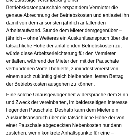
Betriebskostenpauschale erspart dem Vermieter die
genaue Abrechnung der Betriebskosten und entlastet ihn
damit von dem ansonsten jährlich anfallenden
Arbeitsaufwand. Stünde dem Mieter demgegenüber –
jährlich – ohne Weiteres ein Auskunftsanspruch über die
tatsächliche Höhe der anfallenden Betriebskosten zu,
würde diese Arbeitserleichterung für den Vermieter
entfallen, während der Mieter den mit der Pauschale
verbundenen Vorteil behielte, zumindest vorerst von
einem auch zukünftig gleich bleibenden, festen Betrag
der Betriebskosten ausgehen zu können.
Eine solche Unausgewogenheit widerspräche dem Sinn
und Zweck der vereinbarten, im beiderseitigen Interesse
liegenden Pauschale. Deshalb kann dem Mieter ein
Auskunftsanspruch über die tatsächliche Höhe der von
einer Pauschale abgedeckten Nebenkosten nur dann
zustehen, wenn konkrete Anhaltspunkte für eine –