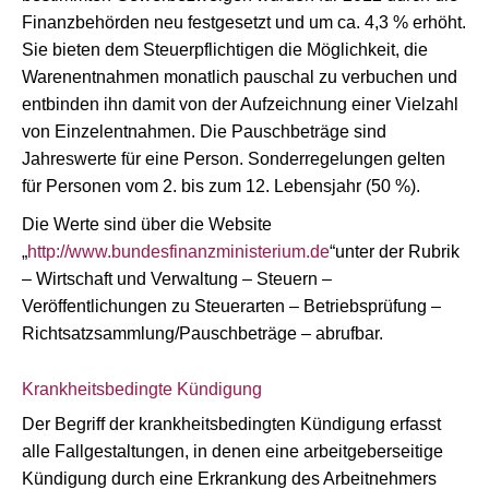
Finanzbehörden neu festgesetzt und um ca. 4,3 % erhöht.
Sie bieten dem Steuerpflichtigen die Möglichkeit, die
Warenentnahmen monatlich pauschal zu verbuchen und
entbinden ihn damit von der Aufzeichnung einer Vielzahl
von Einzelentnahmen. Die Pauschbeträge sind
Jahreswerte für eine Person. Sonderregelungen gelten
für Personen vom 2. bis zum 12. Lebensjahr (50 %).
Die Werte sind über die Website
„
http://www.bundesfinanzministerium.de
“unter der Rubrik
– Wirtschaft und Verwaltung – Steuern –
Veröffentlichungen zu Steuerarten – Betriebsprüfung –
Richtsatzsammlung/Pauschbeträge – abrufbar.
Krankheitsbedingte Kündigung
Der Begriff der krankheitsbedingten Kündigung erfasst
alle Fallgestaltungen, in denen eine arbeitgeberseitige
Kündigung durch eine Erkrankung des Arbeitnehmers