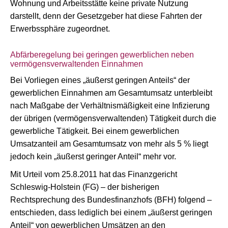
Wohnung und Arbeitsstätte keine private Nutzung
darstellt, denn der Gesetzgeber hat diese Fahrten der
Erwerbssphäre zugeordnet.
Abfärberegelung bei geringen gewerblichen neben
vermögensverwaltenden Einnahmen
Bei Vorliegen eines „äußerst geringen Anteils“ der
gewerblichen Einnahmen am Gesamtumsatz unterbleibt
nach Maßgabe der Verhältnismäßigkeit eine Infizierung
der übrigen (vermögensverwaltenden) Tätigkeit durch die
gewerbliche Tätigkeit. Bei einem gewerblichen
Umsatzanteil am Gesamtumsatz von mehr als 5 % liegt
jedoch kein „äußerst geringer Anteil“ mehr vor.
Mit Urteil vom 25.8.2011 hat das Finanzgericht
Schleswig-Holstein (FG) – der bisherigen
Rechtsprechung des Bundesfinanzhofs (BFH) folgend –
entschieden, dass lediglich bei einem „äußerst geringen
Anteil“ von gewerblichen Umsätzen an den