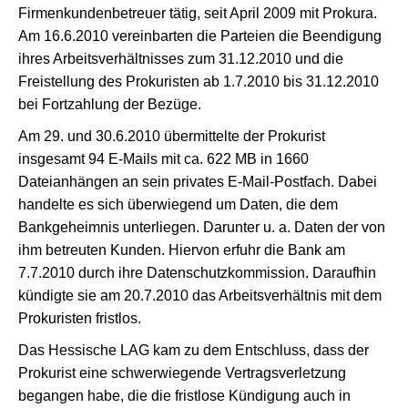
Firmenkundenbetreuer tätig, seit April 2009 mit Prokura.
Am 16.6.2010 vereinbarten die Parteien die Beendigung
ihres Arbeitsverhältnisses zum 31.12.2010 und die
Freistellung des Prokuristen ab 1.7.2010 bis 31.12.2010
bei Fortzahlung der Bezüge.
Am 29. und 30.6.2010 übermittelte der Prokurist
insgesamt 94 E-Mails mit ca. 622 MB in 1660
Dateianhängen an sein privates E-Mail-Postfach. Dabei
handelte es sich überwiegend um Daten, die dem
Bankgeheimnis unterliegen. Darunter u. a. Daten der von
ihm betreuten Kunden. Hiervon erfuhr die Bank am
7.7.2010 durch ihre Datenschutzkommission. Daraufhin
kündigte sie am 20.7.2010 das Arbeitsverhältnis mit dem
Prokuristen fristlos.
Das Hessische LAG kam zu dem Entschluss, dass der
Prokurist eine schwerwiegende Vertragsverletzung
begangen habe, die die fristlose Kündigung auch in