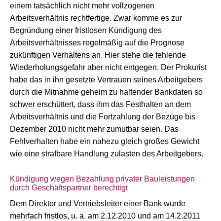
einem tatsächlich nicht mehr vollzogenen
Arbeitsverhältnis rechtfertige. Zwar komme es zur
Begründung einer fristlosen Kündigung des
Arbeitsverhältnisses regelmäßig auf die Prognose
zukünftigen Verhaltens an. Hier stehe die fehlende
Wiederholungsgefahr aber nicht entgegen. Der Prokurist
habe das in ihn gesetzte Vertrauen seines Arbeitgebers
durch die Mitnahme geheim zu haltender Bankdaten so
schwer erschüttert, dass ihm das Festhalten an dem
Arbeitsverhältnis und die Fortzahlung der Bezüge bis
Dezember 2010 nicht mehr zumutbar seien. Das
Fehlverhalten habe ein nahezu gleich großes Gewicht
wie eine strafbare Handlung zulasten des Arbeitgebers.
Kündigung wegen Bezahlung privater Bauleistungen
durch Geschäftspartner berechtigt
Dem Direktor und Vertriebsleiter einer Bank wurde
mehrfach fristlos, u. a. am 2.12.2010 und am 14.2.2011