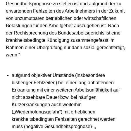
Gesundheitsprognose zu stellen ist und aufgrund der zu
erwartenden Fehlzeiten des Arbeitnehmers in der Zukunft
von unzumutbaren betrieblichen oder wirtschaftlichen
Belastungen für den Arbeitgeber auszugehen ist. Nach
der Rechtsprechung des Bundesarbeitsgerichts ist eine
krankheitsbedingte Kündigung zusammengefasst im
Rahmen einer Überprüfung nur dann sozial gerechtfertigt,
wenn “
aufgrund objektiver Umstände (insbesondere
bisheriger Fehlzeiten) bei einer lang anhaltenden
Erkrankung mit einer weiteren Arbeitsunfähigkeit auf
nicht absehbare Dauer bzw. bei häufigen
Kurzerkrankungen auch weiterhin
(„Wiederholungsgefahr“) mit erheblichen
krankheitsbedingten Fehlzeiten gerechnet werden
muss (negative Gesundheitsprognose)- „