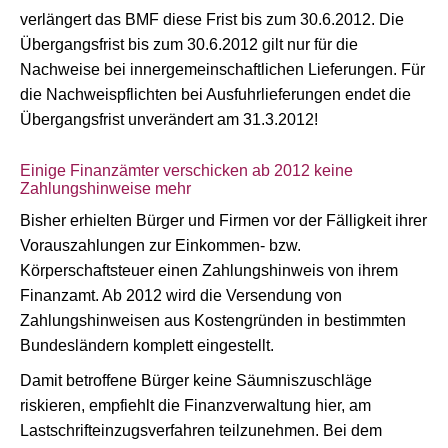
verlängert das BMF diese Frist bis zum 30.6.2012. Die
Übergangsfrist bis zum 30.6.2012 gilt nur für die
Nachweise bei innergemeinschaftlichen Lieferungen. Für
die Nachweispflichten bei Ausfuhrlieferungen endet die
Übergangsfrist unverändert am 31.3.2012!
Einige Finanzämter verschicken ab 2012 keine
Zahlungshinweise mehr
Bisher erhielten Bürger und Firmen vor der Fälligkeit ihrer
Vorauszahlungen zur Einkommen- bzw.
Körperschaftsteuer einen Zahlungshinweis von ihrem
Finanzamt. Ab 2012 wird die Versendung von
Zahlungshinweisen aus Kostengründen in bestimmten
Bundesländern komplett eingestellt.
Damit betroffene Bürger keine Säumniszuschläge
riskieren, empfiehlt die Finanzverwaltung hier, am
Lastschrifteinzugsverfahren teilzunehmen. Bei dem