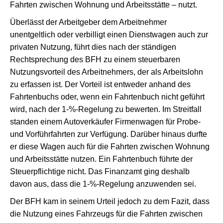
Fahrten zwischen Wohnung und Arbeitsstätte – nutzt.
Überlässt der Arbeitgeber dem Arbeitnehmer
unentgeltlich oder verbilligt einen Dienstwagen auch zur
privaten Nutzung, führt dies nach der ständigen
Rechtsprechung des BFH zu einem steuerbaren
Nutzungsvorteil des Arbeitnehmers, der als Arbeitslohn
zu erfassen ist. Der Vorteil ist entweder anhand des
Fahrtenbuchs oder, wenn ein Fahrtenbuch nicht geführt
wird, nach der 1-%-Regelung zu bewerten. Im Streitfall
standen einem Autoverkäufer Firmenwagen für Probe-
und Vorführfahrten zur Verfügung. Darüber hinaus durfte
er diese Wagen auch für die Fahrten zwischen Wohnung
und Arbeitsstätte nutzen. Ein Fahrtenbuch führte der
Steuerpflichtige nicht. Das Finanzamt ging deshalb
davon aus, dass die 1-%-Regelung anzuwenden sei.
Der BFH kam in seinem Urteil jedoch zu dem Fazit, dass
die Nutzung eines Fahrzeugs für die Fahrten zwischen