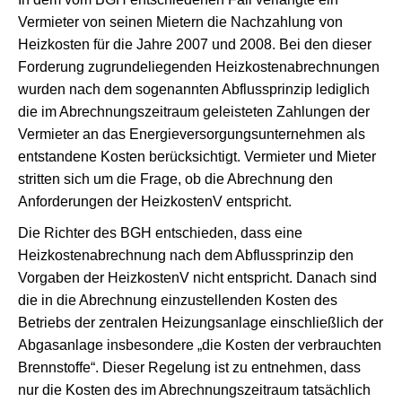
Vermieter von seinen Mietern die Nachzahlung von
Heizkosten für die Jahre 2007 und 2008. Bei den dieser
Forderung zugrundeliegenden Heizkostenabrechnungen
wurden nach dem sogenannten Abflussprinzip lediglich
die im Abrechnungszeitraum geleisteten Zahlungen der
Vermieter an das Energieversorgungsunternehmen als
entstandene Kosten berücksichtigt. Vermieter und Mieter
stritten sich um die Frage, ob die Abrechnung den
Anforderungen der HeizkostenV entspricht.
Die Richter des BGH entschieden, dass eine
Heizkostenabrechnung nach dem Abflussprinzip den
Vorgaben der HeizkostenV nicht entspricht. Danach sind
die in die Abrechnung einzustellenden Kosten des
Betriebs der zentralen Heizungsanlage einschließlich der
Abgasanlage insbesondere „die Kosten der verbrauchten
Brennstoffe“. Dieser Regelung ist zu entnehmen, dass
nur die Kosten des im Abrechnungszeitraum tatsächlich