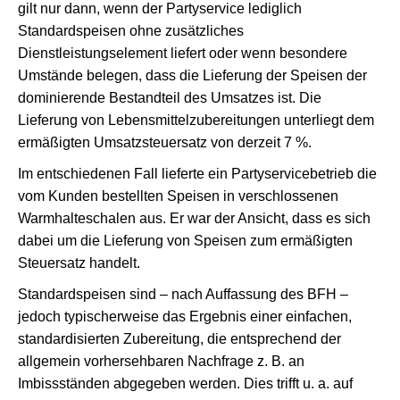
gilt nur dann, wenn der Partyservice lediglich
Standardspeisen ohne zusätzliches
Dienstleistungselement liefert oder wenn besondere
Umstände belegen, dass die Lieferung der Speisen der
dominierende Bestandteil des Umsatzes ist. Die
Lieferung von Lebensmittelzubereitungen unterliegt dem
ermäßigten Umsatzsteuersatz von derzeit 7 %.
Im entschiedenen Fall lieferte ein Partyservicebetrieb die
vom Kunden bestellten Speisen in verschlossenen
Warmhalteschalen aus. Er war der Ansicht, dass es sich
dabei um die Lieferung von Speisen zum ermäßigten
Steuersatz handelt.
Standardspeisen sind – nach Auffassung des BFH –
jedoch typischerweise das Ergebnis einer einfachen,
standardisierten Zubereitung, die entsprechend der
allgemein vorhersehbaren Nachfrage z. B. an
Imbissständen abgegeben werden. Dies trifft u. a. auf