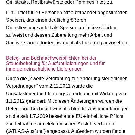
Grillsteaks, Rostbratwürste oder Pommes frites zu.
Ein Buffet für 70 Personen mit aufeinander abgestimmten
Speisen, das einen deutlich größeren
Dienstleistungsanteil als Speisen an Imbissständen
aufweist und dessen Zubereitung mehr Arbeit und
Sachverstand erfordert, ist nicht als Lieferung anzusehen.
Beleg- und Buchnachweispflichten bei der
Steuerbefreiung für Ausfuhrlieferungen und für
innergemeinschaftliche Lieferungen
Durch die „Zweite Verordnung zur Änderung steuerlicher
Verordnungen“ vom 2.12.2011 wurde die
Umsatzsteuerdurchführungsverordnung mit Wirkung vom
1.1.2012 geändert. Mit diesen Änderungen wurden die
Beleg- und Buchnachweispflichten für Ausfuhrlieferungen
an die seit 1.7.2009 bestehende EU-einheitliche Pflicht
zur Teilnahme am elektronischen Ausfuhrverfahren
(„ATLAS-Ausfuhr“) angepasst. Außerdem wurden für die