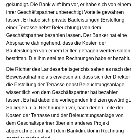
gekündigt. Die Bank wirft ihm vor, er habe sich von einem
ihrer Geschäftspartner unberechtigt Vorteile gewähren
lassen. Er habe sich private Bauleistungen (Erstellung
einer Terrasse nebst Beleuchtung) von dem
Geschäftspartner bezahlen lassen. Der Banker hat eine
Absprache dahingehend, dass die Kosten der
Bauleistungen von einem Dritten getragen werden sollen,
bestritten. Die ihm erteilten Rechnungen habe er bezahlt.
Die Richter des Landesarbeitsgerichts sahen es nach der
Beweisaufnahme als erwiesen an, dass sich der Direktor
die Erstellung der Terrasse nebst Beleuchtungsanlage
wissentlich von dem Geschäftspartner hat bezahlen
lassen. Es hat dabei die vorliegenden Indizien gewürdigt.
So liegen u. a. Rechnungen vor, nach denen Teile der
Kosten der Terrasse und der Beleuchtungsanlage von
dem Geschäftspartner über ein anderes Projekt
abgerechnet und nicht dem Bankdirektor in Rechnung