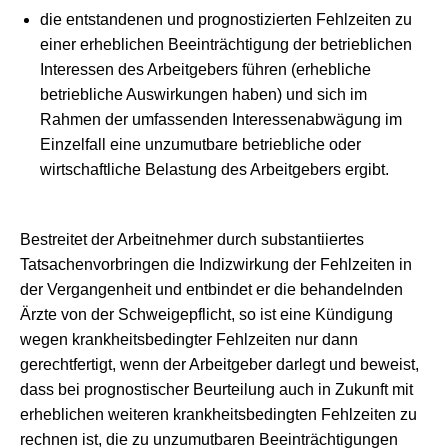
die entstandenen und prognostizierten Fehlzeiten zu
einer erheblichen Beeinträchtigung der betrieblichen
Interessen des Arbeitgebers führen (erhebliche
betriebliche Auswirkungen haben) und sich im
Rahmen der umfassenden Interessenabwägung im
Einzelfall eine unzumutbare betriebliche oder
wirtschaftliche Belastung des Arbeitgebers ergibt.
Bestreitet der Arbeitnehmer durch substantiiertes
Tatsachenvorbringen die Indizwirkung der Fehlzeiten in
der Vergangenheit und entbindet er die behandelnden
Ärzte von der Schweigepflicht, so ist eine Kündigung
wegen krankheitsbedingter Fehlzeiten nur dann
gerechtfertigt, wenn der Arbeitgeber darlegt und beweist,
dass bei prognostischer Beurteilung auch in Zukunft mit
erheblichen weiteren krankheitsbedingten Fehlzeiten zu
rechnen ist, die zu unzumutbaren Beeinträchtigungen