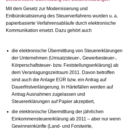
Mit dem Gesetz zur Modernisierung und
Entbürokratisierung des Steuerverfahrens wurden u. a.
papierbasierte Verfahrensabläufe durch elektronische
Kommunikation ersetzt. Dazu gehört auch
die elektronische Übermittlung von Steuererklärungen
der Unternehmen (Umsatzsteuer-, Gewerbesteuer-,
Körperschaftsteuer- bzw. Feststellungserklärung) ab
dem Veranlagungszeitraum 2011. Davon betroffen
sind auch die Anlage EÜR bzw. ein Antrag auf
Dauerfristverlängerung. In Härtefällen werden auf
Antrag Ausnahmen zugelassen und
Steuererklärungen auf Papier akzeptiert,
die elektronische Übermittlung der jährlichen
Einkommensteuererklärung ab 2011 – aber nur wenn
Gewinneinkünfte (Land- und Forstwirte,