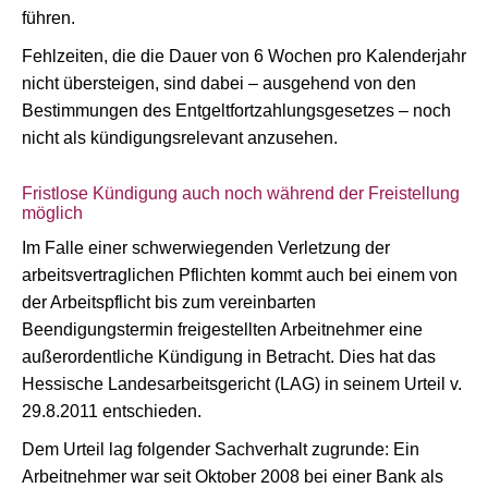
führen.
Fehlzeiten, die die Dauer von 6 Wochen pro Kalenderjahr
nicht übersteigen, sind dabei – ausgehend von den
Bestimmungen des Entgeltfortzahlungsgesetzes – noch
nicht als kündigungsrelevant anzusehen.
Fristlose Kündigung auch noch während der Freistellung
möglich
Im Falle einer schwerwiegenden Verletzung der
arbeitsvertraglichen Pflichten kommt auch bei einem von
der Arbeitspflicht bis zum vereinbarten
Beendigungstermin freigestellten Arbeitnehmer eine
außerordentliche Kündigung in Betracht. Dies hat das
Hessische Landesarbeitsgericht (LAG) in seinem Urteil v.
29.8.2011 entschieden.
Dem Urteil lag folgender Sachverhalt zugrunde: Ein
Arbeitnehmer war seit Oktober 2008 bei einer Bank als