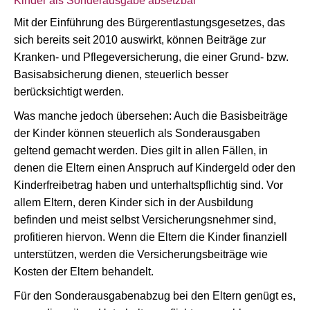
Kinder als Sonderausgabe absetzbar
Mit der Einführung des Bürgerentlastungsgesetzes, das
sich bereits seit 2010 auswirkt, können Beiträge zur
Kranken- und Pflegeversicherung, die einer Grund- bzw.
Basisabsicherung dienen, steuerlich besser
berücksichtigt werden.
Was manche jedoch übersehen: Auch die Basisbeiträge
der Kinder können steuerlich als Sonderausgaben
geltend gemacht werden. Dies gilt in allen Fällen, in
denen die Eltern einen Anspruch auf Kindergeld oder den
Kinderfreibetrag haben und unterhaltspflichtig sind. Vor
allem Eltern, deren Kinder sich in der Ausbildung
befinden und meist selbst Versicherungsnehmer sind,
profitieren hiervon. Wenn die Eltern die Kinder finanziell
unterstützen, werden die Versicherungsbeiträge wie
Kosten der Eltern behandelt.
Für den Sonderausgabenabzug bei den Eltern genügt es,