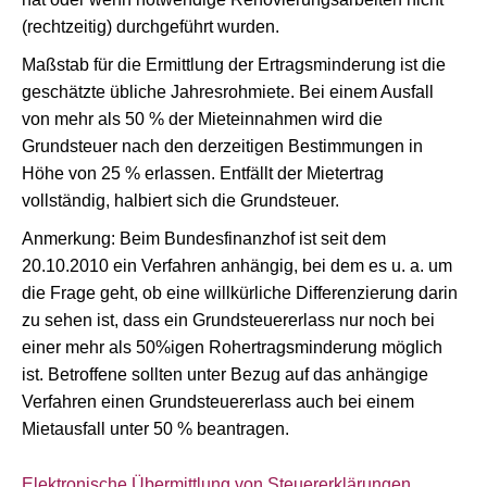
(rechtzeitig) durchgeführt wurden.
Maßstab für die Ermittlung der Ertragsminderung ist die
geschätzte übliche Jahresrohmiete. Bei einem Ausfall
von mehr als 50 % der Mieteinnahmen wird die
Grundsteuer nach den derzeitigen Bestimmungen in
Höhe von 25 % erlassen. Entfällt der Mietertrag
vollständig, halbiert sich die Grundsteuer.
Anmerkung: Beim Bundesfinanzhof ist seit dem
20.10.2010 ein Verfahren anhängig, bei dem es u. a. um
die Frage geht, ob eine willkürliche Differenzierung darin
zu sehen ist, dass ein Grundsteuererlass nur noch bei
einer mehr als 50%igen Rohertragsminderung möglich
ist. Betroffene sollten unter Bezug auf das anhängige
Verfahren einen Grundsteuererlass auch bei einem
Mietausfall unter 50 % beantragen.
Elektronische Übermittlung von Steuererklärungen