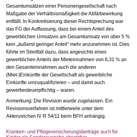
Gesamtumsätzen einer Personengesellschaft nach
Maßgabe der Verhältnismäßigkeit die Abfärbewirkung
entfällt. In Konkretisierung dieser Rechtsprechung war
das FG der Auffassung, dass bei einem Anteil des
gewerblichen Umsatzes am Gesamtumsatz von über 5 %
kein „äußerst geringer Anteil“ mehr anzunehmen ist. Dies
führte im Streitfall dazu, dass angesichts eines
gewerblichen Anteils der Mieteinnahmen von 6,31 % an
den Gesamteinnahmen auch die anderen
(Miet-)Einkünfte der Gesellschaft als gewerbliche
Einkünfte umzuqualifizieren – und damit auch
gewerbesteuerpflichtig – waren.
Anmerkung: Die Revision wurde zugelassen. Ein
Revisionsverfahren ist mittlerweile unter dem
Aktenzeichen IV R 54/11 beim BFH anhängig.
Kranken- und Pflegeversicherungsbeiträge auch für