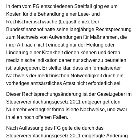
In dem vom FG entschiedenen Streitfall ging es um
Kosten für die Behandlung einer Lese- und
Rechtschreibschwäche (Legasthenie). Der
Bundesfinanzhof hatte seine langjährige Rechtsprechung
zum Nachweis von Aufwendungen für Maßnahmen, die
ihrer Art nach nicht eindeutig nur der Heilung oder
Linderung einer Krankheit dienen können und deren
medizinische Indikation daher nur schwer zu beurteilen
ist, aufgegeben. Er stellte klar, dass ein formalisierter
Nachweis der medizinischen Notwendigkeit durch ein
vorheriges amtsärztliches Attest nicht erforderlich sei.
Dieser Rechtsprechungsänderung ist der Gesetzgeber im
Steuervereinfachungsgesetz 2011 entgegengetreten.
Nunmehr verlangt er formalisierte Nachweise, und zwar
in allen noch offenen Fällen.
Nach Auffassung des FG gelte die durch das
Steuervereinfachungsgesetz 2011 eingefügte Änderung