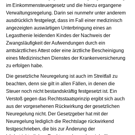
im Einkommensteuergesetz und die hierzu ergangene
Verwaltungsregelung. Darin sei nunmehr unter anderem
ausdrücklich festgelegt, dass im Fall einer medizinisch
angezeigten auswärtigen Unterbringung eines an
Legasthenie leidenden Kindes der Nachweis der
Zwangsläufigkeit der Aufwendungen durch ein
amtsärztliches Attest oder eine ärztliche Bescheinigung
eines Medizinischen Dienstes der Krankenversicherung
zu erfolgen habe.
Die gesetzliche Neuregelung ist auch im Streitfall zu
beachten, denn sie gilt in allen Fällen, in denen die
Steuer noch nicht bestandskräftig festgesetzt ist. Ein
Verstoß gegen das Rechtsstaatsprinzip ergibt sich auch
aus der vorgesehenen Rückwirkung der gesetzlichen
Neuregelung nicht. Der Gesetzgeber hat mit der
Neuregelung lediglich die Rechtslage rückwirkend
festgeschrieben, die bis zur Änderung der