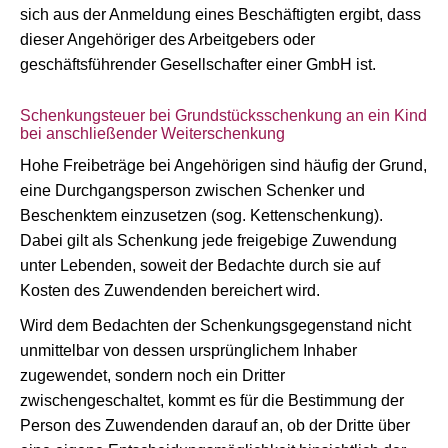
sich aus der Anmeldung eines Beschäftigten ergibt, dass
dieser Angehöriger des Arbeitgebers oder
geschäftsführender Gesellschafter einer GmbH ist.
Schenkungsteuer bei Grundstücksschenkung an ein Kind
bei anschließender Weiterschenkung
Hohe Freibeträge bei Angehörigen sind häufig der Grund,
eine Durchgangsperson zwischen Schenker und
Beschenktem einzusetzen (sog. Kettenschenkung).
Dabei gilt als Schenkung jede freigebige Zuwendung
unter Lebenden, soweit der Bedachte durch sie auf
Kosten des Zuwendenden bereichert wird.
Wird dem Bedachten der Schenkungsgegenstand nicht
unmittelbar von dessen ursprünglichem Inhaber
zugewendet, sondern noch ein Dritter
zwischengeschaltet, kommt es für die Bestimmung der
Person des Zuwendenden darauf an, ob der Dritte über