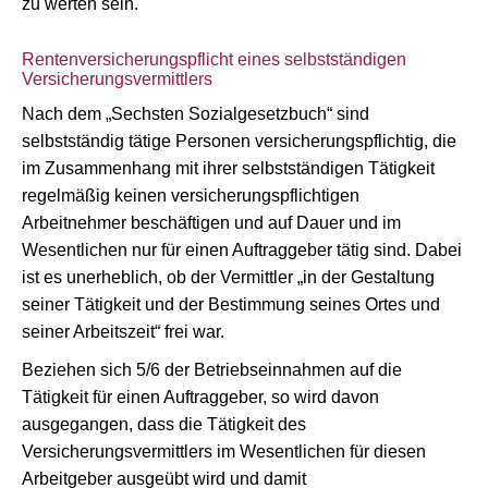
zu werten sein.
Rentenversicherungspflicht eines selbstständigen
Versicherungsvermittlers
Nach dem „Sechsten Sozialgesetzbuch“ sind
selbstständig tätige Personen versicherungspflichtig, die
im Zusammenhang mit ihrer selbstständigen Tätigkeit
regelmäßig keinen versicherungspflichtigen
Arbeitnehmer beschäftigen und auf Dauer und im
Wesentlichen nur für einen Auftraggeber tätig sind. Dabei
ist es unerheblich, ob der Vermittler „in der Gestaltung
seiner Tätigkeit und der Bestimmung seines Ortes und
seiner Arbeitszeit“ frei war.
Beziehen sich 5/6 der Betriebseinnahmen auf die
Tätigkeit für einen Auftraggeber, so wird davon
ausgegangen, dass die Tätigkeit des
Versicherungsvermittlers im Wesentlichen für diesen
Arbeitgeber ausgeübt wird und damit