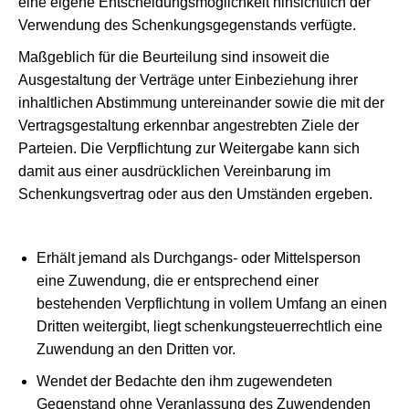
eine eigene Entscheidungsmöglichkeit hinsichtlich der
Verwendung des Schenkungsgegenstands verfügte.
Maßgeblich für die Beurteilung sind insoweit die
Ausgestaltung der Verträge unter Einbeziehung ihrer
inhaltlichen Abstimmung untereinander sowie die mit der
Vertragsgestaltung erkennbar angestrebten Ziele der
Parteien. Die Verpflichtung zur Weitergabe kann sich
damit aus einer ausdrücklichen Vereinbarung im
Schenkungsvertrag oder aus den Umständen ergeben.
Erhält jemand als Durchgangs- oder Mittelsperson
eine Zuwendung, die er entsprechend einer
bestehenden Verpflichtung in vollem Umfang an einen
Dritten weitergibt, liegt schenkungsteuerrechtlich eine
Zuwendung an den Dritten vor.
Wendet der Bedachte den ihm zugewendeten
Gegenstand ohne Veranlassung des Zuwendenden