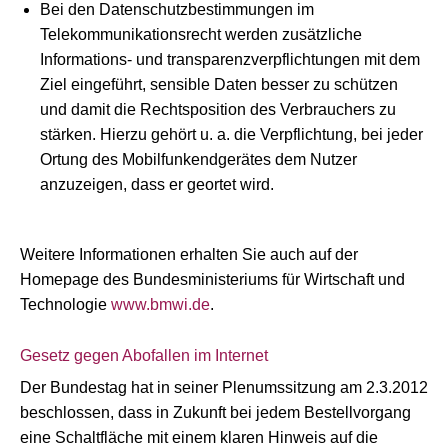
Bei den Datenschutzbestimmungen im
Telekommunikationsrecht werden zusätzliche
Informations- und transparenzverpflichtungen mit dem
Ziel eingeführt, sensible Daten besser zu schützen
und damit die Rechtsposition des Verbrauchers zu
stärken. Hierzu gehört u. a. die Verpflichtung, bei jeder
Ortung des Mobilfunkendgerätes dem Nutzer
anzuzeigen, dass er geortet wird.
Weitere Informationen erhalten Sie auch auf der
Homepage des Bundesministeriums für Wirtschaft und
Technologie
www.bmwi.de
.
Gesetz gegen Abofallen im Internet
Der Bundestag hat in seiner Plenumssitzung am 2.3.2012
beschlossen, dass in Zukunft bei jedem Bestellvorgang
eine Schaltfläche mit einem klaren Hinweis auf die