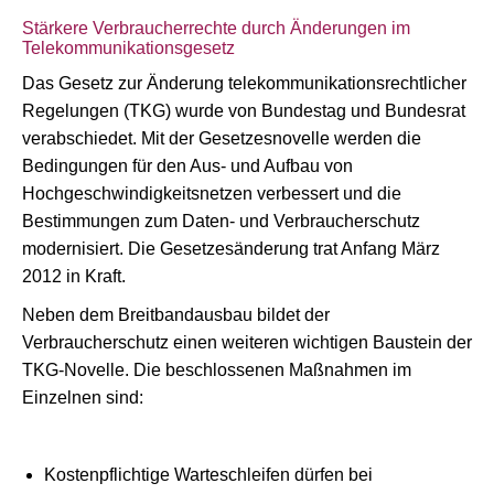
Stärkere Verbraucherrechte durch Änderungen im
Telekommunikationsgesetz
Das Gesetz zur Änderung telekommunikationsrechtlicher
Regelungen (TKG) wurde von Bundestag und Bundesrat
verabschiedet. Mit der Gesetzesnovelle werden die
Bedingungen für den Aus- und Aufbau von
Hochgeschwindigkeitsnetzen verbessert und die
Bestimmungen zum Daten- und Verbraucherschutz
modernisiert. Die Gesetzesänderung trat Anfang März
2012 in Kraft.
Neben dem Breitbandausbau bildet der
Verbraucherschutz einen weiteren wichtigen Baustein der
TKG-Novelle. Die beschlossenen Maßnahmen im
Einzelnen sind:
Kostenpflichtige Warteschleifen dürfen bei