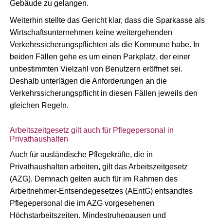
Gebäude zu gelangen.
Weiterhin stellte das Gericht klar, dass die Sparkasse als
Wirtschaftsunternehmen keine weitergehenden
Verkehrssicherungspflichten als die Kommune habe. In
beiden Fällen gehe es um einen Parkplatz, der einer
unbestimmten Vielzahl von Benutzern eröffnet sei.
Deshalb unterlägen die Anforderungen an die
Verkehrssicherungspflicht in diesen Fällen jeweils den
gleichen Regeln.
Arbeitszeitgesetz gilt auch für Pflegepersonal in
Privathaushalten
Auch für ausländische Pflegekräfte, die in
Privathaushalten arbeiten, gilt das Arbeitszeitgesetz
(AZG). Demnach gelten auch für im Rahmen des
Arbeitnehmer-Entsendegesetzes (AEntG) entsandtes
Pflegepersonal die im AZG vorgesehenen
Höchstarbeitszeiten, Mindestruhepausen und