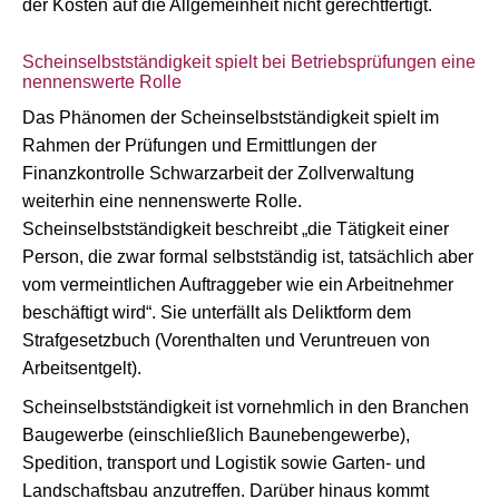
der Kosten auf die Allgemeinheit nicht gerechtfertigt.
Scheinselbstständigkeit spielt bei Betriebsprüfungen eine
nennenswerte Rolle
Das Phänomen der Scheinselbstständigkeit spielt im
Rahmen der Prüfungen und Ermittlungen der
Finanzkontrolle Schwarzarbeit der Zollverwaltung
weiterhin eine nennenswerte Rolle.
Scheinselbstständigkeit beschreibt „die Tätigkeit einer
Person, die zwar formal selbstständig ist, tatsächlich aber
vom vermeintlichen Auftraggeber wie ein Arbeitnehmer
beschäftigt wird“. Sie unterfällt als Deliktform dem
Strafgesetzbuch (Vorenthalten und Veruntreuen von
Arbeitsentgelt).
Scheinselbstständigkeit ist vornehmlich in den Branchen
Baugewerbe (einschließlich Baunebengewerbe),
Spedition, transport und Logistik sowie Garten- und
Landschaftsbau anzutreffen. Darüber hinaus kommt