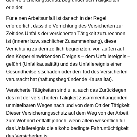
erleidet.
Für einen Arbeitsunfall ist danach in der Regel
erforderlich, dass die Verrichtung des Versicherten zur
Zeit des Unfalls der versicherten Tätigkeit zuzurechnen
ist (innerer bzw. sachlicher Zusammenhang), diese
Verrichtung zu dem zeitlich begrenzten, von außen auf
den Körper einwirkenden Ereignis – dem Unfallereignis –
geführt (Unfallkausalität) und das Unfallereignis einen
Gesundheitserstschaden oder den Tod des Versicherten
verursacht hat (haftungsbegründende Kausalität).
Versicherte Tätigkeiten sind u. a. auch das Zurücklegen
des mit der versicherten Tätigkeit zusammenhängenden
unmittelbaren Weges nach und von dem Ort der Tätigkeit.
Dieser Versicherungsschutz auf dem Weg von der Arbeit
zum Wohnort entfällt jedoch, wenn allein wesentlich für
das Unfallereignis die alkoholbedingte Fahruntüchtigkeit
des Versicherten ist.