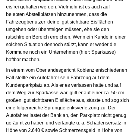
eisfrei gehalten werden. Vielmehr ist es auch auf
belebten Abstellplätzen hinzunehmen, dass die
Fahrzeugbenutzer kleine, gut sichtbare Eisflächen
umgehen oder übersteigen müssen, ehe sie den
rutschfreien Bereich erreichen. Wenn ein Kunde in einer
solchen Situation dennoch stürzt, kann er weder die
Kommune noch ein Unternehmen (hier: Sparkasse)
haftbar machen.
In einem vom Oberlandesgericht Koblenz entschiedenen
Fall stellte ein Autofahrer sein Fahrzeug auf dem
Kundenparkplatz ab. Als er es verlassen hatte und auf
dem Weg zur Sparkasse war, glitt er auf einer ca. 50 cm
großen, gut sichtbaren Eisfläche aus, stürzte und zog sich
eine folgenreiche Sprunggelenksverletzung zu. Der
Autofahrer lastet der Bank an, den Parkplatz nicht genug
geräumt zu haben und verlangte u. a. Schadensersatz in
Höhe von 2.640 € sowie Schmerzensgeld in Höhe von