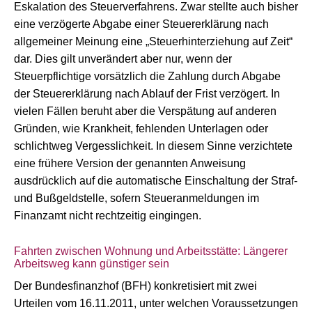
Eskalation des Steuerverfahrens. Zwar stellte auch bisher
eine verzögerte Abgabe einer Steuererklärung nach
allgemeiner Meinung eine „Steuerhinterziehung auf Zeit“
dar. Dies gilt unverändert aber nur, wenn der
Steuerpflichtige vorsätzlich die Zahlung durch Abgabe
der Steuererklärung nach Ablauf der Frist verzögert. In
vielen Fällen beruht aber die Verspätung auf anderen
Gründen, wie Krankheit, fehlenden Unterlagen oder
schlichtweg Vergesslichkeit. In diesem Sinne verzichtete
eine frühere Version der genannten Anweisung
ausdrücklich auf die automatische Einschaltung der Straf-
und Bußgeldstelle, sofern Steueranmeldungen im
Finanzamt nicht rechtzeitig eingingen.
Fahrten zwischen Wohnung und Arbeitsstätte: Längerer
Arbeitsweg kann günstiger sein
Der Bundesfinanzhof (BFH) konkretisiert mit zwei
Urteilen vom 16.11.2011, unter welchen Voraussetzungen