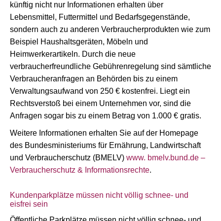
künftig nicht nur Informationen erhalten über
Lebensmittel, Futtermittel und Bedarfsgegenstände,
sondern auch zu anderen Verbraucherprodukten wie zum
Beispiel Haushaltsgeräten, Möbeln und
Heimwerkerartikeln. Durch die neue
verbraucherfreundliche Gebührenregelung sind sämtliche
Verbraucheranfragen an Behörden bis zu einem
Verwaltungsaufwand von 250 € kostenfrei. Liegt ein
Rechtsverstoß bei einem Unternehmen vor, sind die
Anfragen sogar bis zu einem Betrag von 1.000 € gratis.
Weitere Informationen erhalten Sie auf der Homepage
des Bundesministeriums für Ernährung, Landwirtschaft
und Verbraucherschutz (BMELV)
www. bmelv.bund.de –
Verbraucherschutz & Informationsrechte
.
Kundenparkplätze müssen nicht völlig schnee- und
eisfrei sein
Öffentliche Parkplätze müssen nicht völlig schnee- und