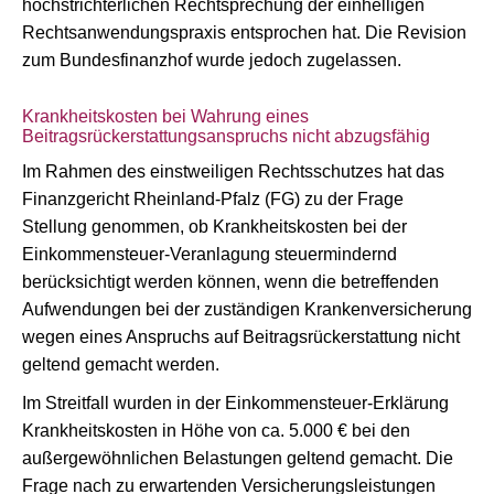
höchstrichterlichen Rechtsprechung der einhelligen
Rechtsanwendungspraxis entsprochen hat. Die Revision
zum Bundesfinanzhof wurde jedoch zugelassen.
Krankheitskosten bei Wahrung eines
Beitragsrückerstattungsanspruchs nicht abzugsfähig
Im Rahmen des einstweiligen Rechtsschutzes hat das
Finanzgericht Rheinland-Pfalz (FG) zu der Frage
Stellung genommen, ob Krankheitskosten bei der
Einkommensteuer-Veranlagung steuermindernd
berücksichtigt werden können, wenn die betreffenden
Aufwendungen bei der zuständigen Krankenversicherung
wegen eines Anspruchs auf Beitragsrückerstattung nicht
geltend gemacht werden.
Im Streitfall wurden in der Einkommensteuer-Erklärung
Krankheitskosten in Höhe von ca. 5.000 € bei den
außergewöhnlichen Belastungen geltend gemacht. Die
Frage nach zu erwartenden Versicherungsleistungen