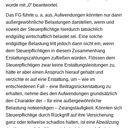
wurde mit „0“ beantwortet.
Das FG führte u. a. aus, Aufwendungen könnten nur dann
außergewöhnliche Belastungen darstellen, wenn und
soweit der Steuerpflichtige hierdurch tatsächlich
endgültig wirtschaftlich belastet sei. Eine solche
endgültige Belastung tritt jedoch dann nicht ein, wenn
dem Steuerpflichtigen in diesem Zusammenhang
Erstattungszahlungen zufließen würden. Flössen dem
Steuerpflichtigen zwar keine Erstattungsleistungen zu,
hätte er aber einen Anspruch hierauf gehabt und
verzichte er auf eine Erstattung, um – wie im
entschiedenen Fall – eine Beitragsrückerstattung zu
erhalten, nehme dies den Aufwendungen grundsätzlich
den Charakter der – für eine außergewöhnliche
Belastung notwendigen – Zwangsläufigkeit. Könnten sich
Steuerpflichtige durch Rückgriff auf ihre Versicherung
ganz oder teilweise schadlos halten, ist eine Abwälzung