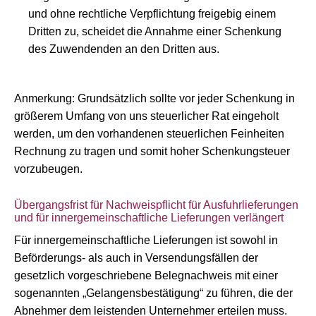
und ohne rechtliche Verpflichtung freigebig einem
Dritten zu, scheidet die Annahme einer Schenkung
des Zuwendenden an den Dritten aus.
Anmerkung: Grundsätzlich sollte vor jeder Schenkung in
größerem Umfang von uns steuerlicher Rat eingeholt
werden, um den vorhandenen steuerlichen Feinheiten
Rechnung zu tragen und somit hoher Schenkungsteuer
vorzubeugen.
Übergangsfrist für Nachweispflicht für Ausfuhrlieferungen
und für innergemeinschaftliche Lieferungen verlängert
Für innergemeinschaftliche Lieferungen ist sowohl in
Beförderungs- als auch in Versendungsfällen der
gesetzlich vorgeschriebene Belegnachweis mit einer
sogenannten „Gelangensbestätigung“ zu führen, die der
Abnehmer dem leistenden Unternehmer erteilen muss.