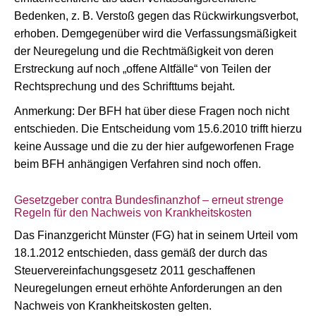
Bedenken, z. B. Verstoß gegen das Rückwirkungsverbot,
erhoben. Demgegenüber wird die Verfassungsmäßigkeit
der Neuregelung und die Rechtmäßigkeit von deren
Erstreckung auf noch „offene Altfälle“ von Teilen der
Rechtsprechung und des Schrifttums bejaht.
Anmerkung: Der BFH hat über diese Fragen noch nicht
entschieden. Die Entscheidung vom 15.6.2010 trifft hierzu
keine Aussage und die zu der hier aufgeworfenen Frage
beim BFH anhängigen Verfahren sind noch offen.
Gesetzgeber contra Bundesfinanzhof – erneut strenge
Regeln für den Nachweis von Krankheitskosten
Das Finanzgericht Münster (FG) hat in seinem Urteil vom
18.1.2012 entschieden, dass gemäß der durch das
Steuervereinfachungsgesetz 2011 geschaffenen
Neuregelungen erneut erhöhte Anforderungen an den
Nachweis von Krankheitskosten gelten.