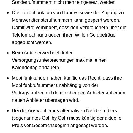
Sonderrufnummern nicht mehr eingesetzt werden.
Die Bezahlfunktion von Handys sowie der Zugang zu
Mehrwertdiensterufnummern kann gesperrt werden.
Damit wird verhindert, dass den Verbrauchern über die
Telefonrechnung gegen ihren Willen Geldbeträge
abgebucht werden.
Beim Anbieterwechsel dürfen
Versorgungsunterbrechungen maximal einen
Kalendertag andauern.
Mobilfunkkunden haben künftig das Recht, dass ihre
Mobilfunkrufnummer unabhängig von der
Vertragslaufzeit mit dem bisherigen Anbieter auf einen
neuen Anbieter übertragen wird.
Bei der Auswahl eines alternativen Netzbetreibers
(sogenanntes Call by Call) muss künftig der aktuelle
Preis vor Gesprächsbeginn angesagt werden.