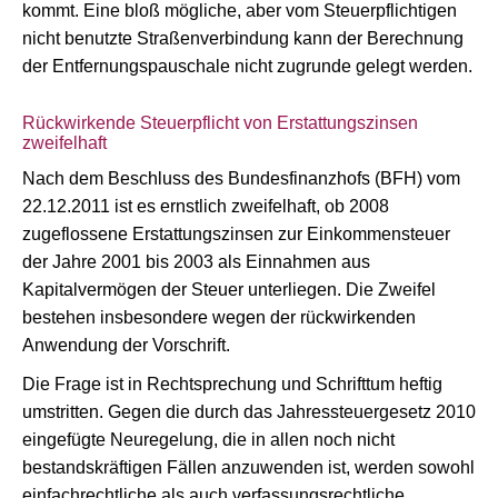
kommt. Eine bloß mögliche, aber vom Steuerpflichtigen
nicht benutzte Straßenverbindung kann der Berechnung
der Entfernungspauschale nicht zugrunde gelegt werden.
Rückwirkende Steuerpflicht von Erstattungszinsen
zweifelhaft
Nach dem Beschluss des Bundesfinanzhofs (BFH) vom
22.12.2011 ist es ernstlich zweifelhaft, ob 2008
zugeflossene Erstattungszinsen zur Einkommensteuer
der Jahre 2001 bis 2003 als Einnahmen aus
Kapitalvermögen der Steuer unterliegen. Die Zweifel
bestehen insbesondere wegen der rückwirkenden
Anwendung der Vorschrift.
Die Frage ist in Rechtsprechung und Schrifttum heftig
umstritten. Gegen die durch das Jahressteuergesetz 2010
eingefügte Neuregelung, die in allen noch nicht
bestandskräftigen Fällen anzuwenden ist, werden sowohl
einfachrechtliche als auch verfassungsrechtliche