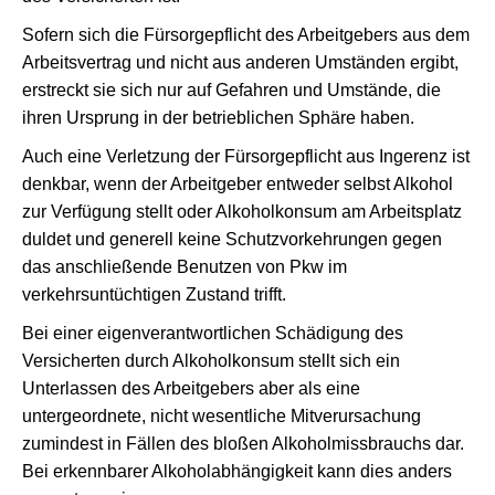
Sofern sich die Fürsorgepflicht des Arbeitgebers aus dem
Arbeitsvertrag und nicht aus anderen Umständen ergibt,
erstreckt sie sich nur auf Gefahren und Umstände, die
ihren Ursprung in der betrieblichen Sphäre haben.
Auch eine Verletzung der Fürsorgepflicht aus Ingerenz ist
denkbar, wenn der Arbeitgeber entweder selbst Alkohol
zur Verfügung stellt oder Alkoholkonsum am Arbeitsplatz
duldet und generell keine Schutzvorkehrungen gegen
das anschließende Benutzen von Pkw im
verkehrsuntüchtigen Zustand trifft.
Bei einer eigenverantwortlichen Schädigung des
Versicherten durch Alkoholkonsum stellt sich ein
Unterlassen des Arbeitgebers aber als eine
untergeordnete, nicht wesentliche Mitverursachung
zumindest in Fällen des bloßen Alkoholmissbrauchs dar.
Bei erkennbarer Alkoholabhängigkeit kann dies anders