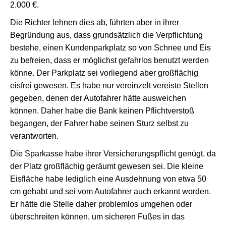
2.000 €.
Die Richter lehnen dies ab, führten aber in ihrer
Begründung aus, dass grundsätzlich die Verpflichtung
bestehe, einen Kundenparkplatz so von Schnee und Eis
zu befreien, dass er möglichst gefahrlos benutzt werden
könne. Der Parkplatz sei vorliegend aber großflächig
eisfrei gewesen. Es habe nur vereinzelt vereiste Stellen
gegeben, denen der Autofahrer hätte ausweichen
können. Daher habe die Bank keinen Pflichtverstoß
begangen, der Fahrer habe seinen Sturz selbst zu
verantworten.
Die Sparkasse habe ihrer Versicherungspflicht genügt, da
der Platz großflächig geräumt gewesen sei. Die kleine
Eisfläche habe lediglich eine Ausdehnung von etwa 50
cm gehabt und sei vom Autofahrer auch erkannt worden.
Er hätte die Stelle daher problemlos umgehen oder
überschreiten können, um sicheren Fußes in das