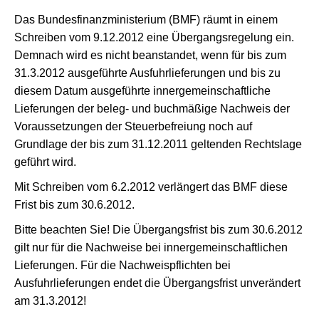
Das Bundesfinanzministerium (BMF) räumt in einem
Schreiben vom 9.12.2012 eine Übergangsregelung ein.
Demnach wird es nicht beanstandet, wenn für bis zum
31.3.2012 ausgeführte Ausfuhrlieferungen und bis zu
diesem Datum ausgeführte innergemeinschaftliche
Lieferungen der beleg- und buchmäßige Nachweis der
Voraussetzungen der Steuerbefreiung noch auf
Grundlage der bis zum 31.12.2011 geltenden Rechtslage
geführt wird.
Mit Schreiben vom 6.2.2012 verlängert das BMF diese
Frist bis zum 30.6.2012.
Bitte beachten Sie! Die Übergangsfrist bis zum 30.6.2012
gilt nur für die Nachweise bei innergemeinschaftlichen
Lieferungen. Für die Nachweispflichten bei
Ausfuhrlieferungen endet die Übergangsfrist unverändert
am 31.3.2012!