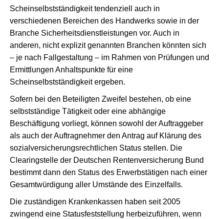
Scheinselbstständigkeit tendenziell auch in
verschiedenen Bereichen des Handwerks sowie in der
Branche Sicherheitsdienstleistungen vor. Auch in
anderen, nicht explizit genannten Branchen könnten sich
– je nach Fallgestaltung – im Rahmen von Prüfungen und
Ermittlungen Anhaltspunkte für eine
Scheinselbstständigkeit ergeben.
Sofern bei den Beteiligten Zweifel bestehen, ob eine
selbstständige Tätigkeit oder eine abhängige
Beschäftigung vorliegt, können sowohl der Auftraggeber
als auch der Auftragnehmer den Antrag auf Klärung des
sozialversicherungsrechtlichen Status stellen. Die
Clearingstelle der Deutschen Rentenversicherung Bund
bestimmt dann den Status des Erwerbstätigen nach einer
Gesamtwürdigung aller Umstände des Einzelfalls.
Die zuständigen Krankenkassen haben seit 2005
zwingend eine Statusfeststellung herbeizuführen, wenn