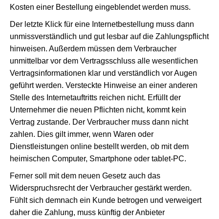
Kosten einer Bestellung eingeblendet werden muss.
Der letzte Klick für eine Internetbestellung muss dann
unmissverständlich und gut lesbar auf die Zahlungspflicht
hinweisen. Außerdem müssen dem Verbraucher
unmittelbar vor dem Vertragsschluss alle wesentlichen
Vertragsinformationen klar und verständlich vor Augen
geführt werden. Versteckte Hinweise an einer anderen
Stelle des Internetauftritts reichen nicht. Erfüllt der
Unternehmer die neuen Pflichten nicht, kommt kein
Vertrag zustande. Der Verbraucher muss dann nicht
zahlen. Dies gilt immer, wenn Waren oder
Dienstleistungen online bestellt werden, ob mit dem
heimischen Computer, Smartphone oder tablet-PC.
Ferner soll mit dem neuen Gesetz auch das
Widerspruchsrecht der Verbraucher gestärkt werden.
Fühlt sich demnach ein Kunde betrogen und verweigert
daher die Zahlung, muss künftig der Anbieter