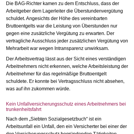
Die BAG-Richter kamen zu dem Entschluss, dass der
Arbeitgeber dem Lagerleiter die Überstundenvergütung
schuldet. Angesichts der Höhe des vereinbarten
Bruttoentgelts war die Leistung von Überstunden nur
gegen eine zusätzliche Vergütung zu erwarten. Der
vertragliche Ausschluss jeder zusätzlichen Vergütung von
Mehrarbeit war wegen Intransparenz unwirksam.
Der Arbeitsvertrag lässt aus der Sicht eines verständigen
Arbeitnehmers nicht erkennen, welche Arbeitsleistung der
Arbeitnehmer für das regelmäßige Bruttoentgelt
schuldete. Er konnte bei Vertragsschluss nicht absehen,
was auf ihn zukommen würde.
Kein Unfallversicherungsschutz eines Arbeitnehmers bei
trunkenheitsfahrt
Nach dem „Siebten Sozialgesetzbuch“ ist ein
Arbeitsunfall ein Unfall, den ein Versicherter bei einer der
den Versicherungsschutz begründenden Tätigkeiten