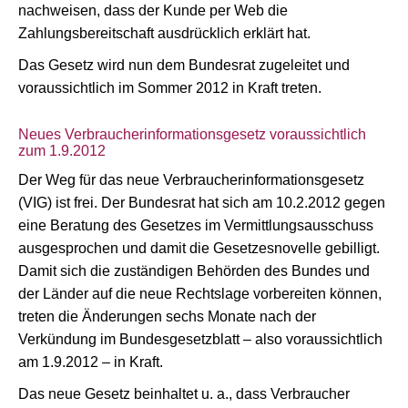
nachweisen, dass der Kunde per Web die
Zahlungsbereitschaft ausdrücklich erklärt hat.
Das Gesetz wird nun dem Bundesrat zugeleitet und
voraussichtlich im Sommer 2012 in Kraft treten.
Neues Verbraucherinformationsgesetz voraussichtlich
zum 1.9.2012
Der Weg für das neue Verbraucherinformationsgesetz
(VIG) ist frei. Der Bundesrat hat sich am 10.2.2012 gegen
eine Beratung des Gesetzes im Vermittlungsausschuss
ausgesprochen und damit die Gesetzesnovelle gebilligt.
Damit sich die zuständigen Behörden des Bundes und
der Länder auf die neue Rechtslage vorbereiten können,
treten die Änderungen sechs Monate nach der
Verkündung im Bundesgesetzblatt – also voraussichtlich
am 1.9.2012 – in Kraft.
Das neue Gesetz beinhaltet u. a., dass Verbraucher