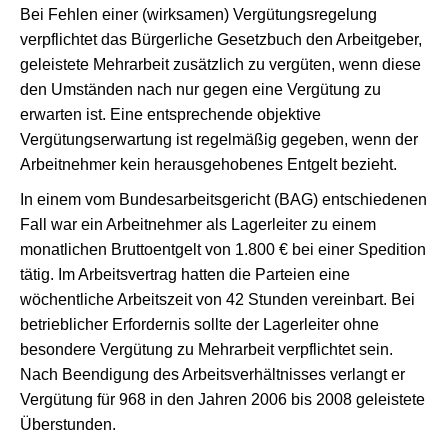
Bei Fehlen einer (wirksamen) Vergütungsregelung
verpflichtet das Bürgerliche Gesetzbuch den Arbeitgeber,
geleistete Mehrarbeit zusätzlich zu vergüten, wenn diese
den Umständen nach nur gegen eine Vergütung zu
erwarten ist. Eine entsprechende objektive
Vergütungserwartung ist regelmäßig gegeben, wenn der
Arbeitnehmer kein herausgehobenes Entgelt bezieht.
In einem vom Bundesarbeitsgericht (BAG) entschiedenen
Fall war ein Arbeitnehmer als Lagerleiter zu einem
monatlichen Bruttoentgelt von 1.800 € bei einer Spedition
tätig. Im Arbeitsvertrag hatten die Parteien eine
wöchentliche Arbeitszeit von 42 Stunden vereinbart. Bei
betrieblicher Erfordernis sollte der Lagerleiter ohne
besondere Vergütung zu Mehrarbeit verpflichtet sein.
Nach Beendigung des Arbeitsverhältnisses verlangt er
Vergütung für 968 in den Jahren 2006 bis 2008 geleistete
Überstunden.