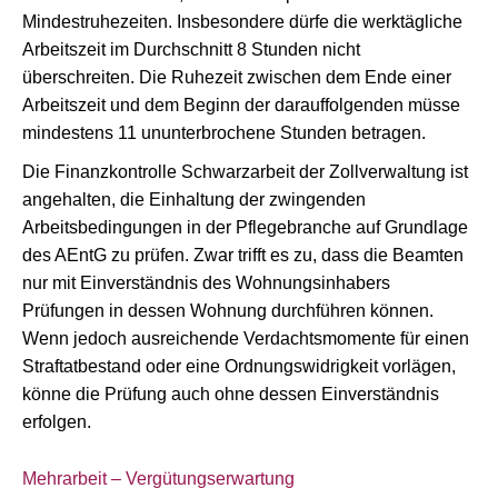
Mindestruhezeiten. Insbesondere dürfe die werktägliche
Arbeitszeit im Durchschnitt 8 Stunden nicht
überschreiten. Die Ruhezeit zwischen dem Ende einer
Arbeitszeit und dem Beginn der darauffolgenden müsse
mindestens 11 ununterbrochene Stunden betragen.
Die Finanzkontrolle Schwarzarbeit der Zollverwaltung ist
angehalten, die Einhaltung der zwingenden
Arbeitsbedingungen in der Pflegebranche auf Grundlage
des AEntG zu prüfen. Zwar trifft es zu, dass die Beamten
nur mit Einverständnis des Wohnungsinhabers
Prüfungen in dessen Wohnung durchführen können.
Wenn jedoch ausreichende Verdachtsmomente für einen
Straftatbestand oder eine Ordnungswidrigkeit vorlägen,
könne die Prüfung auch ohne dessen Einverständnis
erfolgen.
Mehrarbeit – Vergütungserwartung