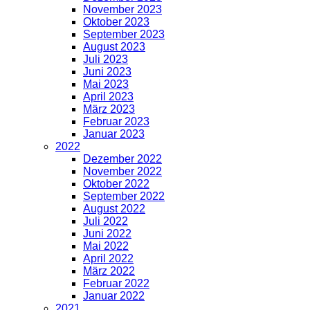
November 2023
Oktober 2023
September 2023
August 2023
Juli 2023
Juni 2023
Mai 2023
April 2023
März 2023
Februar 2023
Januar 2023
2022
Dezember 2022
November 2022
Oktober 2022
September 2022
August 2022
Juli 2022
Juni 2022
Mai 2022
April 2022
März 2022
Februar 2022
Januar 2022
2021