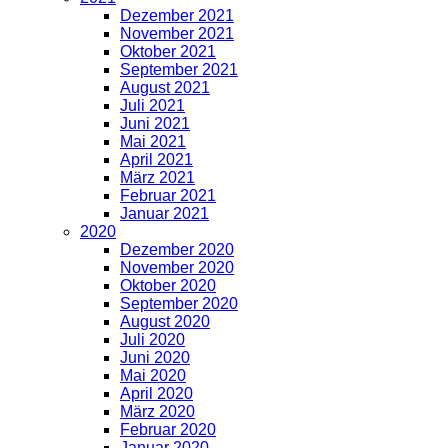
Dezember 2021
November 2021
Oktober 2021
September 2021
August 2021
Juli 2021
Juni 2021
Mai 2021
April 2021
März 2021
Februar 2021
Januar 2021
2020
Dezember 2020
November 2020
Oktober 2020
September 2020
August 2020
Juli 2020
Juni 2020
Mai 2020
April 2020
März 2020
Februar 2020
Januar 2020