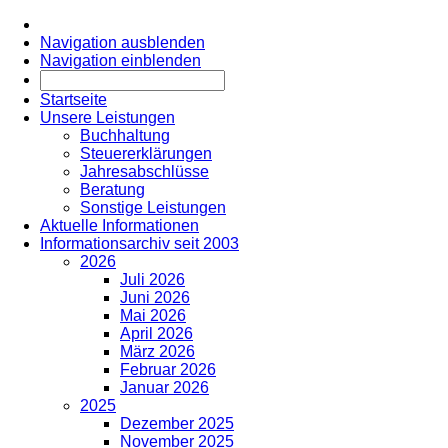
Navigation ausblenden
Navigation einblenden
Startseite
Unsere Leistungen
Buchhaltung
Steuererklärungen
Jahresabschlüsse
Beratung
Sonstige Leistungen
Aktuelle Informationen
Informationsarchiv seit 2003
2026
Juli 2026
Juni 2026
Mai 2026
April 2026
März 2026
Februar 2026
Januar 2026
2025
Dezember 2025
November 2025