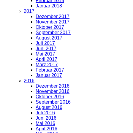
Februar 2018
Januar 2018
2017
Dezember 2017
November 2017
Oktober 2017
September 2017
August 2017
Juli 2017
Juni 2017
Mai 2017
April 2017
März 2017
Februar 2017
Januar 2017
2016
Dezember 2016
November 2016
Oktober 2016
September 2016
August 2016
Juli 2016
Juni 2016
Mai 2016
April 2016