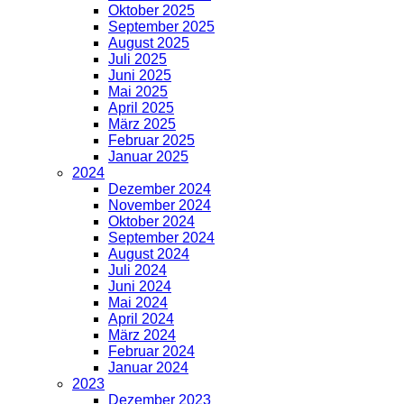
Oktober 2025
September 2025
August 2025
Juli 2025
Juni 2025
Mai 2025
April 2025
März 2025
Februar 2025
Januar 2025
2024
Dezember 2024
November 2024
Oktober 2024
September 2024
August 2024
Juli 2024
Juni 2024
Mai 2024
April 2024
März 2024
Februar 2024
Januar 2024
2023
Dezember 2023