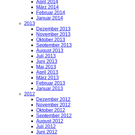
April 2014
März 2014
Februar 2014
Januar 2014
2013
Dezember 2013
November 2013
Oktober 2013
September 2013
August 2013
Juli 2013
Juni 2013
Mai 2013
April 2013
März 2013
Februar 2013
Januar 2013
2012
Dezember 2012
November 2012
Oktober 2012
September 2012
August 2012
Juli 2012
Juni 2012