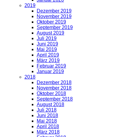
2019
Dezember 2019
November 2019
Oktober 2019
September 2019
August 2019
Juli 2019
Juni 2019
Mai 2019
April 2019
März 2019
Februar 2019
Januar 2019
2018
Dezember 2018
November 2018
Oktober 2018
September 2018
August 2018
Juli 2018
Juni 2018
Mai 2018
April 2018
März 2018