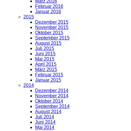
März 2016
Februar 2016
Januar 2016
2015
Dezember 2015
November 2015
Oktober 2015
September 2015
August 2015
Juli 2015
Juni 2015
Mai 2015
April 2015
März 2015
Februar 2015
Januar 2015
2014
Dezember 2014
November 2014
Oktober 2014
September 2014
August 2014
Juli 2014
Juni 2014
Mai 2014