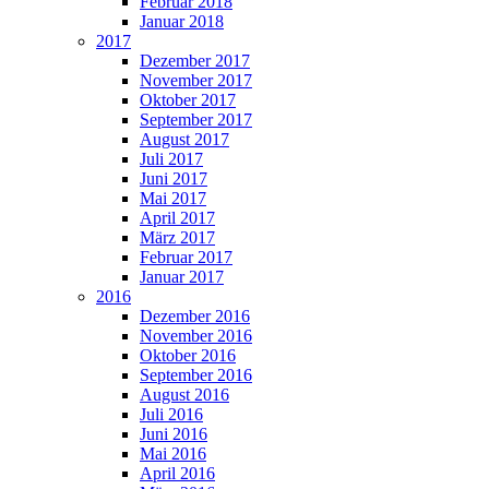
Februar 2018
Januar 2018
2017
Dezember 2017
November 2017
Oktober 2017
September 2017
August 2017
Juli 2017
Juni 2017
Mai 2017
April 2017
März 2017
Februar 2017
Januar 2017
2016
Dezember 2016
November 2016
Oktober 2016
September 2016
August 2016
Juli 2016
Juni 2016
Mai 2016
April 2016