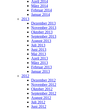
April 2014
März 2014
Februar 2014
Januar 2014
2013
Dezember 2013
November 2013
Oktober 2013
September 2013
August 2013
Juli 2013
Juni 2013
Mai 2013
April 2013
März 2013
Februar 2013
Januar 2013
2012
Dezember 2012
November 2012
Oktober 2012
September 2012
August 2012
Juli 2012
Juni 2012