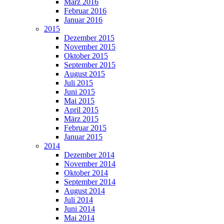
März 2016
Februar 2016
Januar 2016
2015
Dezember 2015
November 2015
Oktober 2015
September 2015
August 2015
Juli 2015
Juni 2015
Mai 2015
April 2015
März 2015
Februar 2015
Januar 2015
2014
Dezember 2014
November 2014
Oktober 2014
September 2014
August 2014
Juli 2014
Juni 2014
Mai 2014