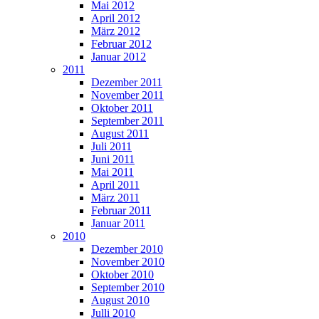
Mai 2012
April 2012
März 2012
Februar 2012
Januar 2012
2011
Dezember 2011
November 2011
Oktober 2011
September 2011
August 2011
Juli 2011
Juni 2011
Mai 2011
April 2011
März 2011
Februar 2011
Januar 2011
2010
Dezember 2010
November 2010
Oktober 2010
September 2010
August 2010
Julli 2010