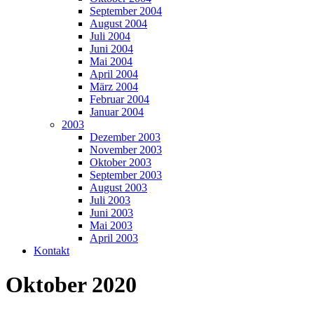
September 2004
August 2004
Juli 2004
Juni 2004
Mai 2004
April 2004
März 2004
Februar 2004
Januar 2004
2003
Dezember 2003
November 2003
Oktober 2003
September 2003
August 2003
Juli 2003
Juni 2003
Mai 2003
April 2003
Kontakt
Oktober 2020