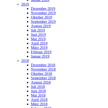
2019
Dezember 2019
November 2019
Oktober 2019
September 2019
August 2019
Juli 2019
Juni 2019
Mai 2019
April 2019
März 2019
Februar 2019
Januar 2019
2018
Dezember 2018
November 2018
Oktober 2018
September 2018
August 2018
Juli 2018
Juni 2018
Mai 2018
April 2018
März 2018