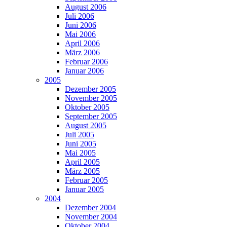
August 2006
Juli 2006
Juni 2006
Mai 2006
April 2006
März 2006
Februar 2006
Januar 2006
2005
Dezember 2005
November 2005
Oktober 2005
September 2005
August 2005
Juli 2005
Juni 2005
Mai 2005
April 2005
März 2005
Februar 2005
Januar 2005
2004
Dezember 2004
November 2004
Oktober 2004