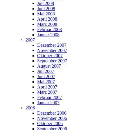
Juli 2008
Juni 2008
Mai 2008
April 2008
März 2008
Februar 2008
Januar 2008
2007
Dezember 2007
November 2007
Oktober 2007
September 2007
August 2007
Juli 2007
Juni 2007
Mai 2007
April 2007
März 2007
Februar 2007
Januar 2007
2006
Dezember 2006
November 2006
Oktober 2006
September 2006