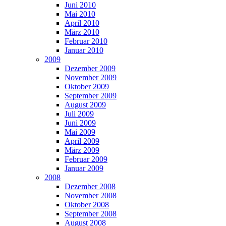
Juni 2010
Mai 2010
April 2010
März 2010
Februar 2010
Januar 2010
2009
Dezember 2009
November 2009
Oktober 2009
September 2009
August 2009
Juli 2009
Juni 2009
Mai 2009
April 2009
März 2009
Februar 2009
Januar 2009
2008
Dezember 2008
November 2008
Oktober 2008
September 2008
August 2008