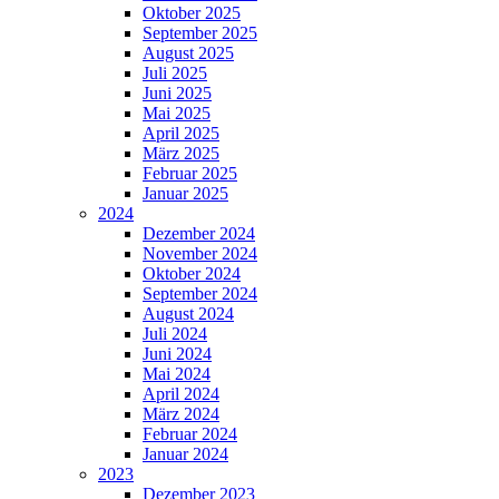
Oktober 2025
September 2025
August 2025
Juli 2025
Juni 2025
Mai 2025
April 2025
März 2025
Februar 2025
Januar 2025
2024
Dezember 2024
November 2024
Oktober 2024
September 2024
August 2024
Juli 2024
Juni 2024
Mai 2024
April 2024
März 2024
Februar 2024
Januar 2024
2023
Dezember 2023