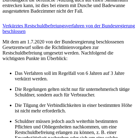
erstrecken kann, ist dies bei einem mit Dusche und Badewanne
ausgestatteten Badezimmer nicht der Fall.
Verkürztes Restschuldbefreiungsverfahren von der Bundesregierung
beschlossen
Mit dem am 1.7.2020 von der Bundesregierung beschlossenen
Gesetzentwurf sollen die Richtlinienvorgaben zur
Restschuldbefreiung umgesetzt werden. Nachfolgend die
wichtigsten Punkte im Überblick:
Das Verfahren soll im Regelfall von 6 Jahren auf 3 Jahre
verkürzt werden.
Die Regelungen gelten nicht nur für unternehmerisch tätige
Schuldner, sondern auch für Verbraucher.
Die Tilgung der Verbindlichkeiten in einer bestimmten Höhe
ist nicht mehr erforderlich.
Schuldner müssen jedoch auch weiterhin bestimmten
Pflichten und Obliegenheiten nachkommen, um eine
Restschuldbefreiung erlangen zu können, z. B. einer
Erwerbstätigkeit nachgehen oder sich um eine solche