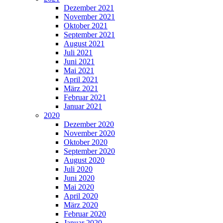
Dezember 2021
November 2021
Oktober 2021
September 2021
August 2021
Juli 2021
Juni 2021
Mai 2021
April 2021
März 2021
Februar 2021
Januar 2021
2020
Dezember 2020
November 2020
Oktober 2020
September 2020
August 2020
Juli 2020
Juni 2020
Mai 2020
April 2020
März 2020
Februar 2020
Januar 2020