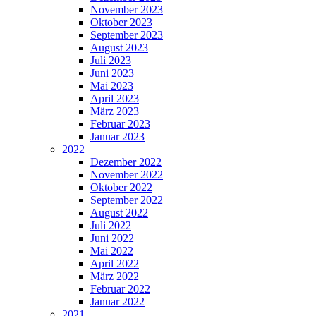
November 2023
Oktober 2023
September 2023
August 2023
Juli 2023
Juni 2023
Mai 2023
April 2023
März 2023
Februar 2023
Januar 2023
2022
Dezember 2022
November 2022
Oktober 2022
September 2022
August 2022
Juli 2022
Juni 2022
Mai 2022
April 2022
März 2022
Februar 2022
Januar 2022
2021