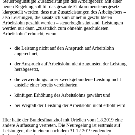
Steuerbegünstigte Zusatzleistungen des Arbeitgebers: Mit einer
neuen Regelung soll für das gesamte Einkommensteuergesetz
klargestellt werden, dass nur Zusatzleistungen des Arbeitgebers –
also Leistungen, die zusätzlich zum ohnehin geschuldeten
Arbeitslohn gezahlt werden – steuerbegünstigt sind. Leistungen
werden nur dann „zusätzlich zum ohnehin geschuldeten
Arbeitslohn“ erbracht, wenn
die Leistung nicht auf den Anspruch auf Arbeitslohn
angerechnet,
der Anspruch auf Arbeitslohn nicht zugunsten der Leistung
herabgesetzt,
die verwendungs- oder zweckgebundene Leistung nicht
anstelle einer bereits vereinbarten
künftigen Erhöhung des Arbeitslohns gewährt und
bei Wegfall der Leistung der Arbeitslohn nicht erhöht wird.
Hier hatte der Bundesfinanzhof mit Urteilen vom 1.8.2019 eine
andere Auffassung vertreten. Die Neuregelung ist erstmals auf
Leistungen, die in einem nach dem 31.12.2019 endenden