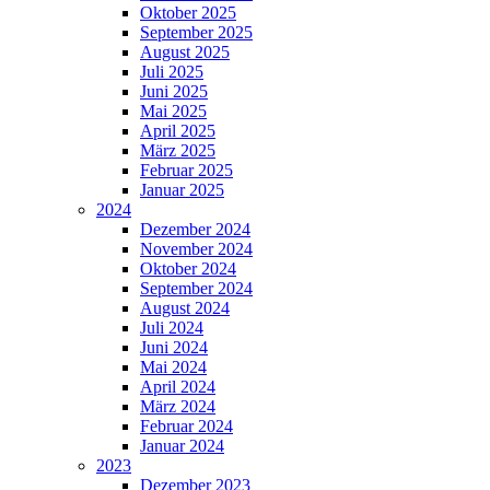
Oktober 2025
September 2025
August 2025
Juli 2025
Juni 2025
Mai 2025
April 2025
März 2025
Februar 2025
Januar 2025
2024
Dezember 2024
November 2024
Oktober 2024
September 2024
August 2024
Juli 2024
Juni 2024
Mai 2024
April 2024
März 2024
Februar 2024
Januar 2024
2023
Dezember 2023