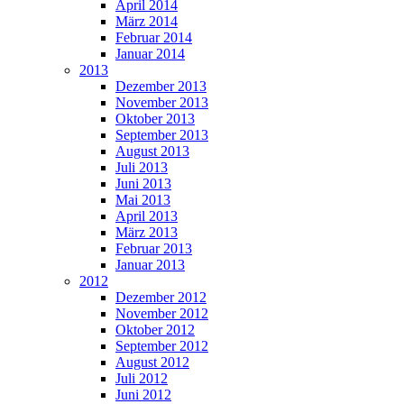
April 2014
März 2014
Februar 2014
Januar 2014
2013
Dezember 2013
November 2013
Oktober 2013
September 2013
August 2013
Juli 2013
Juni 2013
Mai 2013
April 2013
März 2013
Februar 2013
Januar 2013
2012
Dezember 2012
November 2012
Oktober 2012
September 2012
August 2012
Juli 2012
Juni 2012