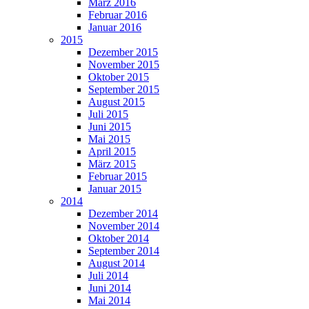
März 2016
Februar 2016
Januar 2016
2015
Dezember 2015
November 2015
Oktober 2015
September 2015
August 2015
Juli 2015
Juni 2015
Mai 2015
April 2015
März 2015
Februar 2015
Januar 2015
2014
Dezember 2014
November 2014
Oktober 2014
September 2014
August 2014
Juli 2014
Juni 2014
Mai 2014