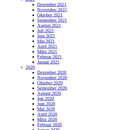
Dezember 2021
November 2021
Oktober 2021
September 2021
August 2021
Juli 2021
Juni 2021
Mai 2021
April 2021
März 2021
Februar 2021
Januar 2021
2020
Dezember 2020
November 2020
Oktober 2020
September 2020
August 2020
Juli 2020
Juni 2020
Mai 2020
April 2020
März 2020
Februar 2020
Januar 2020