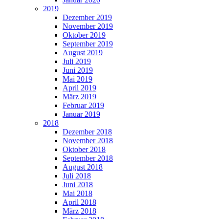
2019
Dezember 2019
November 2019
Oktober 2019
September 2019
August 2019
Juli 2019
Juni 2019
Mai 2019
April 2019
März 2019
Februar 2019
Januar 2019
2018
Dezember 2018
November 2018
Oktober 2018
September 2018
August 2018
Juli 2018
Juni 2018
Mai 2018
April 2018
März 2018