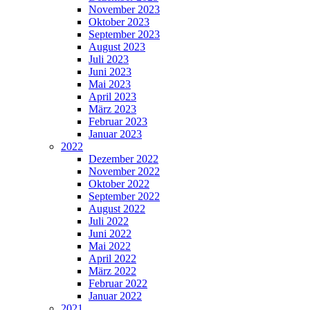
November 2023
Oktober 2023
September 2023
August 2023
Juli 2023
Juni 2023
Mai 2023
April 2023
März 2023
Februar 2023
Januar 2023
2022
Dezember 2022
November 2022
Oktober 2022
September 2022
August 2022
Juli 2022
Juni 2022
Mai 2022
April 2022
März 2022
Februar 2022
Januar 2022
2021