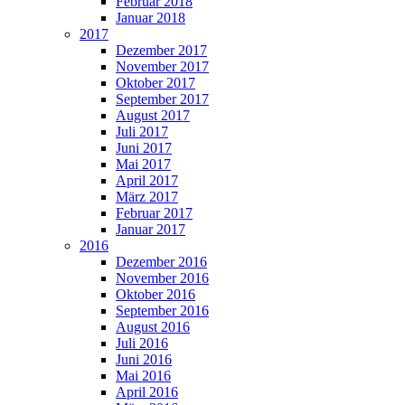
Februar 2018
Januar 2018
2017
Dezember 2017
November 2017
Oktober 2017
September 2017
August 2017
Juli 2017
Juni 2017
Mai 2017
April 2017
März 2017
Februar 2017
Januar 2017
2016
Dezember 2016
November 2016
Oktober 2016
September 2016
August 2016
Juli 2016
Juni 2016
Mai 2016
April 2016