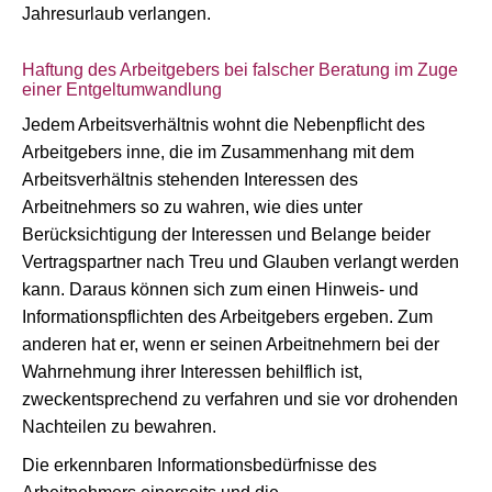
Jahresurlaub verlangen.
Haftung des Arbeitgebers bei falscher Beratung im Zuge
einer Entgeltumwandlung
Jedem Arbeitsverhältnis wohnt die Nebenpflicht des
Arbeitgebers inne, die im Zusammenhang mit dem
Arbeitsverhältnis stehenden Interessen des
Arbeitnehmers so zu wahren, wie dies unter
Berücksichtigung der Interessen und Belange beider
Vertragspartner nach Treu und Glauben verlangt werden
kann. Daraus können sich zum einen Hinweis- und
Informationspflichten des Arbeitgebers ergeben. Zum
anderen hat er, wenn er seinen Arbeitnehmern bei der
Wahrnehmung ihrer Interessen behilflich ist,
zweckentsprechend zu verfahren und sie vor drohenden
Nachteilen zu bewahren.
Die erkennbaren Informationsbedürfnisse des