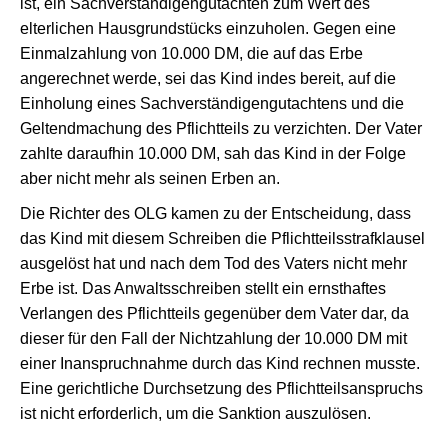
ist, ein Sachverständigengutachten zum Wert des
elterlichen Hausgrundstücks einzuholen. Gegen eine
Einmalzahlung von 10.000 DM, die auf das Erbe
angerechnet werde, sei das Kind indes bereit, auf die
Einholung eines Sachverständigengutachtens und die
Geltendmachung des Pflichtteils zu verzichten. Der Vater
zahlte daraufhin 10.000 DM, sah das Kind in der Folge
aber nicht mehr als seinen Erben an.
Die Richter des OLG kamen zu der Entscheidung, dass
das Kind mit diesem Schreiben die Pflichtteilsstrafklausel
ausgelöst hat und nach dem Tod des Vaters nicht mehr
Erbe ist. Das Anwaltsschreiben stellt ein ernsthaftes
Verlangen des Pflichtteils gegenüber dem Vater dar, da
dieser für den Fall der Nichtzahlung der 10.000 DM mit
einer Inanspruchnahme durch das Kind rechnen musste.
Eine gerichtliche Durchsetzung des Pflichtteilsanspruchs
ist nicht erforderlich, um die Sanktion auszulösen.