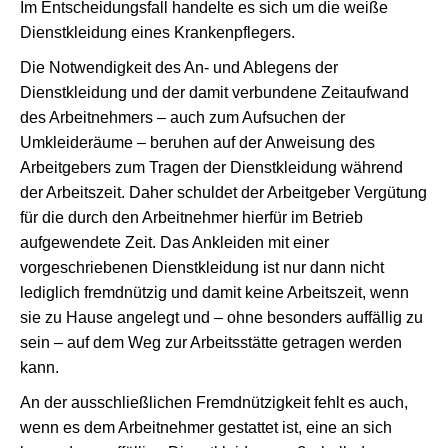
Im Entscheidungsfall handelte es sich um die weiße
Dienstkleidung eines Krankenpflegers.
Die Notwendigkeit des An- und Ablegens der
Dienstkleidung und der damit verbundene Zeitaufwand
des Arbeitnehmers – auch zum Aufsuchen der
Umkleideräume – beruhen auf der Anweisung des
Arbeitgebers zum Tragen der Dienstkleidung während
der Arbeitszeit. Daher schuldet der Arbeitgeber Vergütung
für die durch den Arbeitnehmer hierfür im Betrieb
aufgewendete Zeit. Das Ankleiden mit einer
vorgeschriebenen Dienstkleidung ist nur dann nicht
lediglich fremdnützig und damit keine Arbeitszeit, wenn
sie zu Hause angelegt und – ohne besonders auffällig zu
sein – auf dem Weg zur Arbeitsstätte getragen werden
kann.
An der ausschließlichen Fremdnützigkeit fehlt es auch,
wenn es dem Arbeitnehmer gestattet ist, eine an sich