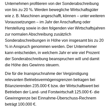
Unternehmen profitieren von der Sonderabschreibung
von bis zu 20 %. Werden bewegliche Wirtschaftsgüter
wie z. B. Maschinen angeschafft, können – unter weiteren
Voraussetzungen – im Jahr der Anschaffung oder
Herstellung sowie in den folgenden vier Wirtschaftsjahren
zur normalen Abschreibung zusätzlich
Sonderabschreibungen in Höhe von insgesamt bis zu 20
% in Anspruch genommen werden. Der Unternehmer
kann entscheiden, in welchem Jahr er wie viel Prozent
der Sonderabschreibung beanspruchen will und damit
die Höhe des Gewinns steuern.
Die für die Inanspruchnahme der Vergünstigung
relevanten Betriebsvermögensgrenzen betragen bei
Bilanzierenden 235.000 € bzw. der Wirtschaftswert bei
Betrieben der Land- und Forstwirtschaft 125.000 €- die
Gewinngrenze bei Einnahme-Überschuss-Rechnern
beträgt 100.000 €.