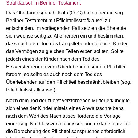
Strafklausel im Berliner Testament
Das Oberlandesgericht Köln (OLG) hatte über ein sog.
Berliner Testament mit Pflichtteilsstrafklausel zu
entscheiden. Im vorliegenden Fall setzten die Eheleute
sich wechselseitig zu Alleinerben ein und bestimmten,
dass nach dem Tod des Längstlebenden die vier Kinder
das Vermögen zu gleichen Teilen erben sollten. Sollte
jedoch eines der Kinder nach dem Tod des
Erstversterbenden vom Überlebenden seinen Pflichtteil
fordern, so sollte es auch nach dem Tod des
Überlebenden auf den Pflichtteil beschränkt bleiben (sog.
Pflichtteilsstrafklausel).
Nach dem Tod der zuerst verstorbenen Mutter erkundigte
sich eines der Kinder mittels eines Anwaltsschreibens
nach dem Wert des Nachlasses, forderte die Vorlage
eines sog. Nachlassverzeichnisses und erklärte, dass für
die Berechnung des Pflichtteilsanspruches erforderlich