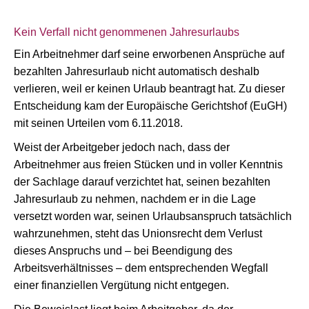
Kein Verfall nicht genommenen Jahresurlaubs
Ein Arbeitnehmer darf seine erworbenen Ansprüche auf
bezahlten Jahresurlaub nicht automatisch deshalb
verlieren, weil er keinen Urlaub beantragt hat. Zu dieser
Entscheidung kam der Europäische Gerichtshof (EuGH)
mit seinen Urteilen vom 6.11.2018.
Weist der Arbeitgeber jedoch nach, dass der
Arbeitnehmer aus freien Stücken und in voller Kenntnis
der Sachlage darauf verzichtet hat, seinen bezahlten
Jahresurlaub zu nehmen, nachdem er in die Lage
versetzt worden war, seinen Urlaubsanspruch tatsächlich
wahrzunehmen, steht das Unionsrecht dem Verlust
dieses Anspruchs und – bei Beendigung des
Arbeitsverhältnisses – dem entsprechenden Wegfall
einer finanziellen Vergütung nicht entgegen.