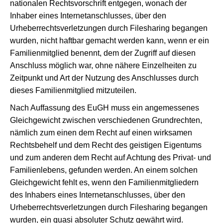
nationalen Rechtsvorschrift entgegen, wonach der
Inhaber eines Internetanschlusses, über den
Urheberrechtsverletzungen durch Filesharing begangen
wurden, nicht haftbar gemacht werden kann, wenn er ein
Familienmitglied benennt, dem der Zugriff auf diesen
Anschluss möglich war, ohne nähere Einzelheiten zu
Zeitpunkt und Art der Nutzung des Anschlusses durch
dieses Familienmitglied mitzuteilen.
Nach Auffassung des EuGH muss ein angemessenes
Gleichgewicht zwischen verschiedenen Grundrechten,
nämlich zum einen dem Recht auf einen wirksamen
Rechtsbehelf und dem Recht des geistigen Eigentums
und zum anderen dem Recht auf Achtung des Privat- und
Familienlebens, gefunden werden. An einem solchen
Gleichgewicht fehlt es, wenn den Familienmitgliedern
des Inhabers eines Internetanschlusses, über den
Urheberrechtsverletzungen durch Filesharing begangen
wurden, ein quasi absoluter Schutz gewährt wird.