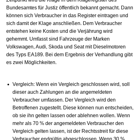
Bundesamtes für Justiz öffentlich bekannt gemacht. Dann
können sich Verbraucher in das Register eintragen und
sich damit der Klage anschließen. Dem Verbraucher
entstehen keine Kosten und die Verjährung wird
gehemmt. Umfasst sind Fahrzeuge der Marken
Volkswagen, Audi, Skoda und Seat mit Dieselmotoren
des Typs EA189. Bei dem Ergebnis der Verhandlung gibt
es zwei Möglichkeiten.
Vergleich: Wenn ein Vergleich geschlossen wird, soll
dieser auch Zahlungen an die angemeldeten
Verbraucher umfassen. Der Vergleich wird den
Betroffenen zugestellt. Diese können nun entscheiden,
ob sie ihn gelten lassen oder ablehnen wollen. Wenn
mehr als 70 % der angemeldeten Verbraucher den
Vergleich gelten lassen, ist der Rechtsstreit für diese
Verbraucher endgültig abgeschlossen. Wenn 30 %