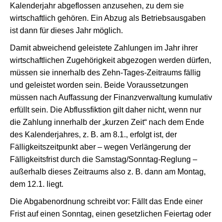
Kalenderjahr abgeflossen anzusehen, zu dem sie
wirtschaftlich gehören. Ein Abzug als Betriebsausgaben
ist dann für dieses Jahr möglich.
Damit abweichend geleistete Zahlungen im Jahr ihrer
wirtschaftlichen Zugehörigkeit abgezogen werden dürfen,
müssen sie innerhalb des Zehn-Tages-Zeitraums fällig
und geleistet worden sein. Beide Voraussetzungen
müssen nach Auffassung der Finanzverwaltung kumulativ
erfüllt sein. Die Abflussfiktion gilt daher nicht, wenn nur
die Zahlung innerhalb der „kurzen Zeit“ nach dem Ende
des Kalenderjahres, z. B. am 8.1., erfolgt ist, der
Fälligkeitszeitpunkt aber – wegen Verlängerung der
Fälligkeitsfrist durch die Samstag/Sonntag-Reglung –
außerhalb dieses Zeitraums also z. B. dann am Montag,
dem 12.1. liegt.
Die Abgabenordnung schreibt vor: Fällt das Ende einer
Frist auf einen Sonntag, einen gesetzlichen Feiertag oder