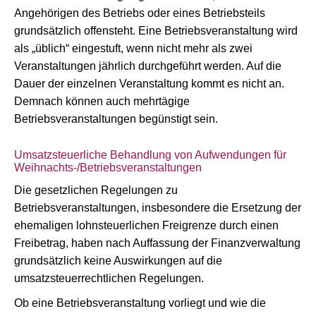
Angehörigen des Betriebs oder eines Betriebsteils
grundsätzlich offensteht. Eine Betriebsveranstaltung wird
als „üblich“ eingestuft, wenn nicht mehr als zwei
Veranstaltungen jährlich durchgeführt werden. Auf die
Dauer der einzelnen Veranstaltung kommt es nicht an.
Demnach können auch mehrtägige
Betriebsveranstaltungen begünstigt sein.
Umsatzsteuerliche Behandlung von Aufwendungen für
Weihnachts-/Betriebsveranstaltungen
Die gesetzlichen Regelungen zu
Betriebsveranstaltungen, insbesondere die Ersetzung der
ehemaligen lohnsteuerlichen Freigrenze durch einen
Freibetrag, haben nach Auffassung der Finanzverwaltung
grundsätzlich keine Auswirkungen auf die
umsatzsteuerrechtlichen Regelungen.
Ob eine Betriebsveranstaltung vorliegt und wie die