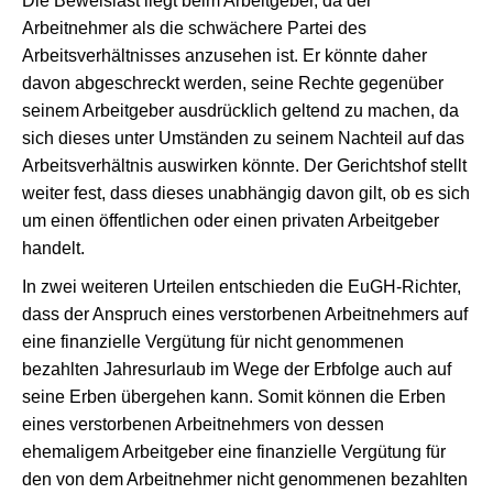
Die Beweislast liegt beim Arbeitgeber, da der
Arbeitnehmer als die schwächere Partei des
Arbeitsverhältnisses anzusehen ist. Er könnte daher
davon abgeschreckt werden, seine Rechte gegenüber
seinem Arbeitgeber ausdrücklich geltend zu machen, da
sich dieses unter Umständen zu seinem Nachteil auf das
Arbeitsverhältnis auswirken könnte. Der Gerichtshof stellt
weiter fest, dass dieses unabhängig davon gilt, ob es sich
um einen öffentlichen oder einen privaten Arbeitgeber
handelt.
In zwei weiteren Urteilen entschieden die EuGH-Richter,
dass der Anspruch eines verstorbenen Arbeitnehmers auf
eine finanzielle Vergütung für nicht genommenen
bezahlten Jahresurlaub im Wege der Erbfolge auch auf
seine Erben übergehen kann. Somit können die Erben
eines verstorbenen Arbeitnehmers von dessen
ehemaligem Arbeitgeber eine finanzielle Vergütung für
den von dem Arbeitnehmer nicht genommenen bezahlten