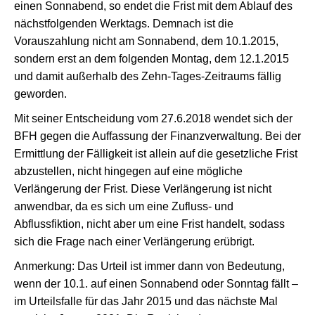
einen Sonnabend, so endet die Frist mit dem Ablauf des
nächstfolgenden Werktags. Demnach ist die
Vorauszahlung nicht am Sonnabend, dem 10.1.2015,
sondern erst an dem folgenden Montag, dem 12.1.2015
und damit außerhalb des Zehn-Tages-Zeitraums fällig
geworden.
Mit seiner Entscheidung vom 27.6.2018 wendet sich der
BFH gegen die Auffassung der Finanzverwaltung. Bei der
Ermittlung der Fälligkeit ist allein auf die gesetzliche Frist
abzustellen, nicht hingegen auf eine mögliche
Verlängerung der Frist. Diese Verlängerung ist nicht
anwendbar, da es sich um eine Zufluss- und
Abflussfiktion, nicht aber um eine Frist handelt, sodass
sich die Frage nach einer Verlängerung erübrigt.
Anmerkung: Das Urteil ist immer dann von Bedeutung,
wenn der 10.1. auf einen Sonnabend oder Sonntag fällt –
im Urteilsfalle für das Jahr 2015 und das nächste Mal