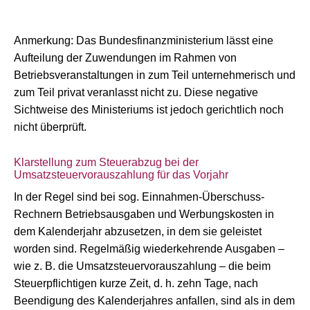
Anmerkung: Das Bundesfinanzministerium lässt eine
Aufteilung der Zuwendungen im Rahmen von
Betriebsveranstaltungen in zum Teil unternehmerisch und
zum Teil privat veranlasst nicht zu. Diese negative
Sichtweise des Ministeriums ist jedoch gerichtlich noch
nicht überprüft.
Klarstellung zum Steuerabzug bei der
Umsatzsteuervorauszahlung für das Vorjahr
In der Regel sind bei sog. Einnahmen-Überschuss-
Rechnern Betriebsausgaben und Werbungskosten in
dem Kalenderjahr abzusetzen, in dem sie geleistet
worden sind. Regelmäßig wiederkehrende Ausgaben –
wie z. B. die Umsatzsteuervorauszahlung – die beim
Steuerpflichtigen kurze Zeit, d. h. zehn Tage, nach
Beendigung des Kalenderjahres anfallen, sind als in dem