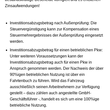
Zinsaufwendungen!
Investitionsabzugsbetrag nach Außenprüfung: Die
Steuervergünstigung kann zur Kompensation eines
Steuermehrergebnisses der Außenprüfung eingesetzt
werden.
Investitionsabzugsbetrag für einen betrieblichen Pkw:
Unter weiteren Voraussetzungen kann der
Investitionsabzugsbetrag auch für einen Pkw in
Anspruch genommen werden. Der Nachweis der über
90%igen betrieblichen Nutzung ist über ein
Fahrtenbuch zu führen. Wird das Fahrzeug
ausschließlich seinen Arbeitnehmern zur Verfügung
gestellt – dazu zählen auch angestellte GmbH-
Geschäftsführer -, handelt es sich um eine 100%ige
betriebliche Nutzung.