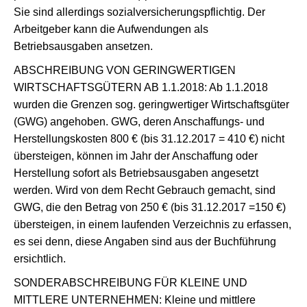
Sie sind allerdings sozialversicherungspflichtig. Der
Arbeitgeber kann die Aufwendungen als
Betriebsausgaben ansetzen.
ABSCHREIBUNG VON GERINGWERTIGEN
WIRTSCHAFTSGÜTERN AB 1.1.2018: Ab 1.1.2018
wurden die Grenzen sog. geringwertiger Wirtschaftsgüter
(GWG) angehoben. GWG, deren Anschaffungs- und
Herstellungskosten 800 € (bis 31.12.2017 = 410 €) nicht
übersteigen, können im Jahr der Anschaffung oder
Herstellung sofort als Betriebsausgaben angesetzt
werden. Wird von dem Recht Gebrauch gemacht, sind
GWG, die den Betrag von 250 € (bis 31.12.2017 =150 €)
übersteigen, in einem laufenden Verzeichnis zu erfassen,
es sei denn, diese Angaben sind aus der Buchführung
ersichtlich.
SONDERABSCHREIBUNG FÜR KLEINE UND
MITTLERE UNTERNEHMEN: Kleine und mittlere