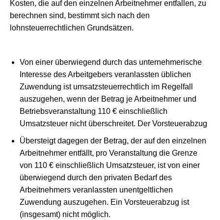
Kosten, die auf den einzelnen Arbeitnehmer entfallen, zu
berechnen sind, bestimmt sich nach den
lohnsteuerrechtlichen Grundsätzen.
Von einer überwiegend durch das unternehmerische
Interesse des Arbeitgebers veranlassten üblichen
Zuwendung ist umsatzsteuerrechtlich im Regelfall
auszugehen, wenn der Betrag je Arbeitnehmer und
Betriebsveranstaltung 110 € einschließlich
Umsatzsteuer nicht überschreitet. Der Vorsteuerabzug
Übersteigt dagegen der Betrag, der auf den einzelnen
Arbeitnehmer entfällt, pro Veranstaltung die Grenze
von 110 € einschließlich Umsatzsteuer, ist von einer
überwiegend durch den privaten Bedarf des
Arbeitnehmers veranlassten unentgeltlichen
Zuwendung auszugehen. Ein Vorsteuerabzug ist
(insgesamt) nicht möglich.