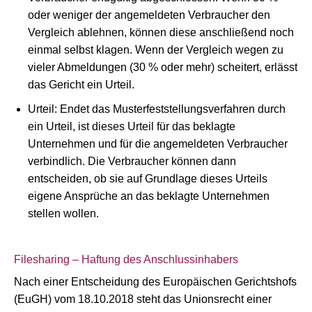
oder weniger der angemeldeten Verbraucher den
Vergleich ablehnen, können diese anschließend noch
einmal selbst klagen. Wenn der Vergleich wegen zu
vieler Abmeldungen (30 % oder mehr) scheitert, erlässt
das Gericht ein Urteil.
Urteil: Endet das Musterfeststellungsverfahren durch
ein Urteil, ist dieses Urteil für das beklagte
Unternehmen und für die angemeldeten Verbraucher
verbindlich. Die Verbraucher können dann
entscheiden, ob sie auf Grundlage dieses Urteils
eigene Ansprüche an das beklagte Unternehmen
stellen wollen.
Filesharing – Haftung des Anschlussinhabers
Nach einer Entscheidung des Europäischen Gerichtshofs
(EuGH) vom 18.10.2018 steht das Unionsrecht einer