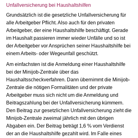
Unfallversicherung bei Haushaltshilfen
Grundsätzlich ist die gesetzliche Unfallversicherung für
alle Arbeitgeber Pflicht. Also auch für den privaten
Arbeitgeber, der eine Haushaltshilfe beschäftigt. Gerade
im Haushalt passieren immer wieder Unfälle und so ist
der Arbeitgeber vor Ansprüchen seiner Haushaltshilfe bei
einem Arbeits- oder Wegeunfall geschützt.
Am einfachsten ist die Anmeldung einer Haushaltshilfe
bei der Minijob-Zentrale über das
Haushaltsscheckverfahren. Dann übernimmt die Minijob-
Zentrale die nötigen Formalitäten und der private
Arbeitgeber muss sich nicht um die Anmeldung und
Beitragszahlung bei der Unfallversicherung kümmern.
Den Beitrag zur gesetzlichen Unfallversicherung zieht die
Minijob-Zentrale zweimal jährlich mit den übrigen
Abgaben ein. Der Beitrag beträgt 1,6 % vom Verdienst
der an die Haushaltshilfe gezahlt wird. Im Falle eines