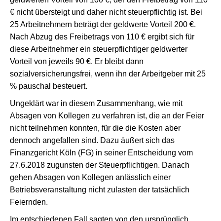
€ nicht übersteigt und daher nicht steuerpflichtig ist. Bei
25 Arbeitnehmern beträgt der geldwerte Vorteil 200 €.
Nach Abzug des Freibetrags von 110 € ergibt sich für
diese Arbeitnehmer ein steuerpflichtiger geldwerter
Vorteil von jeweils 90 €. Er bleibt dann
sozialversicherungsfrei, wenn ihn der Arbeitgeber mit 25
% pauschal besteuert.
Ungeklärt war in diesem Zusammenhang, wie mit
Absagen von Kollegen zu verfahren ist, die an der Feier
nicht teilnehmen konnten, für die die Kosten aber
dennoch angefallen sind. Dazu äußert sich das
Finanzgericht Köln (FG) in seiner Entscheidung vom
27.6.2018 zugunsten der Steuerpflichtigen. Danach
gehen Absagen von Kollegen anlässlich einer
Betriebsveranstaltung nicht zulasten der tatsächlich
Feiernden.
Im entschiedenen Fall sagten von den ursprünglich