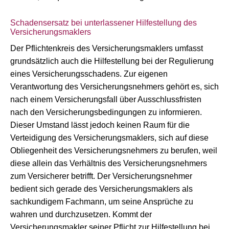
Schadensersatz bei unterlassener Hilfestellung des
Versicherungsmaklers
Der Pflichtenkreis des Versicherungsmaklers umfasst
grundsätzlich auch die Hilfestellung bei der Regulierung
eines Versicherungsschadens. Zur eigenen
Verantwortung des Versicherungsnehmers gehört es, sich
nach einem Versicherungsfall über Ausschlussfristen
nach den Versicherungsbedingungen zu informieren.
Dieser Umstand lässt jedoch keinen Raum für die
Verteidigung des Versicherungsmaklers, sich auf diese
Obliegenheit des Versicherungsnehmers zu berufen, weil
diese allein das Verhältnis des Versicherungsnehmers
zum Versicherer betrifft. Der Versicherungsnehmer
bedient sich gerade des Versicherungsmaklers als
sachkundigem Fachmann, um seine Ansprüche zu
wahren und durchzusetzen. Kommt der
Versicherungsmakler seiner Pflicht zur Hilfestellung bei