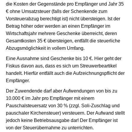
die Kosten der Gegenstände pro Empfänger und Jahr 35
€ ohne Umsatzsteuer (falls der Schenkende zum
Vorsteuerabzug berechtigt ist) nicht übersteigen. Ist der
Betrag höher oder werden an einen Empfänger im
Wirtschaftsjahr mehrere Geschenke überreicht, deren
Gesamtkosten 35 € übersteigen, entfällt die steuerliche
Abzugsmöglichkeit in vollem Umfang.
Eine Ausnahme sind Geschenke bis 10 €. Hier geht der
Fiskus davon aus, dass es sich um Streuwerbeartikel
handelt. Hierfür entfällt auch die Aufzeichnungspflicht der
Empfänger.
Der Zuwendende darf aber Aufwendungen von bis zu
10.000 € im Jahr pro Empfänger mit einem
Pauschalsteuersatz von 30 % (zzgl. Soli-Zuschlag und
pauschaler Kirchensteuer) versteuern. Der Aufwand stellt
jedoch keine Betriebsausgabe dar! Der Empfänger ist
von der Steuerübernahme zu unterrichten.