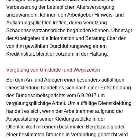
Verbesserung der betrieblichen Altersversorgung
umzuwandeln, können den Arbeitgeber Hinweis- und
Aufklärungspflichten treffen, deren Verletzung
Schadensersatzansprüche begründen können. Überträgt
der Arbeitgeber die Information und Beratung über den
von ihm gewählten Durchführungsweg einem
Kreditinstitut, bleibt er trotzdem in der Haftung.
Vergütung von Umkleide- und Wegezeiten
Bei dem An- und Ablegen einer besonders auffälligen
Dienstkleidung handelt es sich nach einer Entscheidung
des Bundesarbeitsgerichts vom 6.9.2017 um
vergütungspflichtige Arbeit. Um auffällige Dienstkleidung
handelt es sich, wenn der Arbeitnehmer aufgrund der
Ausgestaltung seiner Kleidungsstücke in der
Öffentlichkeit mit einem bestimmten Berufszweig oder
einer bestimmten Branche in Verbindung gebracht wird.