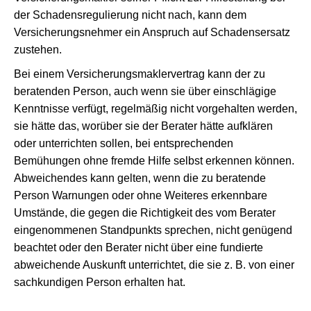
der Schadensregulierung nicht nach, kann dem
Versicherungsnehmer ein Anspruch auf Schadensersatz
zustehen.
Bei einem Versicherungsmaklervertrag kann der zu
beratenden Person, auch wenn sie über einschlägige
Kenntnisse verfügt, regelmäßig nicht vorgehalten werden,
sie hätte das, worüber sie der Berater hätte aufklären
oder unterrichten sollen, bei entsprechenden
Bemühungen ohne fremde Hilfe selbst erkennen können.
Abweichendes kann gelten, wenn die zu beratende
Person Warnungen oder ohne Weiteres erkennbare
Umstände, die gegen die Richtigkeit des vom Berater
eingenommenen Standpunkts sprechen, nicht genügend
beachtet oder den Berater nicht über eine fundierte
abweichende Auskunft unterrichtet, die sie z. B. von einer
sachkundigen Person erhalten hat.