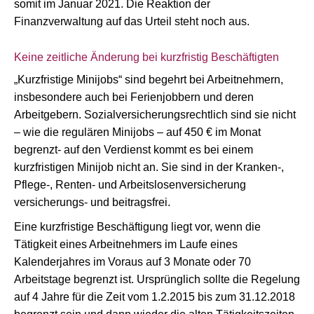
somit im Januar 2021. Die Reaktion der
Finanzverwaltung auf das Urteil steht noch aus.
Keine zeitliche Änderung bei kurzfristig Beschäftigten
„Kurzfristige Minijobs“ sind begehrt bei Arbeitnehmern,
insbesondere auch bei Ferienjobbern und deren
Arbeitgebern. Sozialversicherungsrechtlich sind sie nicht
– wie die regulären Minijobs – auf 450 € im Monat
begrenzt- auf den Verdienst kommt es bei einem
kurzfristigen Minijob nicht an. Sie sind in der Kranken-,
Pflege-, Renten- und Arbeitslosenversicherung
versicherungs- und beitragsfrei.
Eine kurzfristige Beschäftigung liegt vor, wenn die
Tätigkeit eines Arbeitnehmers im Laufe eines
Kalenderjahres im Voraus auf 3 Monate oder 70
Arbeitstage begrenzt ist. Ursprünglich sollte die Regelung
auf 4 Jahre für die Zeit vom 1.2.2015 bis zum 31.12.2018