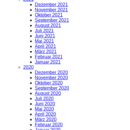
Dezember 2021
November 2021
Oktober 2021
September 2021
August 2021
Juli 2021
Juni 2021
Mai 2021
April 2021
März 2021
Februar 2021
Januar 2021
2020
Dezember 2020
November 2020
Oktober 2020
September 2020
August 2020
Juli 2020
Juni 2020
Mai 2020
April 2020
März 2020
Februar 2020
Januar 2020