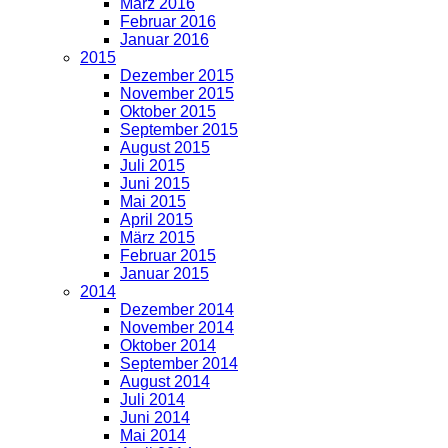
März 2016
Februar 2016
Januar 2016
2015
Dezember 2015
November 2015
Oktober 2015
September 2015
August 2015
Juli 2015
Juni 2015
Mai 2015
April 2015
März 2015
Februar 2015
Januar 2015
2014
Dezember 2014
November 2014
Oktober 2014
September 2014
August 2014
Juli 2014
Juni 2014
Mai 2014