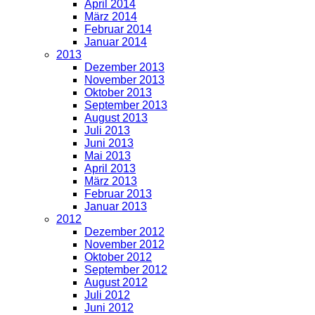
April 2014
März 2014
Februar 2014
Januar 2014
2013
Dezember 2013
November 2013
Oktober 2013
September 2013
August 2013
Juli 2013
Juni 2013
Mai 2013
April 2013
März 2013
Februar 2013
Januar 2013
2012
Dezember 2012
November 2012
Oktober 2012
September 2012
August 2012
Juli 2012
Juni 2012