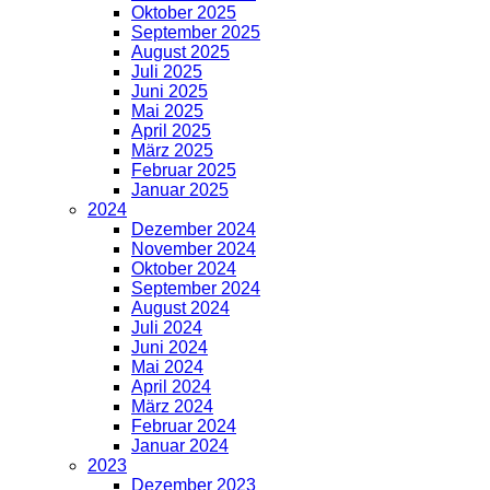
Oktober 2025
September 2025
August 2025
Juli 2025
Juni 2025
Mai 2025
April 2025
März 2025
Februar 2025
Januar 2025
2024
Dezember 2024
November 2024
Oktober 2024
September 2024
August 2024
Juli 2024
Juni 2024
Mai 2024
April 2024
März 2024
Februar 2024
Januar 2024
2023
Dezember 2023