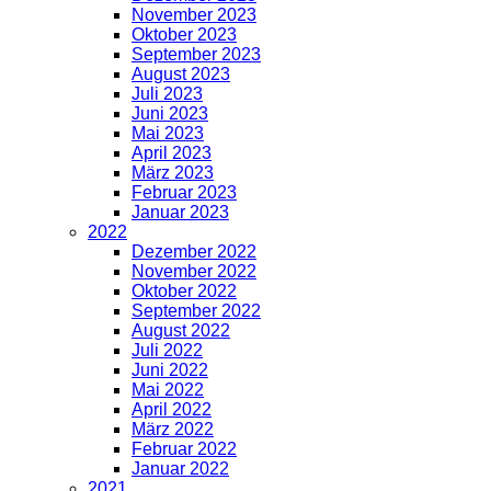
November 2023
Oktober 2023
September 2023
August 2023
Juli 2023
Juni 2023
Mai 2023
April 2023
März 2023
Februar 2023
Januar 2023
2022
Dezember 2022
November 2022
Oktober 2022
September 2022
August 2022
Juli 2022
Juni 2022
Mai 2022
April 2022
März 2022
Februar 2022
Januar 2022
2021