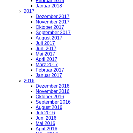
Februar 2018
Januar 2018
2017
Dezember 2017
November 2017
Oktober 2017
September 2017
August 2017
Juli 2017
Juni 2017
Mai 2017
April 2017
März 2017
Februar 2017
Januar 2017
2016
Dezember 2016
November 2016
Oktober 2016
September 2016
August 2016
Juli 2016
Juni 2016
Mai 2016
April 2016