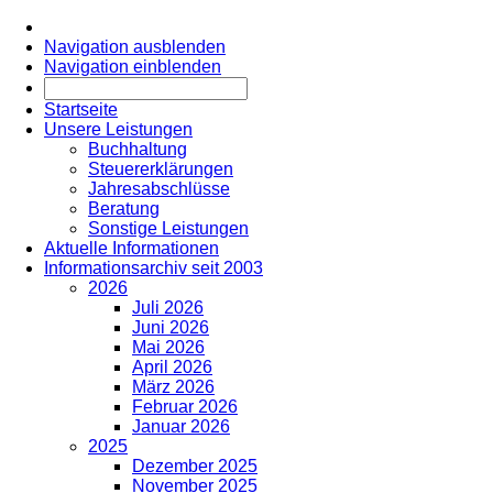
Navigation ausblenden
Navigation einblenden
Startseite
Unsere Leistungen
Buchhaltung
Steuererklärungen
Jahresabschlüsse
Beratung
Sonstige Leistungen
Aktuelle Informationen
Informationsarchiv seit 2003
2026
Juli 2026
Juni 2026
Mai 2026
April 2026
März 2026
Februar 2026
Januar 2026
2025
Dezember 2025
November 2025